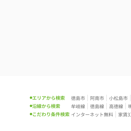
エリアから検索
徳島市
阿南市
小松島市
沿線から検索
牟岐線
徳島線
高徳線
こだわり条件検索
インターネット無料
家賃