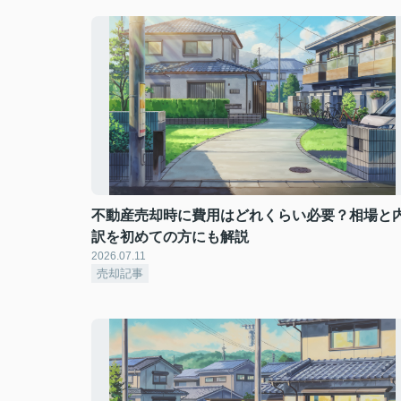
不動産売却時に費用はどれくらい必要？相場と
訳を初めての方にも解説
2026.07.11
売却記事