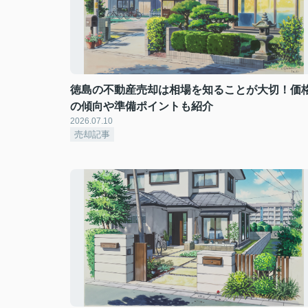
徳島の不動産売却は相場を知ることが大切！価
の傾向や準備ポイントも紹介
2026.07.10
売却記事