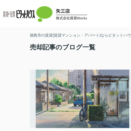
徳島市の賃貸(賃貸マンション・アパート)ならピタットハウス
売却記事のブログ一覧