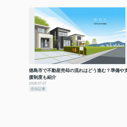
徳島市で不動産売却の流れはどう進む？準備や
援制度も紹介
2026.07.07
売却記事