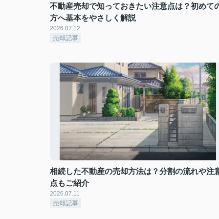
不動産売却で知っておきたい注意点は？初めて
方へ基本をやさしく解説
2026.07.12
売却記事
相続した不動産の売却方法は？分割の流れや注
点もご紹介
2026.07.11
売却記事