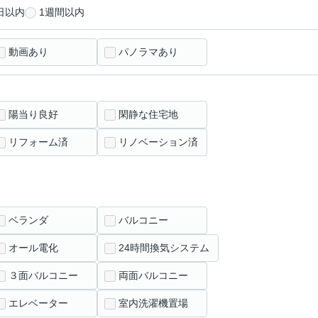
日以内
1週間以内
動画あり
パノラマあり
陽当り良好
閑静な住宅地
リフォーム済
リノベーション済
ベランダ
バルコニー
オール電化
24時間換気システム
３面バルコニー
両面バルコニー
エレベーター
室内洗濯機置場