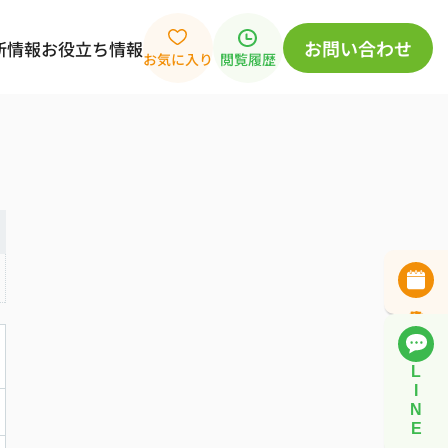
お問い合わせ
新情報
お役立ち情報
お気に入り
閲覧履歴
L
I
N
E