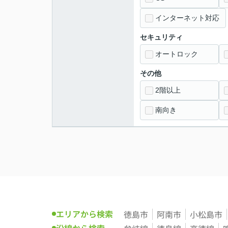
インターネット対応
セキュリティ
オートロック
その他
2階以上
南向き
エリアから検索
徳島市
阿南市
小松島市