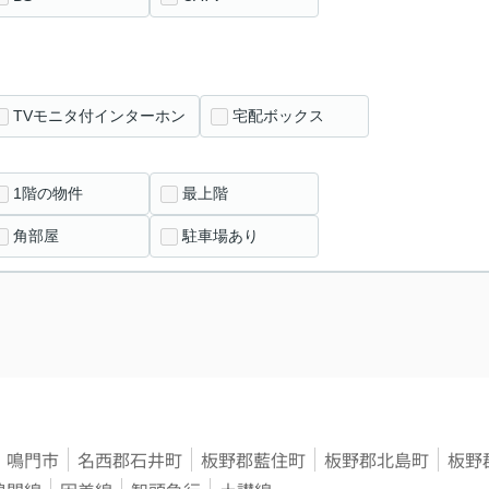
TVモニタ付インターホン
宅配ボックス
1階の物件
最上階
角部屋
駐車場あり
鳴門市
名西郡石井町
板野郡藍住町
板野郡北島町
板野