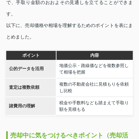
で、手取り金額のおおよその見通しを立てることができま
す。
以下に、売却価格や相場を理解するためのポイントを表にま
とめました。
ポイント
内容
地価公示・路線価などを複数参照し
公的データを活用
て相場を把握
複数の不動産会社に見積もりを依頼
査定は複数依頼
し比較
税金や手数料なども踏まえて手取り
諸費用の理解
額を見積もる
売却中に気をつけるべきポイント（売却活