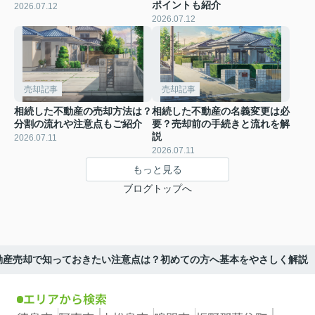
ポイントも紹介
2026.07.12
2026.07.12
売却記事
売却記事
相続した不動産の売却方法は？
相続した不動産の名義変更は必
分割の流れや注意点もご紹介
要？売却前の手続きと流れを解
説
2026.07.11
2026.07.11
もっと見る
ブログトップへ
動産売却で知っておきたい注意点は？初めての方へ基本をやさしく解説
エリアから検索