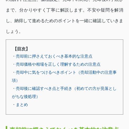
まで、分かりやすく丁寧に解説します。不安や疑問を解消
し、納得して進めるためのポイントを一緒に確認していきま
しょう。
【目次】
・売却前に押さえておくべき基本的な注意点
・売却価格や相場を正しく理解するための注意点
・売却中に気をつけるべきポイント（売却活動中の注意事
項）
・売却後に確認すべき点と手続き（初めての方が見落とし
がちな後処理）
・まとめ