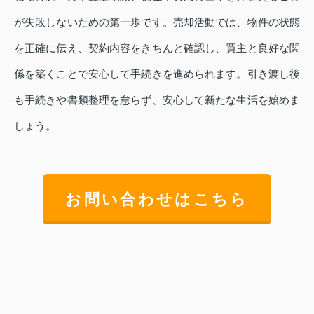
が失敗しないための第一歩です。売却活動では、物件の状態
を正確に伝え、契約内容をきちんと確認し、買主と良好な関
係を築くことで安心して手続きを進められます。引き渡し後
も手続きや書類整理を怠らず、安心して新たな生活を始めま
しょう。
お問い合わせはこちら