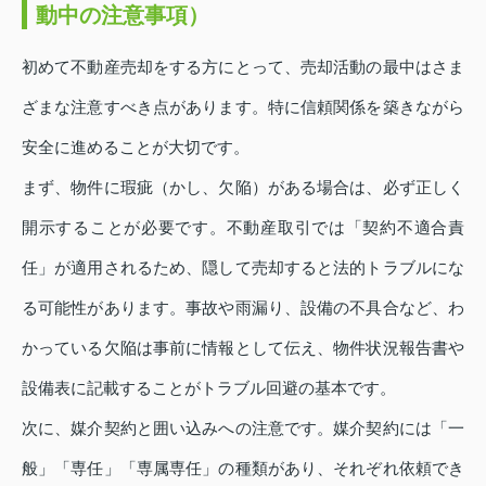
動中の注意事項）
初めて不動産売却をする方にとって、売却活動の最中はさま
ざまな注意すべき点があります。特に信頼関係を築きながら
安全に進めることが大切です。
まず、物件に瑕疵（かし、欠陥）がある場合は、必ず正しく
開示することが必要です。不動産取引では「契約不適合責
任」が適用されるため、隠して売却すると法的トラブルにな
る可能性があります。事故や雨漏り、設備の不具合など、わ
かっている欠陥は事前に情報として伝え、物件状況報告書や
設備表に記載することがトラブル回避の基本です。
次に、媒介契約と囲い込みへの注意です。媒介契約には「一
般」「専任」「専属専任」の種類があり、それぞれ依頼でき