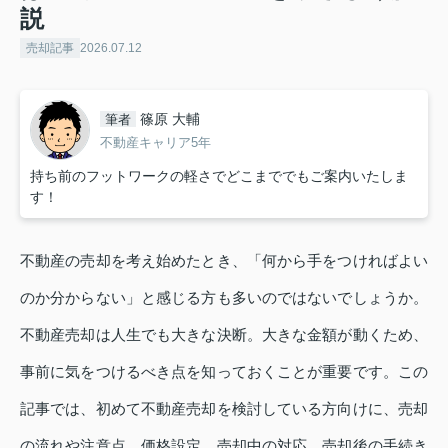
説
売却記事
2026.07.12
篠原 大輔
筆者
不動産キャリア5年
持ち前のフットワークの軽さでどこまででもご案内いたしま
す！
不動産の売却を考え始めたとき、「何から手をつければよい
のか分からない」と感じる方も多いのではないでしょうか。
不動産売却は人生でも大きな決断。大きな金額が動くため、
事前に気をつけるべき点を知っておくことが重要です。この
記事では、初めて不動産売却を検討している方向けに、売却
の流れや注意点、価格設定、売却中の対応、売却後の手続き