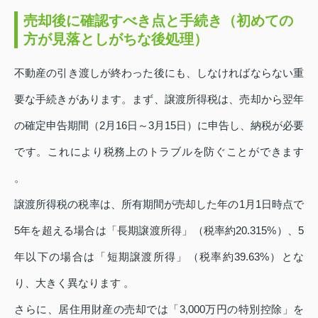
売却後に確認すべき点と手続き（初めての
方が見落としがちな後処理）
不動産の引き渡しが終わった後にも、しなければならない重
要な手続きがあります。まず、譲渡所得税は、売却から翌年
の確定申告期間（2月16日～3月15日）に申告し、納税が必要
です。これにより税務上のトラブルを防ぐことができます
。
譲渡所得税の税率は、所有期間が売却した年の1月1日時点で
5年を超える場合は「長期譲渡所得」（税率約20.315%）、5
年以下の場合は「短期譲渡所得」（税率約39.63%）とな
り、大きく異なります 。
さらに、居住用財産の売却では「3,000万円の特別控除」を