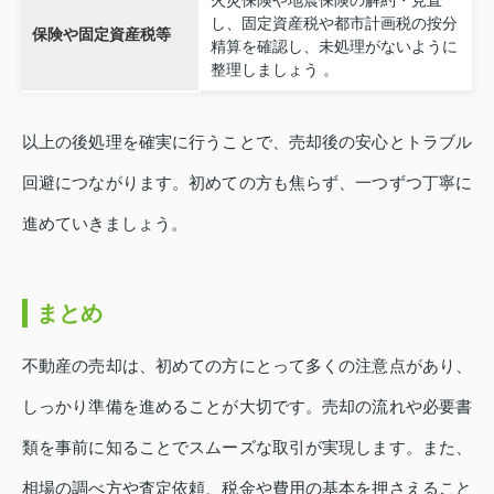
し、固定資産税や都市計画税の按分
保険や固定資産税等
精算を確認し、未処理がないように
整理しましょう 。
以上の後処理を確実に行うことで、売却後の安心とトラブル
回避につながります。初めての方も焦らず、一つずつ丁寧に
進めていきましょう。
まとめ
不動産の売却は、初めての方にとって多くの注意点があり、
しっかり準備を進めることが大切です。売却の流れや必要書
類を事前に知ることでスムーズな取引が実現します。また、
相場の調べ方や査定依頼、税金や費用の基本を押さえること