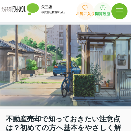
お気に入り
閲覧履歴
不動産売却で知っておきたい注意点
は？初めての方へ基本をやさしく解