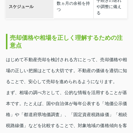
手続きの遅れ
数ヵ月の余裕を持
スケジュール
や調整に備え
つ
る
売却価格や相場を正しく理解するための注
意点
はじめて不動産売却を検討される方にとって、売却価格や相
場の正しい把握はとても大切です。不動産の価値を適切に知
ることで、安心して売却を進められるようになります。
まず、相場の調べ方として、公的な情報を活用することが基
本です。たとえば、国や自治体が毎年公表する「地価公示価
格」や「都道府県地価調査」、「固定資産税路線価」「相続
税路線価」などを比較することで、対象地域の価格傾向を客