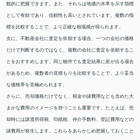
観的に把握できます。また、それらは地価の水準を示す指標
として有効であり、信頼性も高いとされています。複数の指
標を比較することで、より正確な相場感が得られます。
次に、不動産会社に査定を依頼する場合、一つの会社の価格
だけで判断するのではなく、複数の会社に査定を依頼するこ
とをおすすめします。同じ物件でも査定結果に差が出る場合
があるため、複数者の見積もりを比較することで、より妥当
な価格帯を見極められます。
さらに、売却価格だけでなく、税金や諸費用なども含めた大
まかな費用のイメージを持つことも重要です。たとえば、売
却時には譲渡所得税、印紙税、仲介手数料、登記費用などの
諸費用が発生します。これらをあらかじめ把握しておくこと