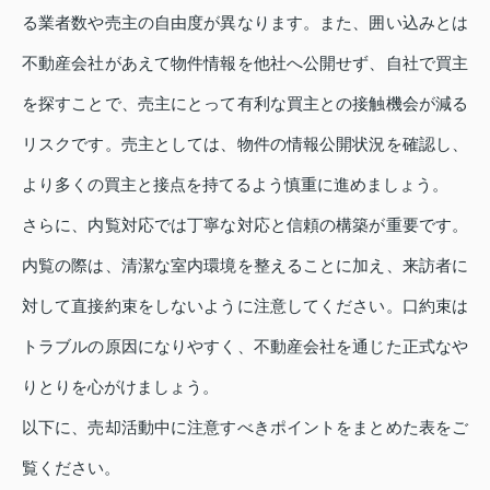
る業者数や売主の自由度が異なります。また、囲い込みとは
不動産会社があえて物件情報を他社へ公開せず、自社で買主
を探すことで、売主にとって有利な買主との接触機会が減る
リスクです。売主としては、物件の情報公開状況を確認し、
より多くの買主と接点を持てるよう慎重に進めましょう。
さらに、内覧対応では丁寧な対応と信頼の構築が重要です。
内覧の際は、清潔な室内環境を整えることに加え、来訪者に
対して直接約束をしないように注意してください。口約束は
トラブルの原因になりやすく、不動産会社を通じた正式なや
りとりを心がけましょう。
以下に、売却活動中に注意すべきポイントをまとめた表をご
覧ください。