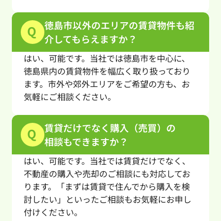
徳島市以外のエリアの賃貸物件も紹
Q
介してもらえますか？
はい、可能です。当社では徳島市を中心に、
徳島県内の賃貸物件を幅広く取り扱っており
ます。市外や郊外エリアをご希望の方も、お
気軽にご相談ください。
賃貸だけでなく購入（売買）の
Q
相談もできますか？
はい、可能です。当社では賃貸だけでなく、
不動産の購入や売却のご相談にも対応してお
ります。「まずは賃貸で住んでから購入を検
討したい」といったご相談もお気軽にお申し
付けください。