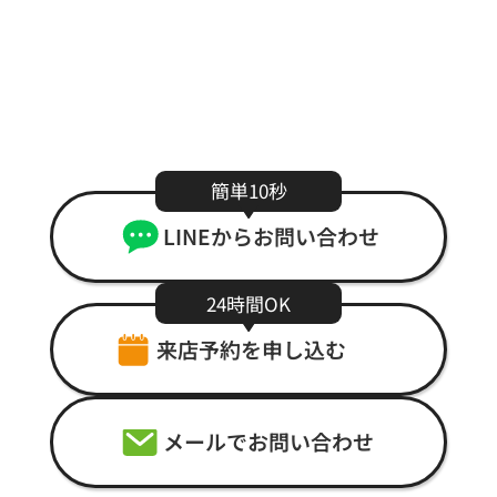
Contact
まずはお気軽にご相談ください。
簡単10秒
LINEからお問い合わせ
24時間OK
来店予約を申し込む
メールでお問い合わせ