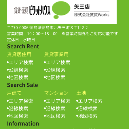
〒770-0006 徳島県徳島市北矢三町３丁目2-2
営業時間：10：00～18：00 ※営業時間外もご対応可能です
定休日：水曜日
Search Rent
賃貸居住用
賃貸事業用
エリア検索
エリア検索
沿線検索
沿線検索
地図検索
地図検索
Search Sale
戸建て
マンション
土地
エリア検索
エリア検索
エリア検索
沿線検索
沿線検索
沿線検索
地図検索
地図検索
地図検索
Information