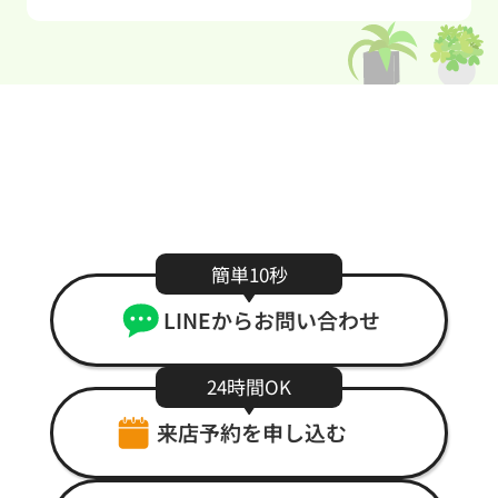
Contact
まずはお気軽にご相談ください。
簡単10秒
LINEからお問い合わせ
24時間OK
来店予約を申し込む