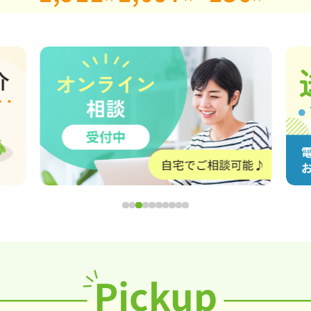
Pickup