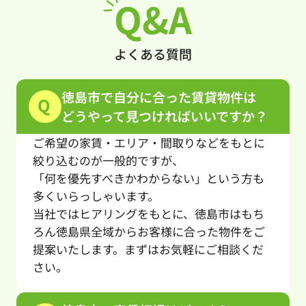
Q&A
よくある質問
徳島市で自分に合った賃貸物件は
Q
どうやって見つければいいですか？
ご希望の家賃・エリア・間取りなどをもとに
絞り込むのが一般的ですが、
「何を優先すべきかわからない」という方も
多くいらっしゃいます。
当社ではヒアリングをもとに、徳島市はもち
ろん徳島県全域からお客様に合った物件をご
提案いたします。まずはお気軽にご相談くだ
さい。