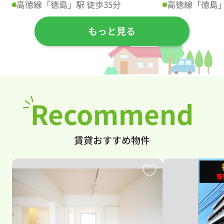
高徳線「徳島」駅 徒歩35分
高徳線「徳島」
もっと見る
Recommend
賃貸おすすめ物件