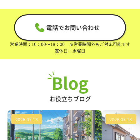
電話でお問い合わせ
営業時間：10：00～18：00 ※営業時間外もご対応可能です
定休日：水曜日
Blog
お役立ちブログ
2026.07.13
2026.07.13