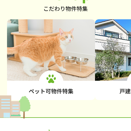
こだわり物件特集