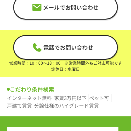
メールでお問い合わせ
電話でお問い合わせ
営業時間：10：00～18：00 ※営業時間外もご対応可能です
定休日：水曜日
こだわり条件検索
インターネット無料
家賃3万円以下
ペット可
戸建て賃貸
分譲仕様のハイグレード賃貸