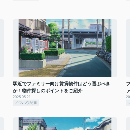
駅近でファミリー向け賃貸物件はどう選ぶべき
か！物件探しのポイントをご紹介
2025.05.21
20
ノウハウ記事