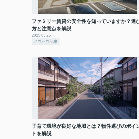
ファミリー賃貸の安全性を知っていますか？選
方と注意点を解説
2025.03.25
ノウハウ記事
子育て環境が良好な地域とは？物件選びのポイ
トを解説