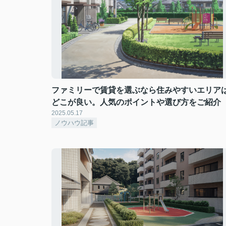
ファミリーで賃貸を選ぶなら住みやすいエリア
どこが良い。人気のポイントや選び方をご紹介
2025.05.17
ノウハウ記事