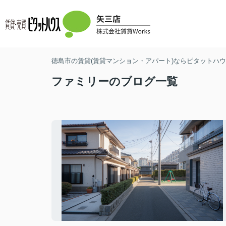
徳島市の賃貸(賃貸マンション・アパート)ならピタットハウス
ファミリーのブログ一覧