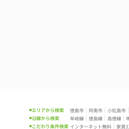
エリアから検索
徳島市
阿南市
小松島市
沿線から検索
牟岐線
徳島線
高徳線
こだわり条件検索
インターネット無料
家賃