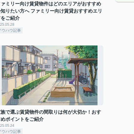
ファミリー向け賃貸物件はどのエリアがおすすめ
か知りたい方へ ファミリー向け賃貸おすすめエリ
アをご紹介
25.05.28
ノウハウ記事
家族で選ぶ賃貸物件の間取りは何が大切か！おす
すめポイントをご紹介
25.05.24
ノウハウ記事