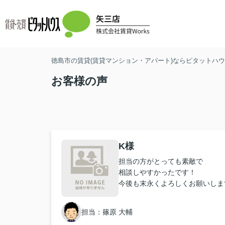
徳島市の賃貸(賃貸マンション・アパート)ならピタットハウス
お客様の声
K様
担当の方がとっても素敵で
相談しやすかったです！
今後も末永くよろしくお願いしま
担当：篠原 大輔