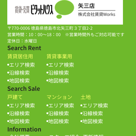
〒770-0006 徳島県徳島市北矢三町３丁目2-2
営業時間：10：00～18：00 ※営業時間外もご対応可能です
定休日：水曜日
Search Rent
賃貸居住用
賃貸事業用
エリア検索
エリア検索
沿線検索
沿線検索
地図検索
地図検索
Search Sale
戸建て
マンション
土地
エリア検索
エリア検索
エリア検索
沿線検索
沿線検索
沿線検索
地図検索
地図検索
地図検索
Information