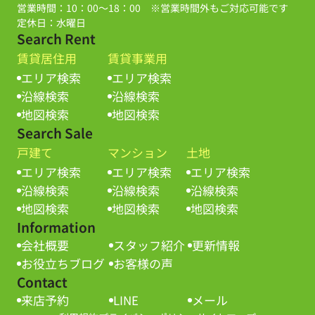
営業時間：10：00～18：00 ※営業時間外もご対応可能です
定休日：水曜日
Search Rent
賃貸居住用
賃貸事業用
エリア検索
エリア検索
沿線検索
沿線検索
地図検索
地図検索
Search Sale
戸建て
マンション
土地
エリア検索
エリア検索
エリア検索
沿線検索
沿線検索
沿線検索
地図検索
地図検索
地図検索
Information
会社概要
スタッフ紹介
更新情報
お役立ちブログ
お客様の声
Contact
来店予約
LINE
メール