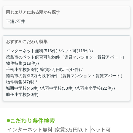
同じエリアにある駅から探す
下浦
石井
おすすめこだわり特集
インターネット無料(516件)
ペット可(119件)
徳島市のペット飼育可能物件（賃貸マンション・賃貸アパート）
物件特集(119件)
千松小学校(58件)
家賃3万円以下(47件)
徳島市の賃料3万円以下物件（賃貸マンション・賃貸アパート）
物件特集(47件)
城西中学校(46件)
八万中学校(38件)
八万南小学校(22件)
助任小学校(20件)
こだわり条件検索
インターネット無料
家賃3万円以下
ペット可