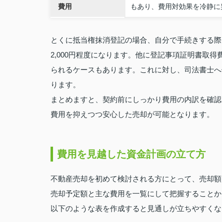
費用
もあり、費用対効果を冷静に
とくに抵当権抹消登記の場合、自分で手続きする際は
2,000円程度になります。他に登記事項証明書取得
られるケースもあります。これに対し、司法書士へ依頼
ります。
まとめますと、契約前にしっかり費用の内訳を確認
費用を抑えつつ安心した売却が可能となります。
費用を見越した資金計画の立て方
不動産売却を初めて検討される方にとって、売却額
売却予定額と主な費用を一覧にして把握することか
以下のような表を作成すると見通しが立ちやすくな