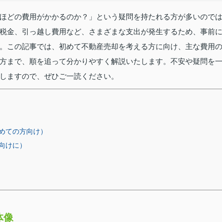
ほどの費用がかかるのか？」という疑問を持たれる方が多いので
税金、引っ越し費用など、さまざまな支出が発生するため、事前
。この記事では、初めて不動産売却を考える方に向け、主な費用
方まで、順を追って分かりやすく解説いたします。不安や疑問を
しますので、ぜひご一読ください。
めての方向け）
向けに）
体像