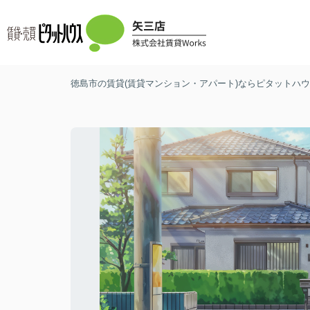
徳島市の賃貸(賃貸マンション・アパート)ならピタットハウス