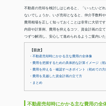
不動産の売却を検討しはじめると、「いったいどれ
ないでしょうか。いざ売却となると、仲介手数料や
費用相場を正しく知っておくことは非常に大切です
内容や計算例、費用を抑えるコツ、資金計画の立て
つずつ解消し、安心して進められるようご案内いた
【目次】
・不動産売却時にかかる主な費用の全体像
・費用を把握するための具体的な計算イメージ（初
・費用を抑える・確認すべきポイント（初めての方
・費用を見越した資金計画の立て方
・まとめ
不動産売却時にかかる主な費用の全