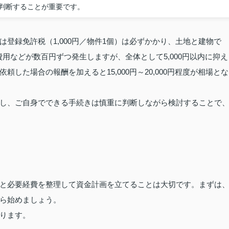
判断することが重要です。
登録免許税（1,000円／物件1個）は必ずかかり、土地と建物で
費用などが数百円ずつ発生しますが、全体として5,000円以内に抑え
した場合の報酬を加えると15,000円～20,000円程度が相場とな
し、ご自身でできる手続きは慎重に判断しながら検討することで
と必要経費を整理して資金計画を立てることは大切です。まずは
ら始めましょう。
ります。