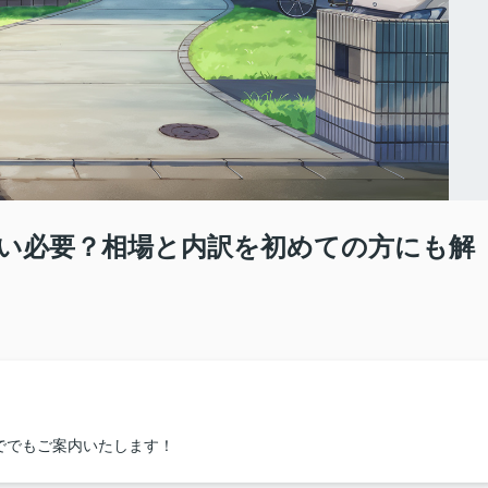
い必要？相場と内訳を初めての方にも解
ででもご案内いたします！