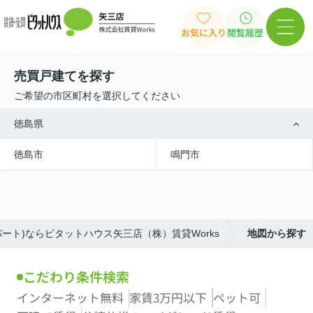
お気に入り
閲覧履歴
売買戸建てを探す
ご希望の市区町村を選択してください
徳島県
徳島市
鳴門市
ート)ならピタットハウス矢三店（株）賃貸Works
地図から探す
こだわり条件検索
インターネット無料
家賃3万円以下
ペット可