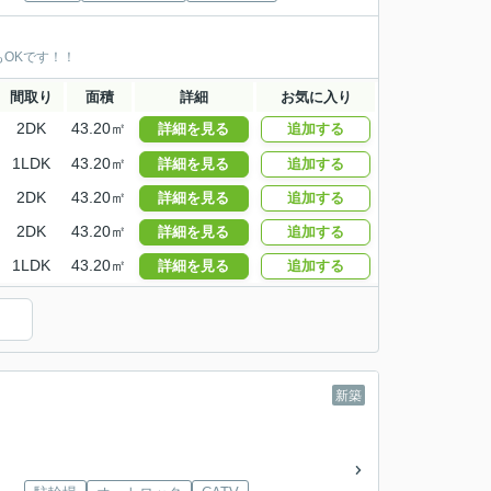
OKです！！
間取り
面積
詳細
お気に入り
2DK
43.20㎡
詳細を見る
追加する
1LDK
43.20㎡
詳細を見る
追加する
2DK
43.20㎡
詳細を見る
追加する
2DK
43.20㎡
詳細を見る
追加する
1LDK
43.20㎡
詳細を見る
追加する
新築