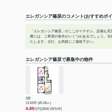
エレガンシア篠原のコメント(おすすめポイ
「エレガンシア篠原」のここがイチオシ。設備も充
際には、ご希望の条件がいくつかあるでしょう。当
たします。ぜひ、お気軽にご連絡下さい。
エレガンシア篠原で募集中の物件
1階
13.63坪 (45.06㎡)
4.85
万円(3558.33円/坪)