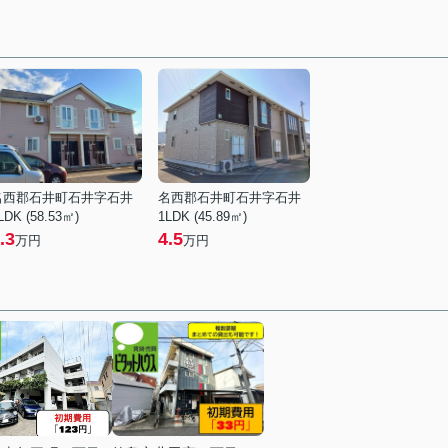
名西郡石井町石井字石井
名西郡石井町石井字石井
LDK (58.53㎡)
1LDK (45.89㎡)
.3
4.5
万円
万円