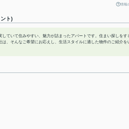
情報
ント)
実していて住みやすい、魅力が詰まったアパートです。住まい探しをす
社は、そんなご希望にお応えし、生活スタイルに適した物件のご紹介を