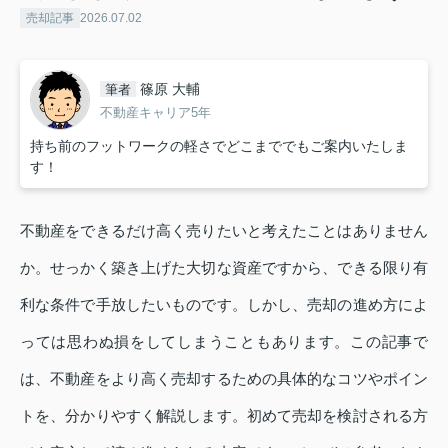
売却記事
2026.07.02
篠原 大輔
筆者
不動産キャリア5年
持ち前のフットワークの軽さでどこまででもご案内いたしま
す！
不動産をできるだけ高く売りたいと考えたことはありません
か。せっかく築き上げた大切な資産ですから、できる限り有
利な条件で手放したいものです。しかし、売却の進め方によ
っては思わぬ損をしてしまうこともあります。この記事で
は、不動産をより高く売却するための具体的なコツやポイン
トを、分かりやすく解説します。初めて売却を検討される方