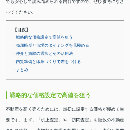
でも安心して読み進められる内容ですので、ぜひ参考になさ
ってください。
【目次】
・戦略的な価格設定で高値を狙う
・売却時期と市場のタイミングを見極める
・仲介と買取の選択とその活用法
・内覧準備と印象づくりで差をつける
・まとめ
戦略的な価格設定で高値を狙う
不動産を高く売るためには、最初に設定する価格が極めて重
要です。まず、「机上査定」や「訪問査定」を複数の不動産