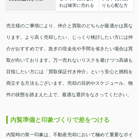
れば確実に売れる
りも心配な方
売主様のご事情により、仲介と買取のどちらが最適かは異な
ります。より高く売却したい、じっくり検討したい方には仲
介がおすすめです。急ぎの現金化や手間を省きたい場合は買
取が向いております。万一売れないリスクを避けつつ高値も
目指したい方には「買取保証付き仲介」という安心と挑戦を
両立する方法もございます。売却の目的やスケジュール、物
件の状態を踏まえた上で、最適な選択をなさってください。
内覧準備と印象づくりで差をつける
内覧時の第一印象は、不動産売却において極めて重要なポイ