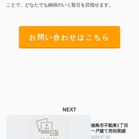
ことで、どなたでも納得のいく取引を目指せます。
お問い合わせはこちら
NEXT
徳島市不動東1丁目
一戸建て売却実績
2026.07.02