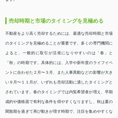
売却時期と市場のタイミングを見極める
不動産をより高く売却するためには、最適な売却時期と市場
のタイミングを見極めることが重要です。多くの専門機関に
よると、一般的に取引が活発になりやすいのは「春」と
「秋」の時期です。具体的には、入学や新年度のライフイベ
ントに合わせた２月〜３月、また人事異動などの影響が大き
い９月〜１１月が、いずれも売却活動に適したタイミングと
されています。春のタイミングでは内覧希望者が増え、早期
成約や価格面で有利な条件を得やすくなりますし、秋は夏の
閑散期を過ぎて再び動きが増す時期で、注目を集めやすくな