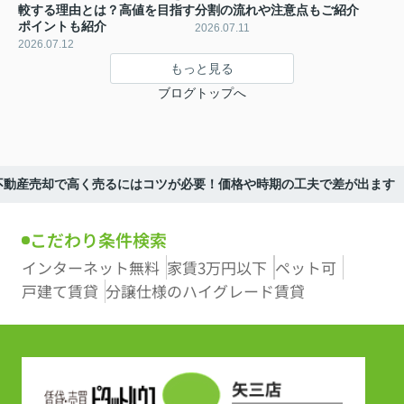
較する理由とは？高値を目指す
分割の流れや注意点もご紹介
ポイントも紹介
2026.07.11
2026.07.12
もっと見る
ブログトップへ
不動産売却で高く売るにはコツが必要！価格や時期の工夫で差が出ます
こだわり条件検索
インターネット無料
家賃3万円以下
ペット可
戸建て賃貸
分譲仕様のハイグレード賃貸