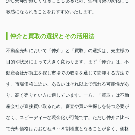
少し売却が難しくなることもあるため、金利情勢の変化にも
敏感になられることをおすすめいたします。
仲介と買取の選択とその活用法
不動産売却において「仲介」と「買取」の選択は、売主様の
目的や状況によって大きく変わります。まず「仲介」は、不
動産会社が買主を探し市場での取引を通じて売却する方法で
す。市場価格に近い、あるいはそれ以上で売れる可能性があ
り、高く売りたい方に適しています。一方、「買取」は不動
産会社が直接買い取るため、審査や買い主探しを待つ必要が
なく、スピーディーな現金化が可能です。ただし仲介に比べ
て売却価格はおおむね６～８割程度となることが多く、価格