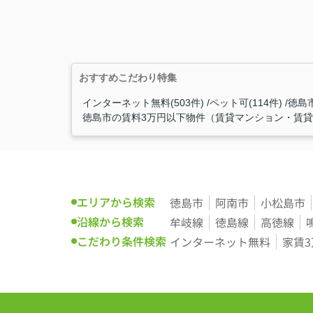
おすすめこだわり特集
インターネット無料(503件)
ペット可(114件)
徳島
徳島市の賃料3万円以下物件（賃貸マンション・賃貸ア
エリアから検索
徳島市
阿南市
小松島市
沿線から検索
牟岐線
徳島線
高徳線
こだわり条件検索
インターネット無料
家賃