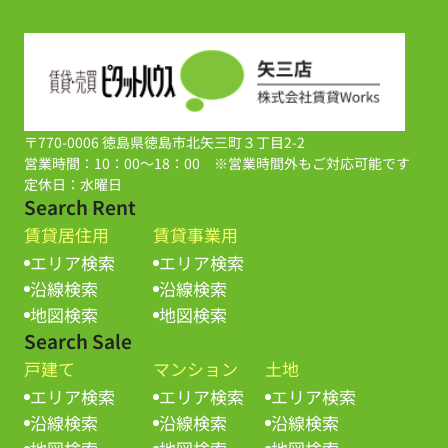
〒770-0006 徳島県徳島市北矢三町３丁目2-2
営業時間：10：00～18：00 ※営業時間外もご対応可能です
定休日：水曜日
Search Rent
賃貸居住用
賃貸事業用
エリア検索
エリア検索
沿線検索
沿線検索
地図検索
地図検索
Search Sale
戸建て
マンション
土地
エリア検索
エリア検索
エリア検索
沿線検索
沿線検索
沿線検索