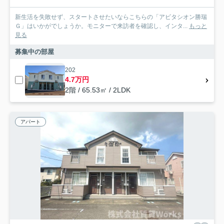
新生活を失敗せず、スタートさせたいならこちらの「アビタシオン勝瑞
Ｇ」はいかがでしょうか。モニターで来訪者を確認し、インタ...
もっと
見る
募集中の部屋
202
4.7万円
2階 / 65.53㎡ / 2LDK
アパート