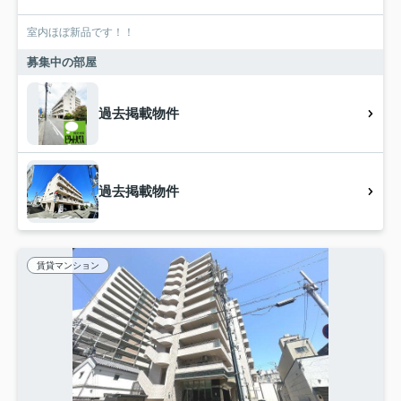
室内ほぼ新品です！！
募集中の部屋
過去掲載物件
過去掲載物件
賃貸マンション