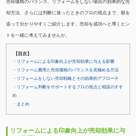
売却価格のバランス、リフォームをしない場合の効果的な売
却方法、さらには判断に迷ったときのプロの視点まで、順を
追って分かりやすくご紹介します。売却を成功へと導くヒン
トを一緒に考えてみませんか。
【目次】
・リフォームによる印象向上が売却効果に与える影響
・リフォーム費用と売却価格のバランスを見極める方法
・リフォームをしない売却戦略とその効果的アプローチ
・リフォーム判断をサポートするプロの視点と相談のすす
め
・まとめ
リフォームによる印象向上が売却効果に与