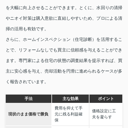
を大幅に向上させることができます。とくに、水回りの清掃
やニオイ対策は購入意欲に直結しやすいため、プロによる清
掃の活用も有効です。
さらに、ホームインスペクション（住宅診断）を活用するこ
とで、リフォームなしでも買主に信頼感を与えることができ
ます。専門家による住宅の状態の調査結果を提示すれば、買
主に安心感を与え、売却活動を円滑に進められるケースが多
く報告されています。
手法
主な効果
ポイント
費用を抑えて手
価格設定に工
現状のまま価格で勝負
元に残る利益確
夫を凝らす
保