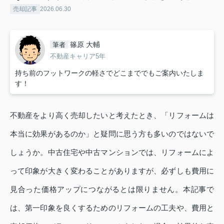
売却記事
2026.06.30
篠原 大輔
筆者
不動産キャリア5年
持ち前のフットワークの軽さでどこまででもご案内いたしま
す！
不動産をより高く売却したいと考えたとき、「リフォームは
本当に効果があるのか」と疑問に思う方も多いのではないで
しょうか。中古住宅や中古マンションでは、リフォームによ
って印象が大きく変わることがありますが、必ずしも費用に
見合った価格アップにつながるとは限りません。本記事で
は、第一印象を良くするためのリフォームの工夫や、費用と