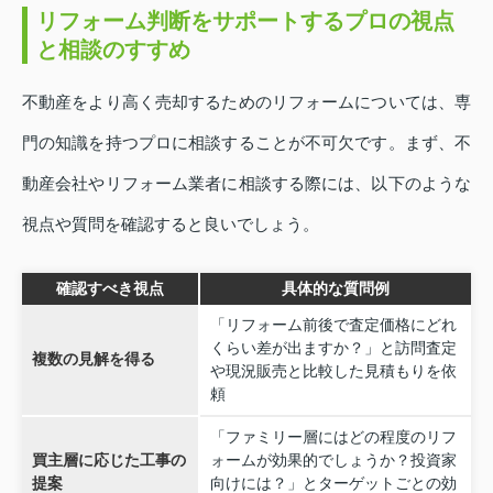
リフォーム判断をサポートするプロの視点
と相談のすすめ
不動産をより高く売却するためのリフォームについては、専
門の知識を持つプロに相談することが不可欠です。まず、不
動産会社やリフォーム業者に相談する際には、以下のような
視点や質問を確認すると良いでしょう。
確認すべき視点
具体的な質問例
「リフォーム前後で査定価格にどれ
くらい差が出ますか？」と訪問査定
複数の見解を得る
や現況販売と比較した見積もりを依
頼
「ファミリー層にはどの程度のリフ
買主層に応じた工事の
ォームが効果的でしょうか？投資家
提案
向けには？」とターゲットごとの効