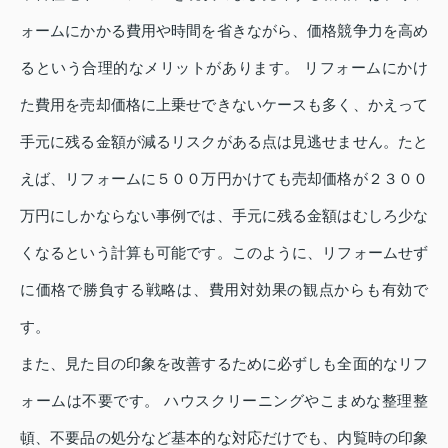
ォームにかかる費用や時間を省きながら、価格競争力を高め
るという合理的なメリットがあります。 リフォームにかけ
た費用を売却価格に上乗せできないケースも多く、かえって
手元に残る金額が減るリスクがある点は見逃せません。たと
えば、リフォームに５００万円かけても売却価格が２３００
万円にしかならない事例では、手元に残る金額はむしろ少な
くなるという計算も可能です。このように、リフォームせず
に価格で勝負する戦略は、費用対効果の観点からも有効で
す。
また、見た目の印象を改善するために必ずしも全面的なリフ
ォームは不要です。 ハウスクリーニングやこまめな整理整
頓、不要品の処分など基本的な対応だけでも、内覧時の印象