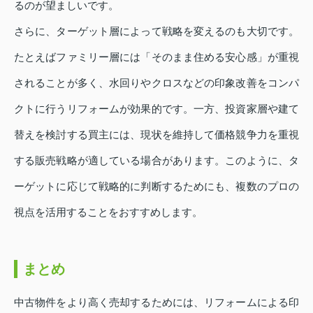
るのが望ましいです。
さらに、ターゲット層によって戦略を変えるのも大切です。
たとえばファミリー層には「そのまま住める安心感」が重視
されることが多く、水回りやクロスなどの印象改善をコンパ
クトに行うリフォームが効果的です。一方、投資家層や建て
替えを検討する買主には、現状を維持して価格競争力を重視
する販売戦略が適している場合があります。このように、タ
ーゲットに応じて戦略的に判断するためにも、複数のプロの
視点を活用することをおすすめします。
まとめ
中古物件をより高く売却するためには、リフォームによる印