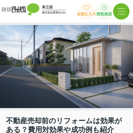
お気に入り
閲覧履歴
不動産売却前のリフォームは効果が
ある？費用対効果や成功例も紹介