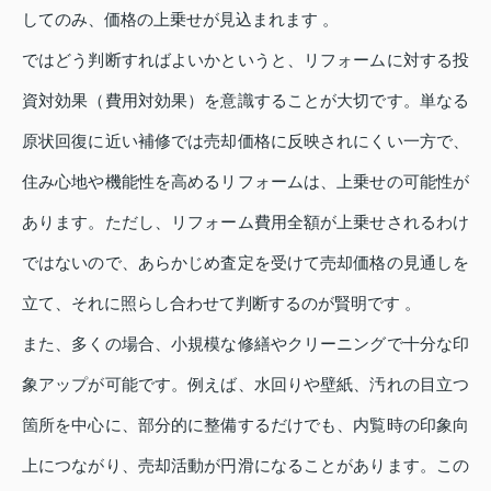
してのみ、価格の上乗せが見込まれます 。
ではどう判断すればよいかというと、リフォームに対する投
資対効果（費用対効果）を意識することが大切です。単なる
原状回復に近い補修では売却価格に反映されにくい一方で、
住み心地や機能性を高めるリフォームは、上乗せの可能性が
あります。ただし、リフォーム費用全額が上乗せされるわけ
ではないので、あらかじめ査定を受けて売却価格の見通しを
立て、それに照らし合わせて判断するのが賢明です 。
また、多くの場合、小規模な修繕やクリーニングで十分な印
象アップが可能です。例えば、水回りや壁紙、汚れの目立つ
箇所を中心に、部分的に整備するだけでも、内覧時の印象向
上につながり、売却活動が円滑になることがあります。この