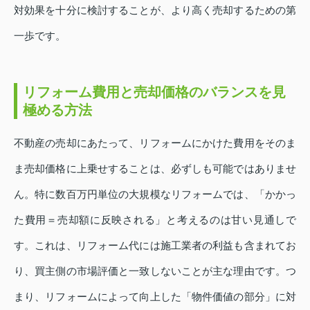
対効果を十分に検討することが、より高く売却するための第
一歩です。
リフォーム費用と売却価格のバランスを見
極める方法
不動産の売却にあたって、リフォームにかけた費用をそのま
ま売却価格に上乗せすることは、必ずしも可能ではありませ
ん。特に数百万円単位の大規模なリフォームでは、「かかっ
た費用＝売却額に反映される」と考えるのは甘い見通しで
す。これは、リフォーム代には施工業者の利益も含まれてお
り、買主側の市場評価と一致しないことが主な理由です。つ
まり、リフォームによって向上した「物件価値の部分」に対