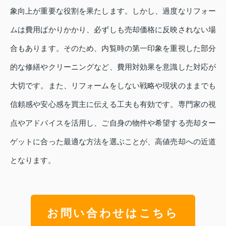
象向上が重要な役割を果たします。しかし、過度なリフォー
ムは費用ばかりかかり、必ずしも売却価格に反映されない場
合もあります。そのため、内覧時の第一印象を重視した部分
的な修繕やクリーニングなど、費用対効果を意識した対応が
大切です。また、リフォームをしない戦略や現状のままでも
信頼感や安心感を買主に伝える工夫も有効です。専門家の視
点やアドバイスを活用し、ご自身の物件や希望する売却ター
ゲットに合った最適な方法を選ぶことが、高値売却への近道
となります。
お問い合わせはこちら