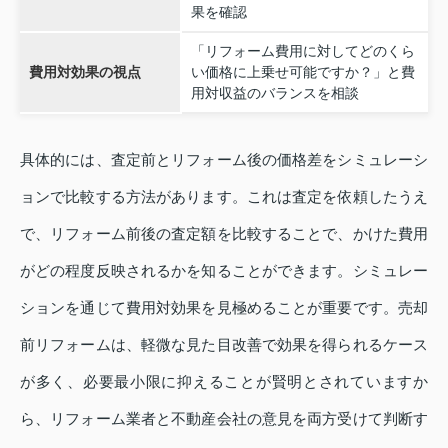
果を確認
「リフォーム費用に対してどのくら
費用対効果の視点
い価格に上乗せ可能ですか？」と費
用対収益のバランスを相談
具体的には、査定前とリフォーム後の価格差をシミュレーシ
ョンで比較する方法があります。これは査定を依頼したうえ
で、リフォーム前後の査定額を比較することで、かけた費用
がどの程度反映されるかを知ることができます。シミュレー
ションを通じて費用対効果を見極めることが重要です。売却
前リフォームは、軽微な見た目改善で効果を得られるケース
が多く、必要最小限に抑えることが賢明とされていますか
ら、リフォーム業者と不動産会社の意見を両方受けて判断す