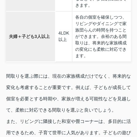
きます。
各自の個室を確保しつつ、
リビングやダイニングで家
族団らんの時間を持つこと
4LDK
夫婦＋子ども3人以上
ができます。余裕のある間
以上
取りは、将来的な家族構成
の変化にも柔軟に対応でき
ます。
間取りを選ぶ際には、現在の家族構成だけでなく、将来的な
変化も考慮することが重要です。例えば、子どもが成長して
個室を必要とする時期や、家族が増える可能性などを見越し
て、柔軟に対応できる間取りを選ぶと良いでしょう。
また、リビングに隣接した和室や畳コーナーは、多目的に活
用できるため、子育て世帯に人気があります。子どもの遊び