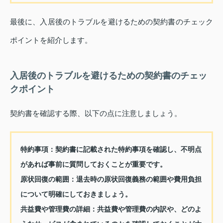
最後に、入居後のトラブルを避けるための契約書のチェック
ポイントを紹介します。
入居後のトラブルを避けるための契約書のチェッ
クポイント
契約書を確認する際、以下の点に注意しましょう。
特約事項：
契約書に記載された特約事項を確認し、不明点
があれば事前に質問しておくことが重要です。
原状回復の範囲：
退去時の原状回復義務の範囲や費用負担
について明確にしておきましょう。
共益費や管理費の詳細：
共益費や管理費の内訳や、どのよ