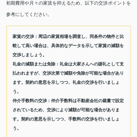
初期費用や月々の家賃を抑えるため、以下の交渉ポイントを
参考にしてください。
家賃の交渉：
周辺の家賃相場を調査し、同条件の物件と比
較して高い場合は、具体的なデータを示して家賃の減額を
交渉しましょう。
礼金の減額または免除：
礼金は大家さんへの謝礼として支
払われますが、交渉次第で減額や免除が可能な場合があり
ます。契約の意思を示しつつ、礼金の交渉を行いましょ
う。
仲介手数料の交渉：
仲介手数料は不動産会社の裁量で設定
されているため、交渉により減額が可能な場合がありま
す。契約の意思を示しつつ、手数料の交渉を行いましょ
う。