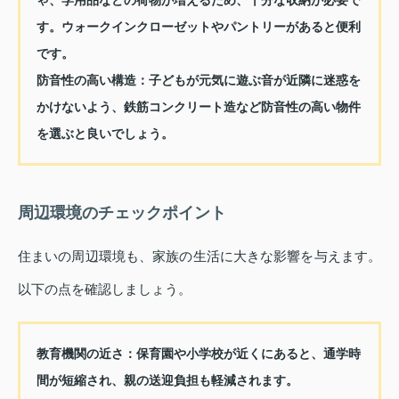
ゃ、学用品などの荷物が増えるため、十分な収納が必要で
す。ウォークインクローゼットやパントリーがあると便利
です。
防音性の高い構造
：子どもが元気に遊ぶ音が近隣に迷惑を
かけないよう、鉄筋コンクリート造など防音性の高い物件
を選ぶと良いでしょう。
周辺環境のチェックポイント
住まいの周辺環境も、家族の生活に大きな影響を与えます。
以下の点を確認しましょう。
教育機関の近さ
：保育園や小学校が近くにあると、通学時
間が短縮され、親の送迎負担も軽減されます。