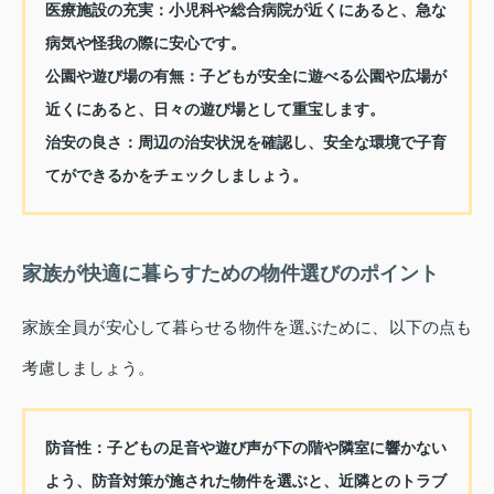
医療施設の充実
：小児科や総合病院が近くにあると、急な
病気や怪我の際に安心です。
公園や遊び場の有無
：子どもが安全に遊べる公園や広場が
近くにあると、日々の遊び場として重宝します。
治安の良さ
：周辺の治安状況を確認し、安全な環境で子育
てができるかをチェックしましょう。
家族が快適に暮らすための物件選びのポイント
家族全員が安心して暮らせる物件を選ぶために、以下の点も
考慮しましょう。
防音性
：子どもの足音や遊び声が下の階や隣室に響かない
よう、防音対策が施された物件を選ぶと、近隣とのトラブ