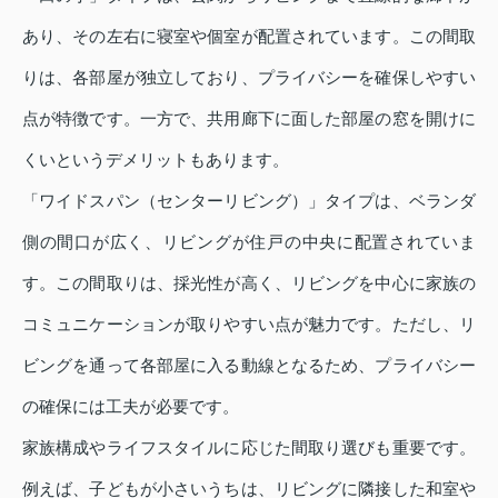
あり、その左右に寝室や個室が配置されています。この間取
りは、各部屋が独立しており、プライバシーを確保しやすい
点が特徴です。一方で、共用廊下に面した部屋の窓を開けに
くいというデメリットもあります。
「ワイドスパン（センターリビング）」タイプは、ベランダ
側の間口が広く、リビングが住戸の中央に配置されていま
す。この間取りは、採光性が高く、リビングを中心に家族の
コミュニケーションが取りやすい点が魅力です。ただし、リ
ビングを通って各部屋に入る動線となるため、プライバシー
の確保には工夫が必要です。
家族構成やライフスタイルに応じた間取り選びも重要です。
例えば、子どもが小さいうちは、リビングに隣接した和室や