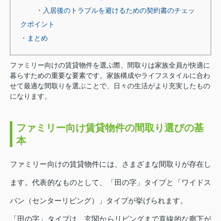
・入居後のトラブルを避けるための契約書のチェッ
クポイント
・まとめ
ファミリー向けの賃貸物件を選ぶ際、間取りは家族全員が快適に
暮らすための重要な要素です。家族構成やライフスタイルに合わ
せて最適な間取りを選ぶことで、日々の生活がより充実したもの
になります。
ファミリー向け賃貸物件の間取り選びの基
本
ファミリー向けの賃貸物件には、さまざまな間取りが存在し
ます。代表的なものとして、「田の字」タイプと「ワイドス
パン（センターリビング）」タイプが挙げられます。
「田の字」タイプは、玄関からリビングまで直線的な廊下が