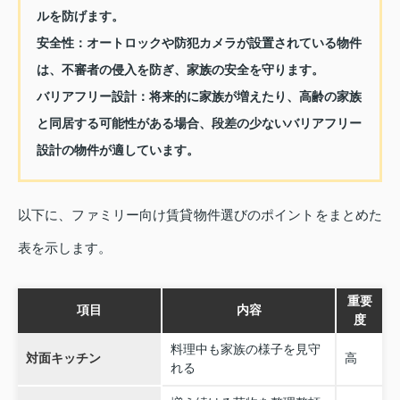
ルを防げます。
安全性
：オートロックや防犯カメラが設置されている物件
は、不審者の侵入を防ぎ、家族の安全を守ります。
バリアフリー設計
：将来的に家族が増えたり、高齢の家族
と同居する可能性がある場合、段差の少ないバリアフリー
設計の物件が適しています。
以下に、ファミリー向け賃貸物件選びのポイントをまとめた
表を示します。
重要
項目
内容
度
料理中も家族の様子を見守
対面キッチン
高
れる