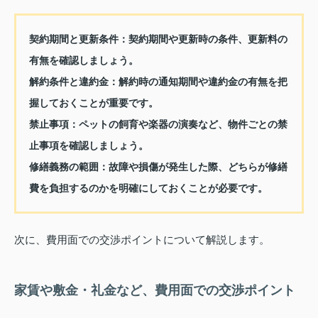
契約期間と更新条件：
契約期間や更新時の条件、更新料の
有無を確認しましょう。
解約条件と違約金：
解約時の通知期間や違約金の有無を把
握しておくことが重要です。
禁止事項：
ペットの飼育や楽器の演奏など、物件ごとの禁
止事項を確認しましょう。
修繕義務の範囲：
故障や損傷が発生した際、どちらが修繕
費を負担するのかを明確にしておくことが必要です。
次に、費用面での交渉ポイントについて解説します。
家賃や敷金・礼金など、費用面での交渉ポイント