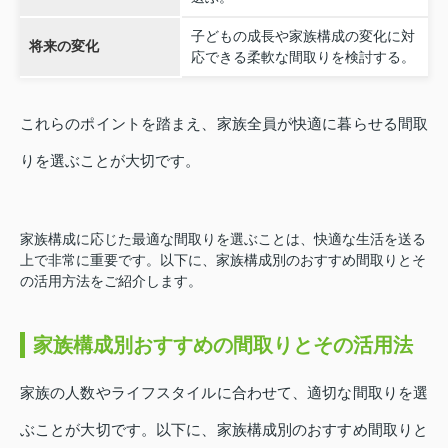
子どもの成長や家族構成の変化に対
将来の変化
応できる柔軟な間取りを検討する。
これらのポイントを踏まえ、家族全員が快適に暮らせる間取
りを選ぶことが大切です。
家族構成に応じた最適な間取りを選ぶことは、快適な生活を送る
上で非常に重要です。以下に、家族構成別のおすすめ間取りとそ
の活用方法をご紹介します。
家族構成別おすすめの間取りとその活用法
家族の人数やライフスタイルに合わせて、適切な間取りを選
ぶことが大切です。以下に、家族構成別のおすすめ間取りと