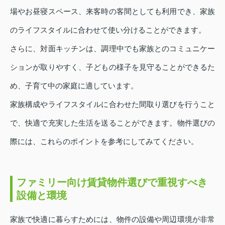
場やお昼寝スペース、来客時の客間としても利用でき、家族
のライフスタイルに合わせて使い分けることができます。
さらに、対面キッチンは、調理中でも家族とのコミュニケー
ションが取りやすく、子どもの様子を見守ることができるた
め、子育て中の家庭に適しています。
家族構成やライフスタイルに合わせた間取り選びを行うこと
で、快適で充実した生活を送ることができます。物件選びの
際には、これらのポイントを参考にしてみてください。
ファミリー向け賃貸物件選びで重視すべき
設備と環境
家族で快適に暮らすためには、物件の設備や周辺環境が非常