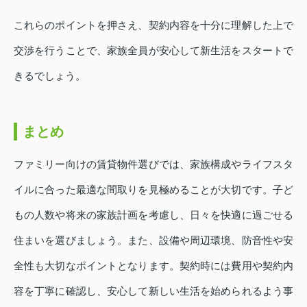
これらのポイントを押さえ、契約内容を十分に理解した上で
交渉を行うことで、家族全員が安心して新生活をスタートで
きるでしょう。
まとめ
ファミリー向けの賃貸物件選びでは、家族構成やライフスタ
イルに合った最適な間取りを見極めることが大切です。子ど
もの人数や将来の家族計画を考慮し、日々を快適に過ごせる
住まいを選びましょう。また、設備や周辺環境、防音性や安
全性も大切なポイントとなります。契約時には費用や契約内
容を丁寧に確認し、安心して新しい生活を始められるよう事