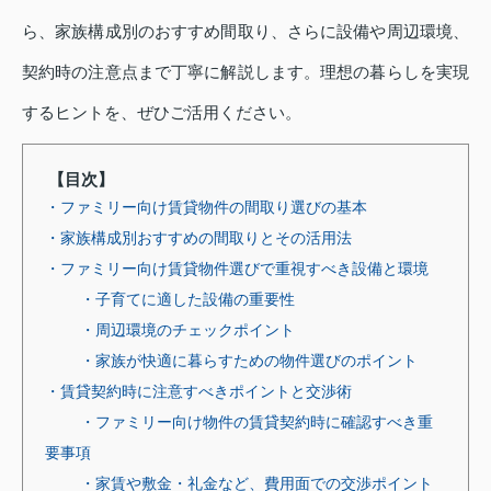
ら、家族構成別のおすすめ間取り、さらに設備や周辺環境、
契約時の注意点まで丁寧に解説します。理想の暮らしを実現
するヒントを、ぜひご活用ください。
【目次】
・ファミリー向け賃貸物件の間取り選びの基本
・家族構成別おすすめの間取りとその活用法
・ファミリー向け賃貸物件選びで重視すべき設備と環境
・子育てに適した設備の重要性
・周辺環境のチェックポイント
・家族が快適に暮らすための物件選びのポイント
・賃貸契約時に注意すべきポイントと交渉術
・ファミリー向け物件の賃貸契約時に確認すべき重
要事項
・家賃や敷金・礼金など、費用面での交渉ポイント