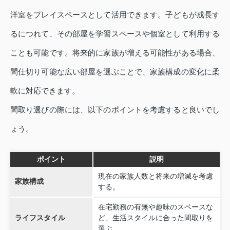
洋室をプレイスペースとして活用できます。子どもが成長す
るにつれて、その部屋を学習スペースや個室として利用する
ことも可能です。将来的に家族が増える可能性がある場合、
間仕切り可能な広い部屋を選ぶことで、家族構成の変化に柔
軟に対応できます。
間取り選びの際には、以下のポイントを考慮すると良いでし
ょう。
ポイント
説明
現在の家族人数と将来の増減を考慮
家族構成
する。
在宅勤務の有無や趣味のスペースな
ライフスタイル
ど、生活スタイルに合った間取りを
選ぶ。