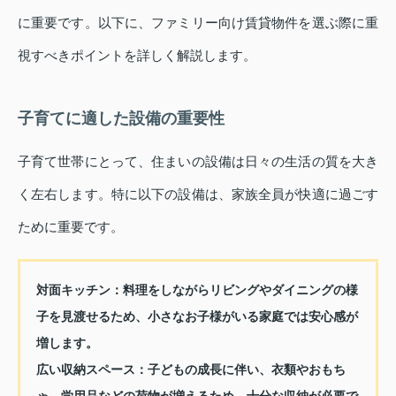
に重要です。以下に、ファミリー向け賃貸物件を選ぶ際に重
視すべきポイントを詳しく解説します。
子育てに適した設備の重要性
子育て世帯にとって、住まいの設備は日々の生活の質を大き
く左右します。特に以下の設備は、家族全員が快適に過ごす
ために重要です。
対面キッチン
：料理をしながらリビングやダイニングの様
子を見渡せるため、小さなお子様がいる家庭では安心感が
増します。
広い収納スペース
：子どもの成長に伴い、衣類やおもち