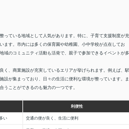
整っている地域として人気があります。特に、子育て支援制度が
います。市内には多くの保育園や幼稚園、小中学校が点在してお
地域のコミュニティ活動も活発で、親子で参加できるイベントが
良く、商業施設が充実しているエリアが挙げられます。例えば、
施設が集まっており、日々の生活に便利な環境が整っています。
合うことができるのも魅力の一つです。
利便性
多い
交通の便が良く、生活に便利