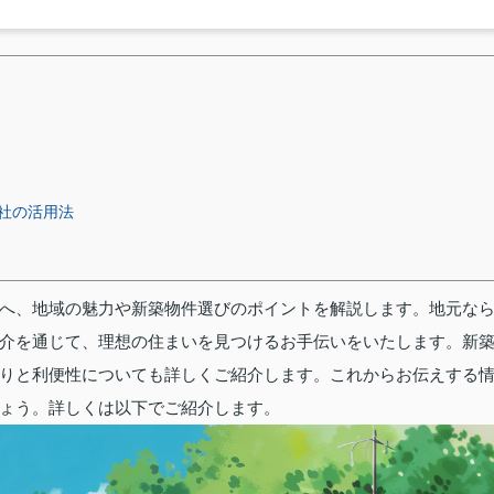
社の活用法
へ、地域の魅力や新築物件選びのポイントを解説します。地元な
介を通じて、理想の住まいを見つけるお手伝いをいたします。新
りと利便性についても詳しくご紹介します。これからお伝えする
ょう。詳しくは以下でご紹介します。