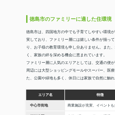
徳島市のファミリーに適した住環境
徳島市は、四国地方の中でも子育てしやすい環境が
実しており、ファミリー層には嬉しい条件が揃って
り、お子様の教育環境も申し分ありません。また、
く、家族の絆を深める機会に恵まれています。
ファミリー層に人気のエリアとしては、交通の便が
周辺には大型ショッピングモールやスーパー、医療
た、公園や緑地も多く、休日には家族で自然に触れ
エリア名
特徴
中心市街地
商業施設が充実、イベントも