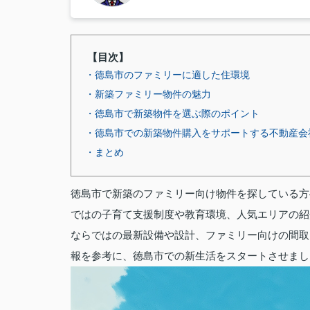
【目次】
・徳島市のファミリーに適した住環境
・新築ファミリー物件の魅力
・徳島市で新築物件を選ぶ際のポイント
・徳島市での新築物件購入をサポートする不動産会
・まとめ
徳島市で新築のファミリー向け物件を探している方
ではの子育て支援制度や教育環境、人気エリアの紹
ならではの最新設備や設計、ファミリー向けの間取
報を参考に、徳島市での新生活をスタートさせまし