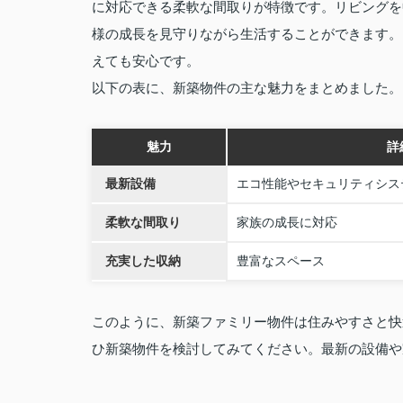
に対応できる柔軟な間取りが特徴です。リビングを
様の成長を見守りながら生活することができます。
えても安心です。
以下の表に、新築物件の主な魅力をまとめました。
魅力
詳
最新設備
エコ性能やセキュリティシス
柔軟な間取り
家族の成長に対応
充実した収納
豊富なスペース
このように、新築ファミリー物件は住みやすさと快
ひ新築物件を検討してみてください。最新の設備や