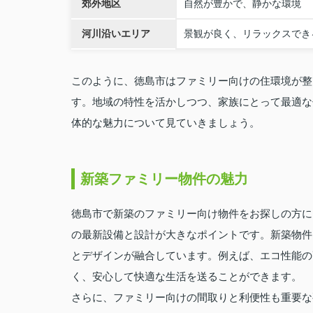
郊外地区
自然が豊かで、静かな環境
河川沿いエリア
景観が良く、リラックスでき
このように、徳島市はファミリー向けの住環境が整
す。地域の特性を活かしつつ、家族にとって最適な
体的な魅力について見ていきましょう。
新築ファミリー物件の魅力
徳島市で新築のファミリー向け物件をお探しの方に
の最新設備と設計が大きなポイントです。新築物件
とデザインが融合しています。例えば、エコ性能の
く、安心して快適な生活を送ることができます。
さらに、ファミリー向けの間取りと利便性も重要な