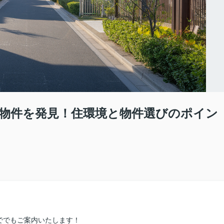
物件を発見！住環境と物件選びのポイン
ででもご案内いたします！