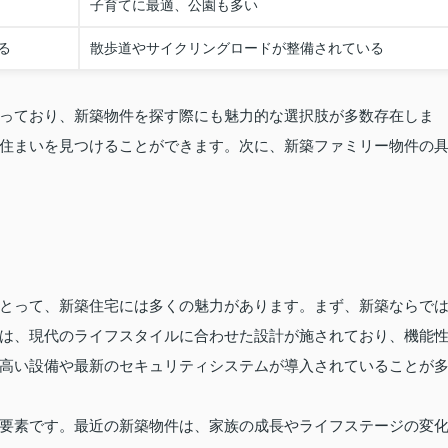
子育てに最適、公園も多い
る
散歩道やサイクリングロードが整備されている
っており、新築物件を探す際にも魅力的な選択肢が多数存在しま
住まいを見つけることができます。次に、新築ファミリー物件の
とって、新築住宅には多くの魅力があります。まず、新築ならで
は、現代のライフスタイルに合わせた設計が施されており、機能
高い設備や最新のセキュリティシステムが導入されていることが
要素です。最近の新築物件は、家族の成長やライフステージの変