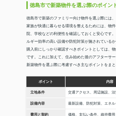
徳島市で新築物件を選ぶ際のポイン
徳島市で新築のファミリー向け物件を選ぶ際には、
家族が快適に暮らせる環境を整えるためには、物件
院、学校などの利便性を確認しておくと安心です。
ルギー効率の高い設備や防犯対策が施されているか
購入前にしっかり確認すべきポイントとしては、物
です。これに加えて、住み始めた後のアフターサー
新築物件を選ぶ際に考慮すべき主なポイントをまと
ポイント
内容
立地条件
交通アクセス、周辺施設、治
設備内容
最新設備、防犯対策、エネル
費用と契約
価格、支払い条件、維持費用