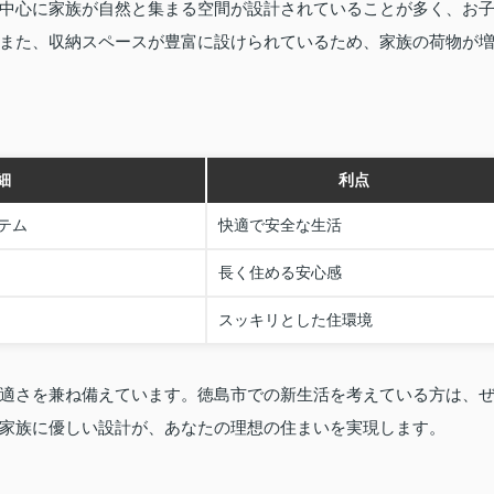
中心に家族が自然と集まる空間が設計されていることが多く、お
また、収納スペースが豊富に設けられているため、家族の荷物が
細
利点
テム
快適で安全な生活
長く住める安心感
スッキリとした住環境
適さを兼ね備えています。徳島市での新生活を考えている方は、
家族に優しい設計が、あなたの理想の住まいを実現します。