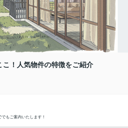
らここ！人気物件の特徴をご紹介
ででもご案内いたします！