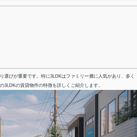
り選びが重要です。特に3LDKはファミリー層に人気があり、多く
の3LDKの賃貸物件の特徴を詳しくご紹介します。