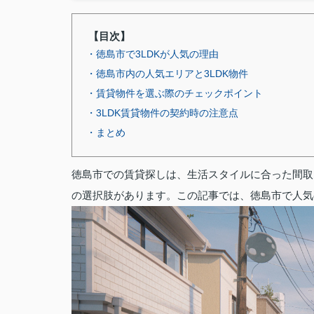
【目次】
・徳島市で3LDKが人気の理由
・徳島市内の人気エリアと3LDK物件
・賃貸物件を選ぶ際のチェックポイント
・3LDK賃貸物件の契約時の注意点
・まとめ
徳島市での賃貸探しは、生活スタイルに合った間取
の選択肢があります。この記事では、徳島市で人気