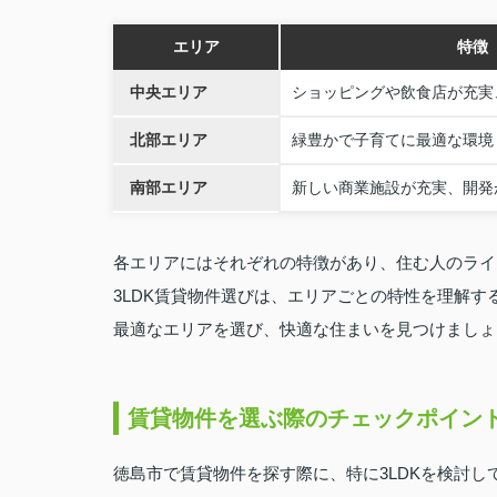
エリア
特徴
中央エリア
ショッピングや飲食店が充実
北部エリア
緑豊かで子育てに最適な環境
南部エリア
新しい商業施設が充実、開発
各エリアにはそれぞれの特徴があり、住む人のライ
3LDK賃貸物件選びは、エリアごとの特性を理解
最適なエリアを選び、快適な住まいを見つけましょ
賃貸物件を選ぶ際のチェックポイン
徳島市で賃貸物件を探す際に、特に3LDKを検討