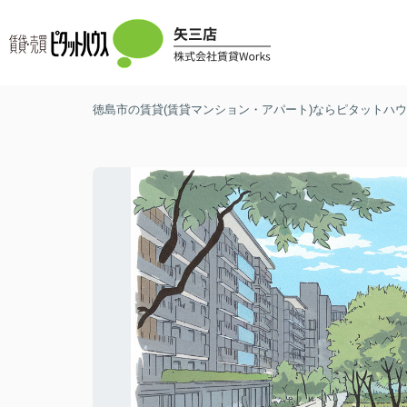
徳島市の賃貸(賃貸マンション・アパート)ならピタットハウス