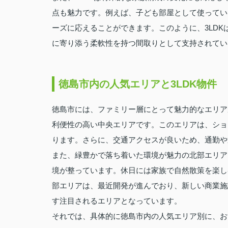
点も魅力です。例えば、子ども部屋として使ってい
ーズに応えることができます。このように、3LD
に寄り添う柔軟性を持つ間取りとして支持されてい
徳島市内の人気エリアと3LDK物件
徳島市には、ファミリー層にとって魅力的なエリア
利便性の高い中央エリアです。このエリアは、ショ
ります。さらに、交通アクセスが良いため、通勤や
また、緑豊かで落ち着いた環境が魅力の北部エリア
境が整っています。休日には家族で自然散策を楽し
部エリアは、最近開発が進んでおり、新しい商業施
す注目されるエリアとなっています。
それでは、具体的に徳島市内の人気エリア別に、お