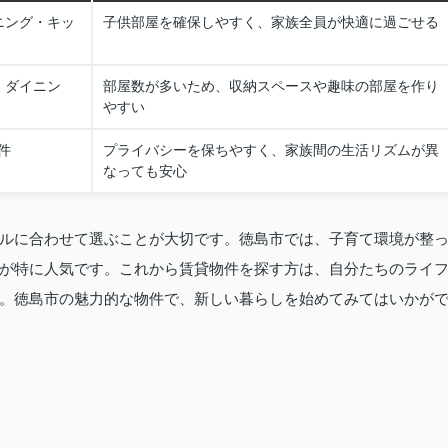
ニング・キッ
子供部屋を確保しやすく、家族全員が快適に過ごせる
・ダイニン
部屋数が多いため、収納スペースや趣味の部屋を作り
やすい
件
プライバシーを保ちやすく、家族間の生活リズムが異
なっても安心
ルに合わせて選ぶことが大切です。徳島市では、子育て環境が整
が特に人気です。これから賃貸物件を探す方は、自分たちのライ
。徳島市の魅力的な物件で、新しい暮らしを始めてみてはいかが