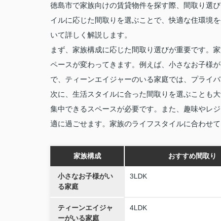
徳島市で家族向けの賃貸物件を探す際、間取り選び
イルに応じた間取りを選ぶことで、快適な住環境を
いて詳しく解説します。
まず、家族構成に応じた間取り選びが重要です。家
ペースが変わってきます。例えば、小さなお子様が
で、ティーンエイジャーのいる家庭では、プライバ
次に、生活スタイルに合った間取りを選ぶことも大
集中できるスペースが必要です。また、趣味やレジ
適に過ごせます。家族のライフスタイルに合わせて
家族構成
おすすめ間取り
小さなお子様がい
3LDK
る家庭
ティーンエイジャ
4LDK
ーがいる家庭