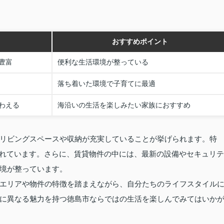
おすすめポイント
豊富
便利な生活環境が整っている
落ち着いた環境で子育てに最適
わえる
海沿いの生活を楽しみたい家族におすすめ
リビングスペースや収納が充実していることが挙げられます。特
持されています。さらに、賃貸物件の中には、最新の設備やセキュリテ
境が整っています。
エリアや物件の特徴を踏まえながら、自分たちのライフスタイル
に異なる魅力を持つ徳島市ならではの生活を楽しんでみてはいか