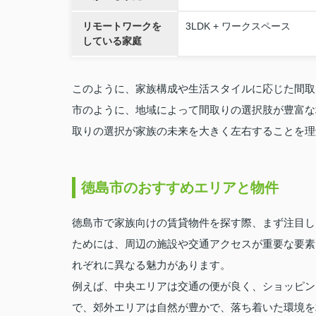
リモートワークを
3LDK + ワークスペース
している家庭
このように、家族構成や生活スタイルに応じた間取
市のように、地域によって間取りの選択肢が豊富な
取りの選択が家族の未来を大きく左右することを理
徳島市のおすすめエリアと物件
徳島市で家族向けの賃貸物件を探す際、まず注目し
ためには、周辺の施設や交通アクセスが重要な要素
れぞれに異なる魅力があります。
例えば、中央エリアは交通の便が良く、ショッピン
で、郊外エリアは自然が豊かで、落ち着いた環境を