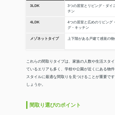
3LDK
3つの居室とリビング・ダイ
チン
4LDK
4つの居室と広めのリビング
グ・キッチン
メゾネットタイプ
上下階がある戸建て感覚の物
これらの間取りタイプは、家族の人数や生活スタイ
ているエリアも多く、学校や公園が近くにある物件
スタイルに最適な間取りを見つけることが重要です
しょうか。
間取り選びのポイント