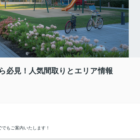
ら必見！人気間取りとエリア情報
ででもご案内いたします！