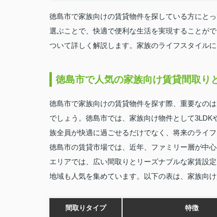
徳島市で家族向けの賃貸物件を探している方にとっ
選ぶことで、快適で便利な生活を実現することがで
ついて詳しく解説します。家族のライフスタイルに
徳島市で人気の家族向け賃貸間取り
徳島市で家族向けの賃貸物件を探す際、重要なのは
でしょう。徳島市では、家族向け物件として3LDK
族全員が快適に過ごせるだけでなく、将来のライフ
徳島市の賃貸市場では、近年、ファミリー層が中心
エリアでは、広い間取りとリーズナブルな家賃設定
地域も人気を集めています。以下の表は、家族向け
間取りタイプ
特徴