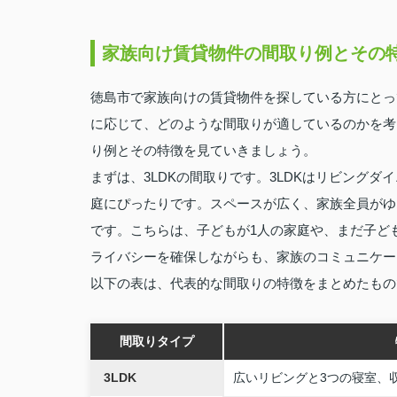
家族向け賃貸物件の間取り例とその
徳島市で家族向けの賃貸物件を探している方にとっ
に応じて、どのような間取りが適しているのかを考
り例とその特徴を見ていきましょう。
まずは、3LDKの間取りです。3LDKはリビング
庭にぴったりです。スペースが広く、家族全員がゆ
です。こちらは、子どもが1人の家庭や、まだ子ど
ライバシーを確保しながらも、家族のコミュニケー
以下の表は、代表的な間取りの特徴をまとめたもの
間取りタイプ
3LDK
広いリビングと3つの寝室、