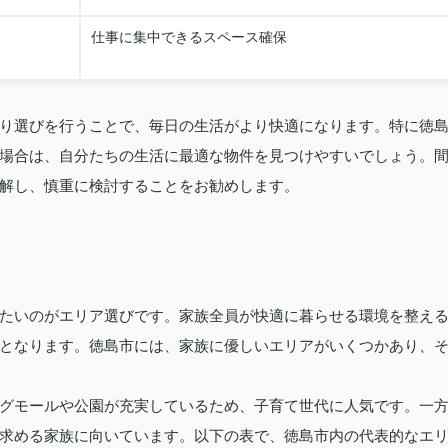
仕事に集中できるスペース確保
り選びを行うことで、毎日の生活がより快適になります。特に徳
場合は、自分たちの生活に最適な物件を見つけやすいでしょう。
解し、慎重に検討することをお勧めします。
たいのがエリア選びです。家族全員が快適に暮らせる環境を整え
となります。徳島市には、家族に優しいエリアがいくつかあり、
グモールや公園が充実しているため、子育て世代に人気です。一
求める家族に向いています。以下の表で、徳島市内の代表的なエ