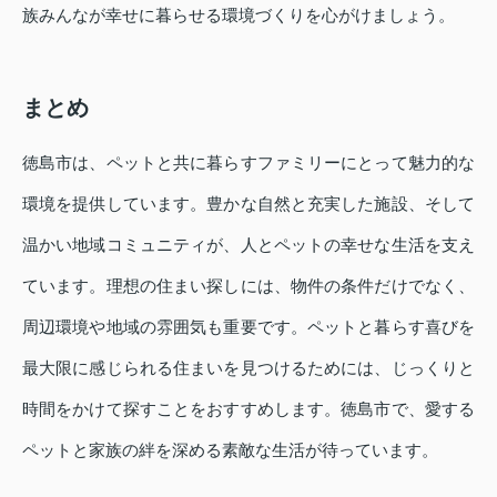
族みんなが幸せに暮らせる環境づくりを心がけましょう。
まとめ
徳島市は、ペットと共に暮らすファミリーにとって魅力的な
環境を提供しています。豊かな自然と充実した施設、そして
温かい地域コミュニティが、人とペットの幸せな生活を支え
ています。理想の住まい探しには、物件の条件だけでなく、
周辺環境や地域の雰囲気も重要です。ペットと暮らす喜びを
最大限に感じられる住まいを見つけるためには、じっくりと
時間をかけて探すことをおすすめします。徳島市で、愛する
ペットと家族の絆を深める素敵な生活が待っています。