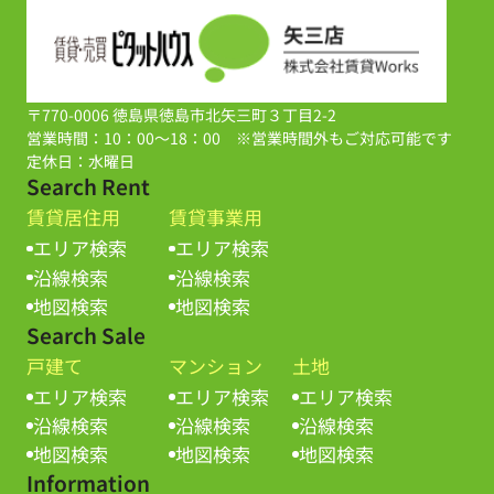
〒770-0006 徳島県徳島市北矢三町３丁目2-2
営業時間：10：00～18：00 ※営業時間外もご対応可能です
定休日：水曜日
Search Rent
賃貸居住用
賃貸事業用
エリア検索
エリア検索
沿線検索
沿線検索
地図検索
地図検索
Search Sale
戸建て
マンション
土地
エリア検索
エリア検索
エリア検索
沿線検索
沿線検索
沿線検索
地図検索
地図検索
地図検索
Information