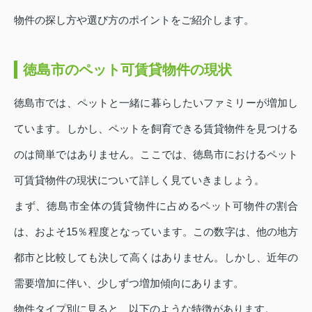
物件の探し方や選び方のポイントをご紹介します。
徳島市のペット可賃貸物件の現状
徳島市では、ペットと一緒に暮らしたいファミリーが増加し
ています。しかし、ペットを飼育できる賃貸物件を見つける
のは簡単ではありません。ここでは、徳島市におけるペット
可賃貸物件の現状について詳しく見ていきましょう。
まず、徳島市全体の賃貸物件に占めるペット可物件の割合
は、およそ15％程度となっています。この数字は、他の地方
都市と比較しても決して高くはありません。しかし、近年の
需要増加に伴い、少しずつ増加傾向にあります。
物件タイプ別に見ると、以下のような特徴があります。