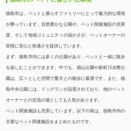
徳島市は、ペットと暮らすファミリーにとって魅力的な環境
が整っています。自然豊かな公園や、ペット関連施設の充実
度、そして地域コミュニティの温かさが、ペットオーナーの
皆様に安心と快適さを提供しています。
まず、徳島市内には多くの公園があり、ペットと一緒に散歩
を楽しむことができます。中でも、眉山公園や新町川水際公
園は、広々とした空間で愛犬との散歩に最適です。また、徳
島中央公園には、ドッグランが設置されており、他のペット
オーナーとの交流の場としても人気があります。
ペット関連施設も充実しています。以下の表は、徳島市内の
主要なペット関連施設をまとめたものです。