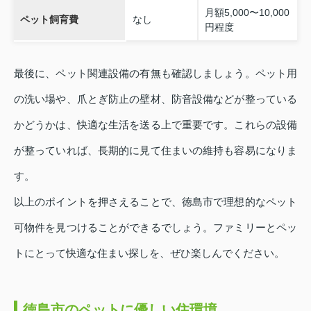
月額5,000〜10,000
ペット飼育費
なし
円程度
最後に、ペット関連設備の有無も確認しましょう。ペット用
の洗い場や、爪とぎ防止の壁材、防音設備などが整っている
かどうかは、快適な生活を送る上で重要です。これらの設備
が整っていれば、長期的に見て住まいの維持も容易になりま
す。
以上のポイントを押さえることで、徳島市で理想的なペット
可物件を見つけることができるでしょう。ファミリーとペッ
トにとって快適な住まい探しを、ぜひ楽しんでください。
徳島市のペットに優しい住環境