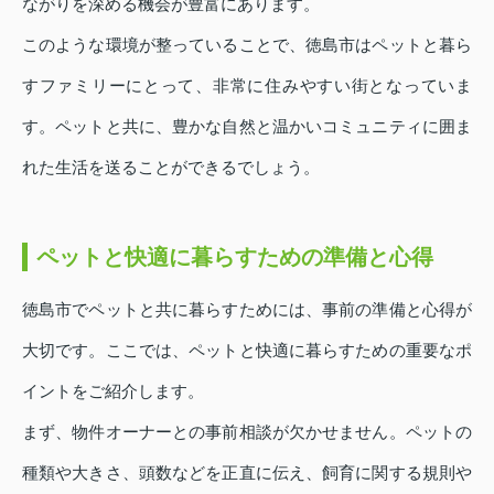
ながりを深める機会が豊富にあります。
このような環境が整っていることで、徳島市はペットと暮ら
すファミリーにとって、非常に住みやすい街となっていま
す。ペットと共に、豊かな自然と温かいコミュニティに囲ま
れた生活を送ることができるでしょう。
ペットと快適に暮らすための準備と心得
徳島市でペットと共に暮らすためには、事前の準備と心得が
大切です。ここでは、ペットと快適に暮らすための重要なポ
イントをご紹介します。
まず、物件オーナーとの事前相談が欠かせません。ペットの
種類や大きさ、頭数などを正直に伝え、飼育に関する規則や