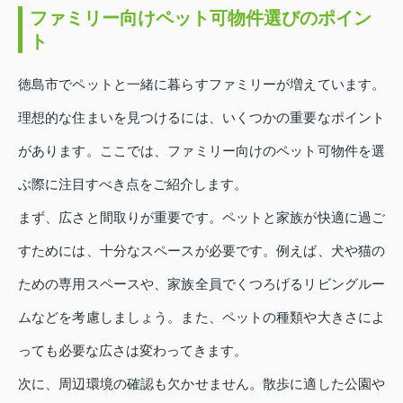
ファミリー向けペット可物件選びのポイン
ト
徳島市でペットと一緒に暮らすファミリーが増えています。
理想的な住まいを見つけるには、いくつかの重要なポイント
があります。ここでは、ファミリー向けのペット可物件を選
ぶ際に注目すべき点をご紹介します。
まず、広さと間取りが重要です。ペットと家族が快適に過ご
すためには、十分なスペースが必要です。例えば、犬や猫の
ための専用スペースや、家族全員でくつろげるリビングルー
ムなどを考慮しましょう。また、ペットの種類や大きさによ
っても必要な広さは変わってきます。
次に、周辺環境の確認も欠かせません。散歩に適した公園や