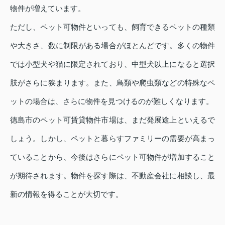
物件が増えています。
ただし、ペット可物件といっても、飼育できるペットの種類
や大きさ、数に制限がある場合がほとんどです。多くの物件
では小型犬や猫に限定されており、中型犬以上になると選択
肢がさらに狭まります。また、鳥類や爬虫類などの特殊なペ
ットの場合は、さらに物件を見つけるのが難しくなります。
徳島市のペット可賃貸物件市場は、まだ発展途上といえるで
しょう。しかし、ペットと暮らすファミリーの需要が高まっ
ていることから、今後はさらにペット可物件が増加すること
が期待されます。物件を探す際は、不動産会社に相談し、最
新の情報を得ることが大切です。