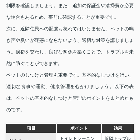
制限を確認しましょう。また、追加の保証金や清掃費が必要
な場合もあるため、事前に確認することが重要です。
次に、近隣住民への配慮も忘れてはいけません。ペットの鳴
き声や臭いが迷惑にならないよう、適切な対策を講じましょ
う。挨拶を交わし、良好な関係を築くことで、トラブルを未
然に防ぐことができます。
ペットのしつけと管理も重要です。基本的なしつけを行い、
適切な食事や運動、健康管理を心がけましょう。以下の表
は、ペットの基本的なしつけと管理のポイントをまとめたも
のです。
項目
ポイント
効果
トイレトレーニン
近隣トラブル