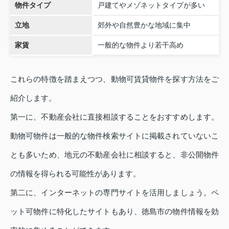
物件タイプ
戸建てやメゾネットタイプが多い
立地
郊外や自然豊かな地域に集中
家賃
一般的な物件より若干高め
これらの特徴を踏まえつつ、動物可賃貸物件を探す方法をご
紹介します。
第一に、不動産会社に直接相談することをおすすめします。
動物可物件は一般的な物件検索サイトに掲載されていないこ
とも多いため、地元の不動産会社に相談すると、非公開物件
の情報を得られる可能性があります。
第二に、インターネットの専門サイトを活用しましょう。ペ
ット可物件に特化したサイトもあり、徳島市の物件情報を効