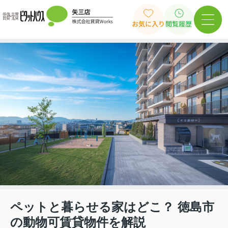
お気に入り
閲覧履歴
ペットと暮らせる家はどこ？ 徳島市
の動物可賃貸物件を解説