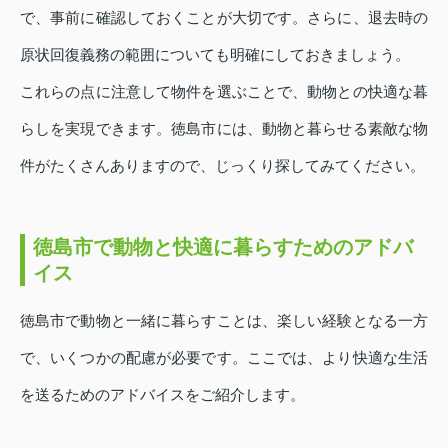
で、事前に確認しておくことが大切です。さらに、退去時の
原状回復義務の範囲についても明確にしておきましょう。
これらの点に注意して物件を選ぶことで、動物との快適な暮
らしを実現できます。徳島市には、動物と暮らせる素敵な物
件がたくさんありますので、じっくり探してみてください。
徳島市で動物と快適に暮らすためのアドバ
イス
徳島市で動物と一緒に暮らすことは、楽しい経験となる一方
で、いくつかの配慮が必要です。ここでは、より快適な生活
を送るためのアドバイスをご紹介します。