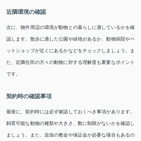
近隣環境の確認
次に、物件周辺の環境が動物との暮らしに適しているかを確
認します。散歩に適した公園や緑地があるか、動物病院やペ
ットショップが近くにあるかなどをチェックしましょう。ま
た、近隣住民の方々の動物に対する理解度も重要なポイント
です。
契約時の確認事項
最後に、契約時には必ず確認しておくべき事項があります。
飼育可能な動物の種類や大きさ、数に制限がないかを確認し
ましょう。また、追加の敷金や保証金が必要な場合もあるの