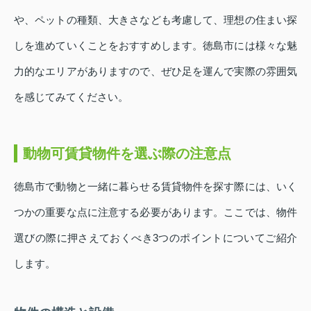
や、ペットの種類、大きさなども考慮して、理想の住まい探
しを進めていくことをおすすめします。徳島市には様々な魅
力的なエリアがありますので、ぜひ足を運んで実際の雰囲気
を感じてみてください。
動物可賃貸物件を選ぶ際の注意点
徳島市で動物と一緒に暮らせる賃貸物件を探す際には、いく
つかの重要な点に注意する必要があります。ここでは、物件
選びの際に押さえておくべき3つのポイントについてご紹介
します。