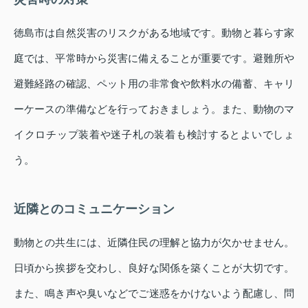
徳島市は自然災害のリスクがある地域です。動物と暮らす家
庭では、平常時から災害に備えることが重要です。避難所や
避難経路の確認、ペット用の非常食や飲料水の備蓄、キャリ
ーケースの準備などを行っておきましょう。また、動物のマ
イクロチップ装着や迷子札の装着も検討するとよいでしょ
う。
近隣とのコミュニケーション
動物との共生には、近隣住民の理解と協力が欠かせません。
日頃から挨拶を交わし、良好な関係を築くことが大切です。
また、鳴き声や臭いなどでご迷惑をかけないよう配慮し、問