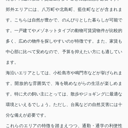
郊外エリアには、八万町や北島町、藍住町などが含まれま
す。こちらは自然が豊かで、のんびりとした暮らしが可能で
す。一戸建てやメゾネットタイプの動物可賃貸物件が比較的
多く、広めの物件を探しやすいのが特徴です。また、家賃も
中心部に比べて安めなので、予算を抑えたい方にも適してい
ます。
海沿いエリアとしては、小松島市や鳴門市などが挙げられま
す。開放的な雰囲気で、海を眺めながらの生活が楽しめま
す。特に犬の飼い主にとっては、散歩やジョギングに最適な
環境といえるでしょう。ただし、台風などの自然災害には十
分な備えが必要です。
これらのエリアの特徴を踏まえつつ、通勤・通学の利便性