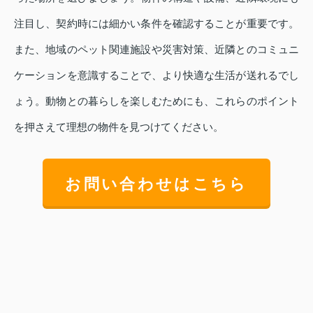
注目し、契約時には細かい条件を確認することが重要です。
また、地域のペット関連施設や災害対策、近隣とのコミュニ
ケーションを意識することで、より快適な生活が送れるでし
ょう。動物との暮らしを楽しむためにも、これらのポイント
を押さえて理想の物件を見つけてください。
お問い合わせはこちら