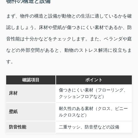
物件の構造と設備
まず、物件の構造と設備が動物との生活に適しているかを確
認しましょう。床材や壁紙が傷つきにくい素材であるか、防
音性能は十分かなどをチェックします。また、ベランダや庭
などの外部空間があると、動物のストレス解消に役立ちま
す。
確認項目
ポイント
傷つきにくい素材（フローリング、
床材
クッションフロアなど）
耐久性のある素材（クロス、ビニー
壁紙
ルクロスなど）
防音性能
二重サッシ、防音壁などの設備