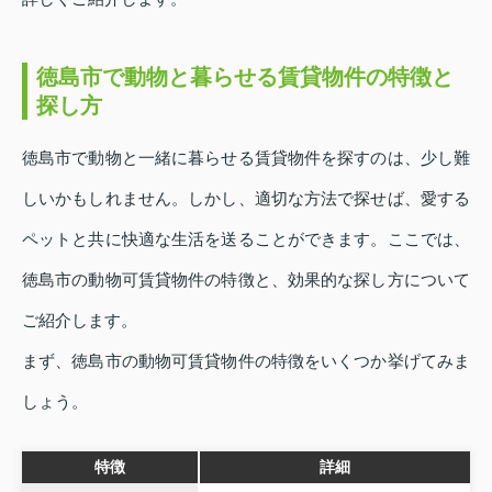
徳島市で動物と暮らせる賃貸物件の特徴と
探し方
徳島市で動物と一緒に暮らせる賃貸物件を探すのは、少し難
しいかもしれません。しかし、適切な方法で探せば、愛する
ペットと共に快適な生活を送ることができます。ここでは、
徳島市の動物可賃貸物件の特徴と、効果的な探し方について
ご紹介します。
まず、徳島市の動物可賃貸物件の特徴をいくつか挙げてみま
しょう。
特徴
詳細