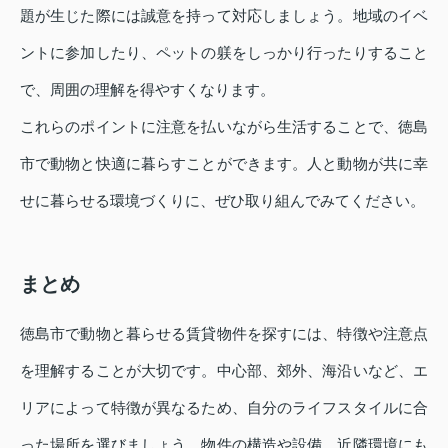
題が生じた際には誠意を持って対応しましょう。地域のイベ
ントに参加したり、ペットの躾をしっかり行ったりすること
で、周囲の理解を得やすくなります。
これらのポイントに注意を払いながら生活することで、徳島
市で動物と快適に暮らすことができます。人と動物が共に幸
せに暮らせる環境づくりに、ぜひ取り組んでみてください。
まとめ
徳島市で動物と暮らせる賃貸物件を探すには、特徴や注意点
を理解することが大切です。中心部、郊外、海沿いなど、エ
リアによって特徴が異なるため、自分のライフスタイルに合
った場所を選びましょう。物件の構造や設備、近隣環境にも