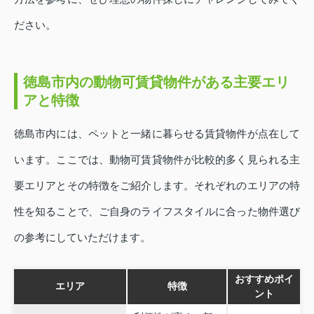
ださい。
徳島市内の動物可賃貸物件がある主要エリ
アと特徴
徳島市内には、ペットと一緒に暮らせる賃貸物件が点在して
います。ここでは、動物可賃貸物件が比較的多く見られる主
要エリアとその特徴をご紹介します。それぞれのエリアの特
性を知ることで、ご自身のライフスタイルに合った物件選び
の参考にしていただけます。
おすすめポイ
エリア
特徴
ント