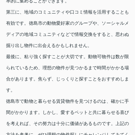
率的に集めることができます。
第三に、地域のコミュニティや口コミ情報を活用することも
有効です。徳島市の動物愛好家のグループや、ソーシャルメ
ディアの地域コミュニティなどで情報交換をすると、思わぬ
掘り出し物件に出会えるかもしれません。
最後に、粘り強く探すことが大切です。動物可物件は数が限
られているため、理想の物件が見つかるまで時間がかかる場
合があります。焦らず、じっくりと探すことをおすすめしま
す。
徳島市で動物と暮らせる賃貸物件を見つけるのは、確かに手
間がかかります。しかし、愛するペットと共に暮らせる喜び
を考えれば、その努力は十分に価値があるものです。上記の
方法を参考に、ぜひ理想の物件探しにチャレンジしてみてく