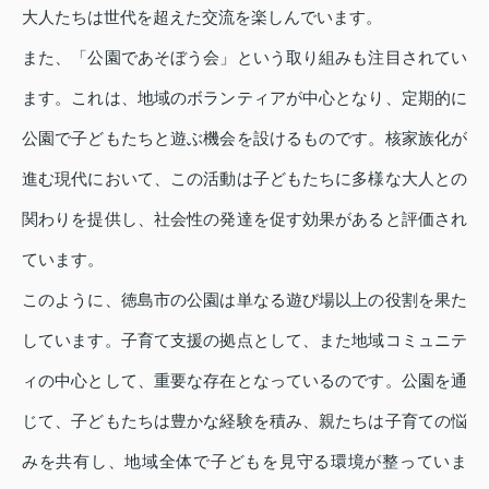
大人たちは世代を超えた交流を楽しんでいます。
また、「公園であそぼう会」という取り組みも注目されてい
ます。これは、地域のボランティアが中心となり、定期的に
公園で子どもたちと遊ぶ機会を設けるものです。核家族化が
進む現代において、この活動は子どもたちに多様な大人との
関わりを提供し、社会性の発達を促す効果があると評価され
ています。
このように、徳島市の公園は単なる遊び場以上の役割を果た
しています。子育て支援の拠点として、また地域コミュニテ
ィの中心として、重要な存在となっているのです。公園を通
じて、子どもたちは豊かな経験を積み、親たちは子育ての悩
みを共有し、地域全体で子どもを見守る環境が整っていま