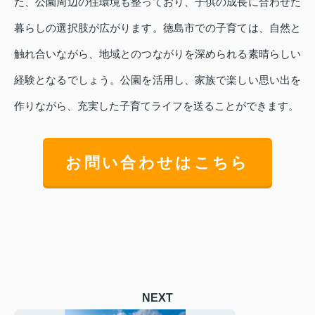
た、公園周辺の住環境も整っており、子供の成長に合わせた
暮らしの選択肢が広がります。徳島市での子育ては、自然と
触れ合いながら、地域とのつながりを深められる素晴らしい
経験となるでしょう。公園を活用し、家族で楽しい思い出を
作りながら、充実した子育てライフを送ることができます。
お問い合わせはこちら
NEXT