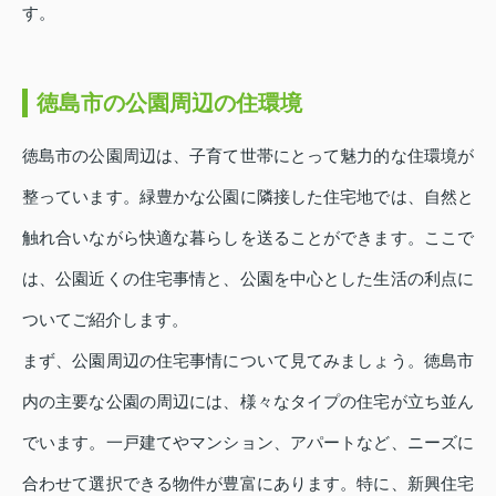
す。
徳島市の公園周辺の住環境
徳島市の公園周辺は、子育て世帯にとって魅力的な住環境が
整っています。緑豊かな公園に隣接した住宅地では、自然と
触れ合いながら快適な暮らしを送ることができます。ここで
は、公園近くの住宅事情と、公園を中心とした生活の利点に
ついてご紹介します。
まず、公園周辺の住宅事情について見てみましょう。徳島市
内の主要な公園の周辺には、様々なタイプの住宅が立ち並ん
でいます。一戸建てやマンション、アパートなど、ニーズに
合わせて選択できる物件が豊富にあります。特に、新興住宅