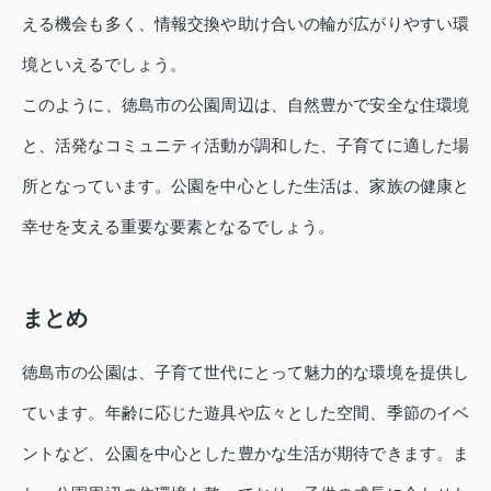
える機会も多く、情報交換や助け合いの輪が広がりやすい環
境といえるでしょう。
このように、徳島市の公園周辺は、自然豊かで安全な住環境
と、活発なコミュニティ活動が調和した、子育てに適した場
所となっています。公園を中心とした生活は、家族の健康と
幸せを支える重要な要素となるでしょう。
まとめ
徳島市の公園は、子育て世代にとって魅力的な環境を提供し
ています。年齢に応じた遊具や広々とした空間、季節のイベ
ントなど、公園を中心とした豊かな生活が期待できます。ま