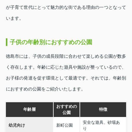
が子育て世代にとって魅力的な街である理由の一つとなって
います。
子供の年齢別におすすめの公園
徳島市には、子供の成長段階に合わせて楽しめる公園が数多
く存在します。年齢に応じた遊具や施設が整っているので、
お子様の発達を促す環境として最適です。それでは、年齢別
におすすめの公園をご紹介いたします。
おすすめの
年齢層
特徴
公園
安全な遊具、砂場あ
幼児向け
新町公園
り