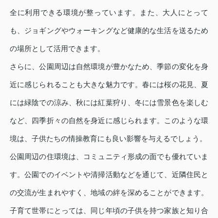
全に利用できる環境が整っています。また、大人にとって
も、ジョギングやウォーキングなど健康的な生活を送るため
の場所として活用できます。
さらに、公園周辺は自然環境が豊かなため、季節の変化を身
近に感じられることも大きな魅力です。春には桜の花見、夏
には緑陰での涼み、秋には紅葉狩り、冬には雪景色を楽しむ
など、四季折々の自然を身近に感じられます。このような環
境は、子供たちの情操教育にも良い影響を与えるでしょう。
公園周辺の住環境は、コミュニティ形成の面でも優れていま
す。公園でのイベントや清掃活動などを通じて、近隣住民と
の交流が生まれやすく、地域の絆を深めることができます。
子育て世帯にとっては、同じ年頃の子供を持つ家族と知り合