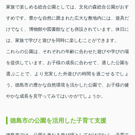
家族で楽しめる総合公園としては、文化の森総合公園がおす
すめです。豊かな自然に囲まれた広大な敷地内には、遊具だ
けでなく、博物館や図書館なども併設されています。休日に
は、家族で学びと遊びを同時に楽しむことができます。
これらの公園は、それぞれの年齢に合わせた遊びや学びの場
を提供しています。お子様の成長に合わせて、適した公園を
選ぶことで、より充実した外遊びの時間を過ごせるでしょ
う。徳島市の豊かな自然環境を活かした公園で、お子様の健
やかな成長を見守ってみてはいかがでしょうか。
徳島市の公園を活用した子育て支援
徳島市では、公園を単なる遊び場としてだけでなく、子育て