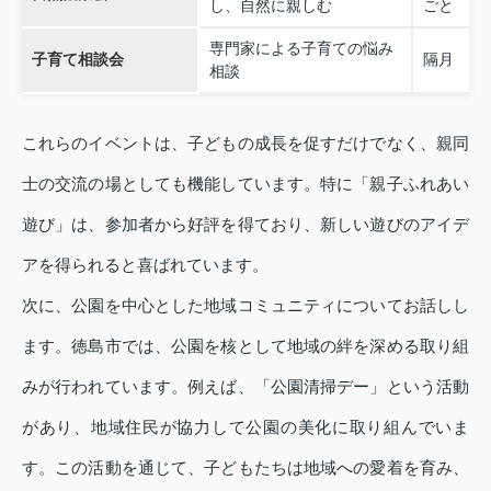
し、自然に親しむ
ごと
専門家による子育ての悩み
子育て相談会
隔月
相談
これらのイベントは、子どもの成長を促すだけでなく、親同
士の交流の場としても機能しています。特に「親子ふれあい
遊び」は、参加者から好評を得ており、新しい遊びのアイデ
アを得られると喜ばれています。
次に、公園を中心とした地域コミュニティについてお話しし
ます。徳島市では、公園を核として地域の絆を深める取り組
みが行われています。例えば、「公園清掃デー」という活動
があり、地域住民が協力して公園の美化に取り組んでいま
す。この活動を通じて、子どもたちは地域への愛着を育み、