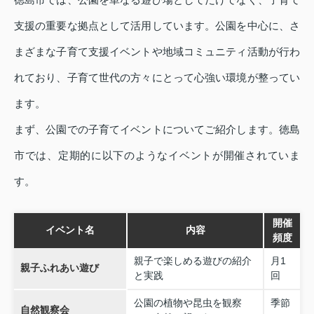
支援の重要な拠点として活用しています。公園を中心に、さ
まざまな子育て支援イベントや地域コミュニティ活動が行わ
れており、子育て世代の方々にとって心強い環境が整ってい
ます。
まず、公園での子育てイベントについてご紹介します。徳島
市では、定期的に以下のようなイベントが開催されていま
す。
開催
イベント名
内容
頻度
親子で楽しめる遊びの紹介
月1
親子ふれあい遊び
と実践
回
公園の植物や昆虫を観察
季節
自然観察会