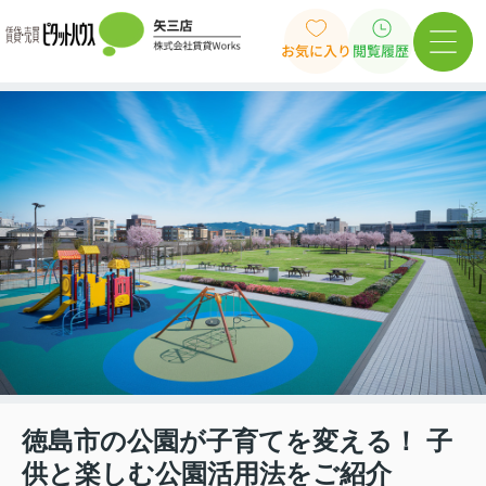
お気に入り
閲覧履歴
徳島市の公園が子育てを変える！ 子
供と楽しむ公園活用法をご紹介