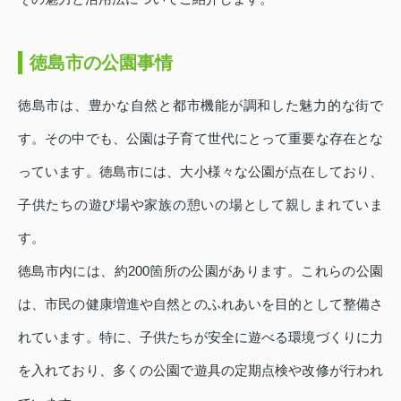
徳島市の公園事情
徳島市は、豊かな自然と都市機能が調和した魅力的な街で
す。その中でも、公園は子育て世代にとって重要な存在とな
っています。徳島市には、大小様々な公園が点在しており、
子供たちの遊び場や家族の憩いの場として親しまれていま
す。
徳島市内には、約200箇所の公園があります。これらの公園
は、市民の健康増進や自然とのふれあいを目的として整備さ
れています。特に、子供たちが安全に遊べる環境づくりに力
を入れており、多くの公園で遊具の定期点検や改修が行われ