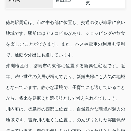
気
徳島駅周辺は、市の中心部に位置し、交通の便が非常に良い
地域です。駅前にはアミコビルがあり、ショッピングや飲食
を楽しむことができます。また、バスや電車の利用も便利
で、通勤や外出にも適しています。
沖洲地区は、徳島市の東部に位置する新興住宅地です。近
年、若い世代の入居が増えており、新婚夫婦にも人気の地域
となっています。静かな環境で、子育てにも適していること
から、将来を見据えた選択肢として考えられるでしょう。
川内町は、徳島市の西部に位置し、自然豊かな環境が魅力の
地域です。吉野川の近くに位置し、のんびりとした雰囲気が
漂っています。自然を楽しみたい方や、ゆったりとした新婚