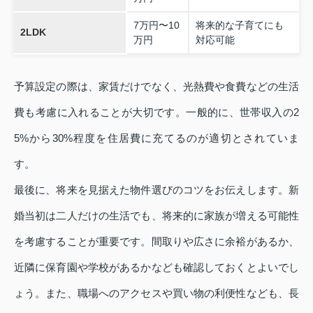
7万円〜10
将来的な子育てにも
2LDK
万円
対応可能
予算設定の際は、家賃だけでなく、光熱費や食費などの生活
費も考慮に入れることが大切です。一般的に、世帯収入の2
5%から30%程度を住居費に充てるのが適切とされていま
す。
最後に、将来を見据えた物件選びのコツをお伝えします。新
婚当初は二人だけの生活でも、将来的に家族が増える可能性
を考慮することが重要です。間取りや広さに余裕があるか、
近隣に保育園や学校があるかなども確認しておくとよいでし
ょう。また、職場へのアクセスや買い物の利便性なども、長