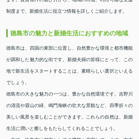
制度まで、新婚生活に役立つ情報を詳しくご紹介します。
徳島市の魅力と新婚生活におすすめの地域
徳島市は、四国の東部に位置し、自然豊かな環境と都市機能
が調和した魅力的な街です。新婚夫婦の皆様にとって、この
地で新生活をスタートすることは、素晴らしい選択といえる
でしょう。
徳島市の大きな魅力の一つは、豊かな自然環境です。吉野川
の清流や眉山の緑、鳴門海峡の壮大な景観など、四季折々の
美しい風景を楽しむことができます。これらの自然は、新婚
生活に潤いと癒しをもたらしてくれることでしょう。