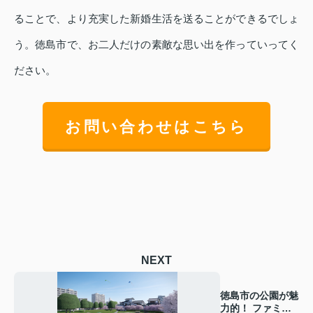
ることで、より充実した新婚生活を送ることができるでしょ
う。徳島市で、お二人だけの素敵な思い出を作っていってく
ださい。
お問い合わせはこちら
NEXT
徳島市の公園が魅
力的！ ファミリ