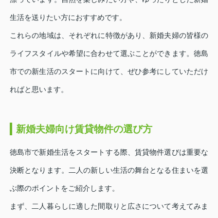
生活を送りたい方におすすめです。
これらの地域は、それぞれに特徴があり、新婚夫婦の皆様の
ライフスタイルや希望に合わせて選ぶことができます。徳島
市での新生活のスタートに向けて、ぜひ参考にしていただけ
ればと思います。
新婚夫婦向け賃貸物件の選び方
徳島市で新婚生活をスタートする際、賃貸物件選びは重要な
決断となります。二人の新しい生活の舞台となる住まいを選
ぶ際のポイントをご紹介します。
まず、二人暮らしに適した間取りと広さについて考えてみま