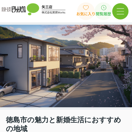
お気に入り
閲覧履歴
徳島市の魅力と新婚生活におすすめ
の地域