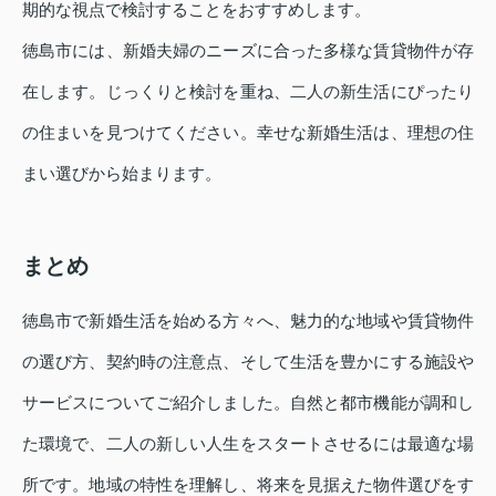
期的な視点で検討することをおすすめします。
徳島市には、新婚夫婦のニーズに合った多様な賃貸物件が存
在します。じっくりと検討を重ね、二人の新生活にぴったり
の住まいを見つけてください。幸せな新婚生活は、理想の住
まい選びから始まります。
まとめ
徳島市で新婚生活を始める方々へ、魅力的な地域や賃貸物件
の選び方、契約時の注意点、そして生活を豊かにする施設や
サービスについてご紹介しました。自然と都市機能が調和し
た環境で、二人の新しい人生をスタートさせるには最適な場
所です。地域の特性を理解し、将来を見据えた物件選びをす