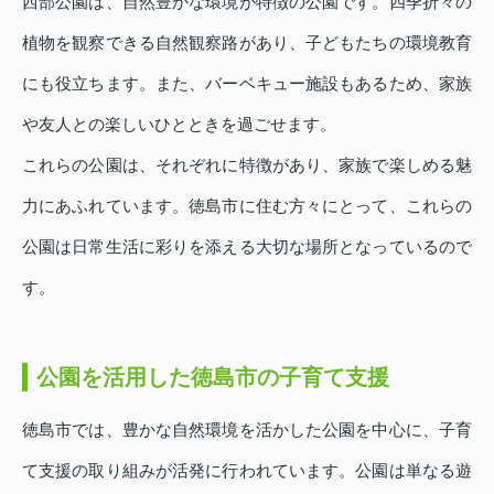
西部公園は、自然豊かな環境が特徴の公園です。四季折々の
植物を観察できる自然観察路があり、子どもたちの環境教育
にも役立ちます。また、バーベキュー施設もあるため、家族
や友人との楽しいひとときを過ごせます。
これらの公園は、それぞれに特徴があり、家族で楽しめる魅
力にあふれています。徳島市に住む方々にとって、これらの
公園は日常生活に彩りを添える大切な場所となっているので
す。
公園を活用した徳島市の子育て支援
徳島市では、豊かな自然環境を活かした公園を中心に、子育
て支援の取り組みが活発に行われています。公園は単なる遊