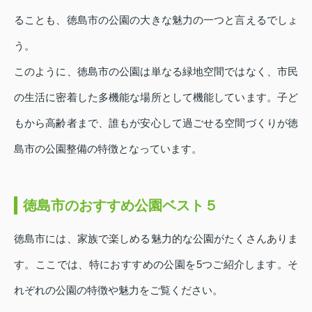
ることも、徳島市の公園の大きな魅力の一つと言えるでしょ
う。
このように、徳島市の公園は単なる緑地空間ではなく、市民
の生活に密着した多機能な場所として機能しています。子ど
もから高齢者まで、誰もが安心して過ごせる空間づくりが徳
島市の公園整備の特徴となっています。
徳島市のおすすめ公園ベスト５
徳島市には、家族で楽しめる魅力的な公園がたくさんありま
す。ここでは、特におすすめの公園を5つご紹介します。そ
れぞれの公園の特徴や魅力をご覧ください。