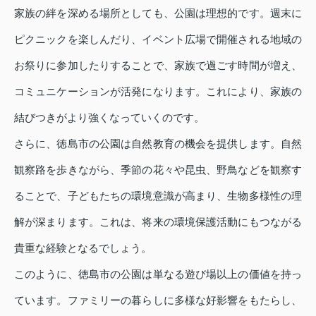
家族の絆を深める場所としても、公園は理想的です。週末に
ピクニックを楽しんだり、イベント広場で開催される地域の
お祭りに参加したりすることで、家族で過ごす時間が増え、
コミュニケーションが活発になります。これにより、家族の
結びつきがより強くなっていくのです。
さらに、徳島市の公園は自然教育の機会を提供します。自然
観察路を歩きながら、季節の花々や昆虫、野鳥などを観察す
ることで、子どもたちの環境意識が高まり、生物多様性の理
解が深まります。これは、将来の環境保護活動にもつながる
貴重な経験となるでしょう。
このように、徳島市の公園は単なる遊び場以上の価値を持っ
ています。ファミリーの暮らしに多様な好影響をもたらし、