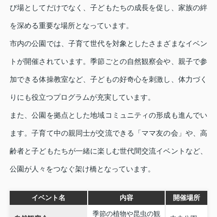
び場としてだけでなく、子どもたちの成長を促し、家族の絆
を深める重要な場所となっています。
市内の公園では、子育て世代を対象としたさまざまなイベン
トが開催されています。季節ごとの自然観察会や、親子で参
加できる体操教室など、子どもの好奇心を刺激し、体力づく
りにも役立つプログラムが充実しています。
また、公園を拠点とした地域コミュニティの形成も進んでい
ます。子育て中の親同士が交流できる「ママ友の会」や、高
齢者と子どもたちが一緒に楽しむ世代間交流イベントなど、
公園が人々をつなぐ架け橋となっています。
イベント名
内容
開催場所
季節の植物や昆虫の観