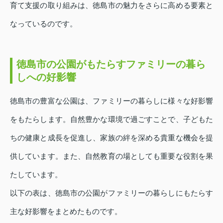
育て支援の取り組みは、徳島市の魅力をさらに高める要素と
なっているのです。
徳島市の公園がもたらすファミリーの暮ら
しへの好影響
徳島市の豊富な公園は、ファミリーの暮らしに様々な好影響
をもたらします。自然豊かな環境で過ごすことで、子どもた
ちの健康と成長を促進し、家族の絆を深める貴重な機会を提
供しています。また、自然教育の場としても重要な役割を果
たしています。
以下の表は、徳島市の公園がファミリーの暮らしにもたらす
主な好影響をまとめたものです。