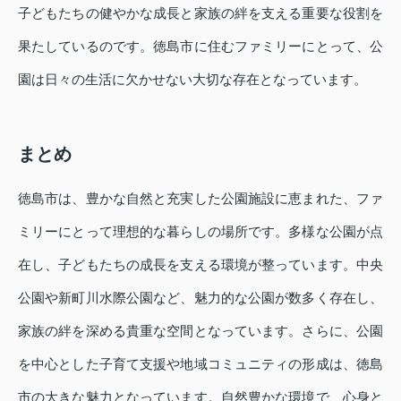
子どもたちの健やかな成長と家族の絆を支える重要な役割を
果たしているのです。徳島市に住むファミリーにとって、公
園は日々の生活に欠かせない大切な存在となっています。
まとめ
徳島市は、豊かな自然と充実した公園施設に恵まれた、ファ
ミリーにとって理想的な暮らしの場所です。多様な公園が点
在し、子どもたちの成長を支える環境が整っています。中央
公園や新町川水際公園など、魅力的な公園が数多く存在し、
家族の絆を深める貴重な空間となっています。さらに、公園
を中心とした子育て支援や地域コミュニティの形成は、徳島
市の大きな魅力となっています。自然豊かな環境で、心身と