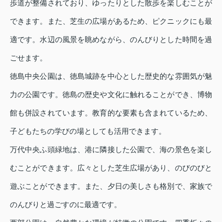
歩道が整備されており、ゆったりとした散歩を楽しむことが
できます。また、芝生の広場があるため、ピクニックにも最
適です。水辺の風景を眺めながら、のんびりとした時間を過
ごせます。
徳島中央公園は、徳島城跡を中心とした歴史的な雰囲気が魅
力の公園です。徳島の歴史や文化に触れることができ、博物
館も併設されています。教育的な要素も含まれているため、
子どもたちの学びの場としても活用できます。
万代中央ふ頭緑地は、港に隣接した公園で、海の景色を楽し
むことができます。広々とした芝生広場があり、のびのびと
遊ぶことができます。また、夕日の美しさも格別で、家族で
のんびりと過ごすのに最適です。