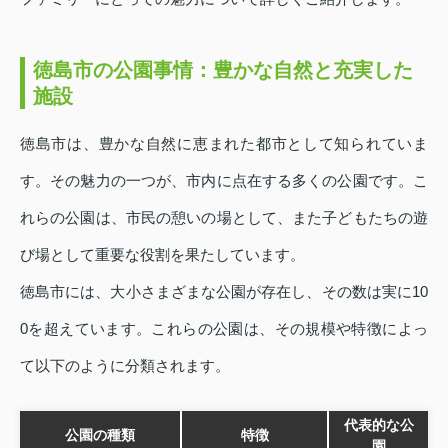
徳島市の公園事情：豊かな自然と充実した
施設
徳島市は、豊かな自然に恵まれた都市として知られていま
す。その魅力の一つが、市内に点在する多くの公園です。こ
れらの公園は、市民の憩いの場として、また子どもたちの遊
び場として重要な役割を果たしています。
徳島市には、大小さまざまな公園が存在し、その数は実に10
0を超えています。これらの公園は、その規模や特徴によっ
て以下のように分類されます。
代表的な公
公園の種類
特徴
園