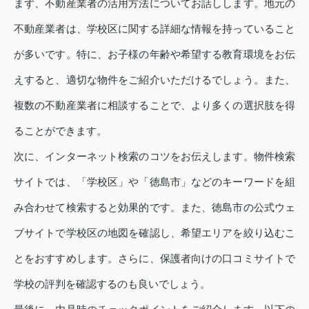
まず、不動産業者の活用方法についてお話しします。地元の
不動産業者は、学校区に関する詳細な情報を持っていること
が多いです。特に、お子様の年齢や希望する教育環境をお伝
えすると、適切な物件をご紹介いただけるでしょう。また、
複数の不動産業者に相談することで、より多くの選択肢を得
ることができます。
次に、インターネット検索のコツをお伝えします。物件検索
サイトでは、「学校区」や「徳島市」などのキーワードを組
み合わせて検索すると効果的です。また、徳島市の公式ウェ
ブサイトで学校区の地図を確認し、希望エリアを絞り込むこ
とをおすすめします。さらに、保護者向けの口コミサイトで
学校の評判を確認するのも良いでしょう。