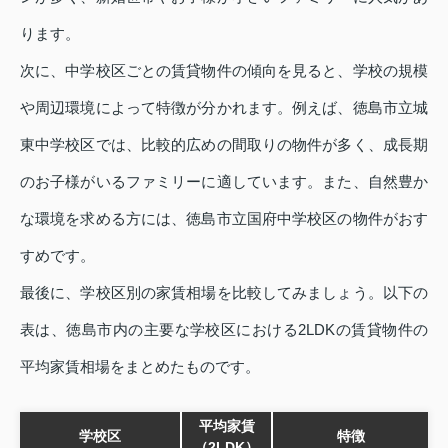
ります。
次に、中学校区ごとの賃貸物件の傾向を見ると、学校の規模
や周辺環境によって特徴が分かれます。例えば、徳島市立城
東中学校区では、比較的広めの間取りの物件が多く、成長期
のお子様がいるファミリーに適しています。また、自然豊か
な環境を求める方には、徳島市立国府中学校区の物件がおす
すめです。
最後に、学校区別の家賃相場を比較してみましょう。以下の
表は、徳島市内の主要な学校区における2LDKの賃貸物件の
平均家賃相場をまとめたものです。
平均家賃
学校区
特徴
（2LDK）