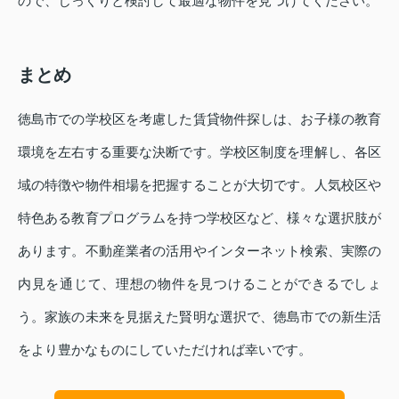
ので、じっくりと検討して最適な物件を見つけてください。
まとめ
徳島市での学校区を考慮した賃貸物件探しは、お子様の教育
環境を左右する重要な決断です。学校区制度を理解し、各区
域の特徴や物件相場を把握することが大切です。人気校区や
特色ある教育プログラムを持つ学校区など、様々な選択肢が
あります。不動産業者の活用やインターネット検索、実際の
内見を通じて、理想の物件を見つけることができるでしょ
う。家族の未来を見据えた賢明な選択で、徳島市での新生活
をより豊かなものにしていただければ幸いです。