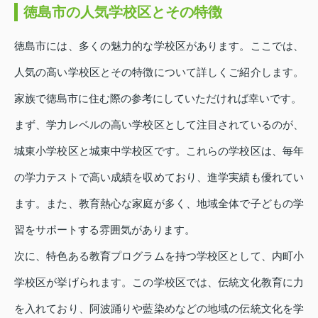
徳島市の人気学校区とその特徴
徳島市には、多くの魅力的な学校区があります。ここでは、
人気の高い学校区とその特徴について詳しくご紹介します。
家族で徳島市に住む際の参考にしていただければ幸いです。
まず、学力レベルの高い学校区として注目されているのが、
城東小学校区と城東中学校区です。これらの学校区は、毎年
の学力テストで高い成績を収めており、進学実績も優れてい
ます。また、教育熱心な家庭が多く、地域全体で子どもの学
習をサポートする雰囲気があります。
次に、特色ある教育プログラムを持つ学校区として、内町小
学校区が挙げられます。この学校区では、伝統文化教育に力
を入れており、阿波踊りや藍染めなどの地域の伝統文化を学