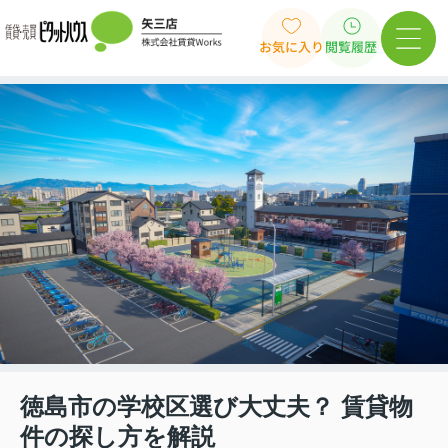
お気に入り
閲覧履歴
徳島市の学校区選び大丈夫？ 賃貸物
件の探し方を解説