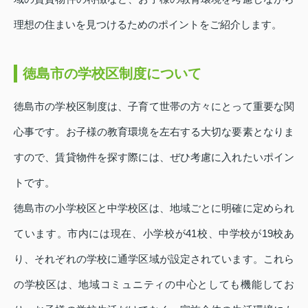
理想の住まいを見つけるためのポイントをご紹介します。
徳島市の学校区制度について
徳島市の学校区制度は、子育て世帯の方々にとって重要な関
心事です。お子様の教育環境を左右する大切な要素となりま
すので、賃貸物件を探す際には、ぜひ考慮に入れたいポイン
トです。
徳島市の小学校区と中学校区は、地域ごとに明確に定められ
ています。市内には現在、小学校が41校、中学校が19校あ
り、それぞれの学校に通学区域が設定されています。これら
の学校区は、地域コミュニティの中心としても機能してお