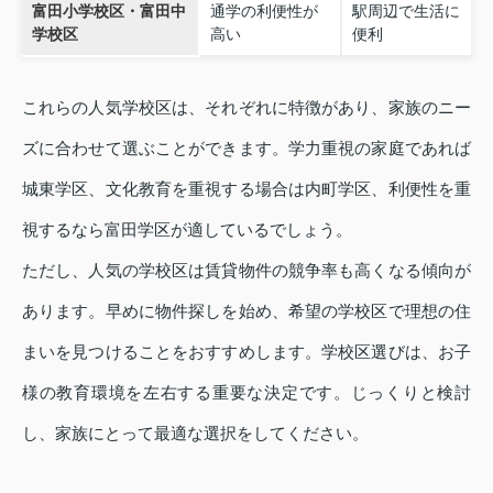
富田小学校区・富田中
通学の利便性が
駅周辺で生活に
学校区
高い
便利
これらの人気学校区は、それぞれに特徴があり、家族のニー
ズに合わせて選ぶことができます。学力重視の家庭であれば
城東学区、文化教育を重視する場合は内町学区、利便性を重
視するなら富田学区が適しているでしょう。
ただし、人気の学校区は賃貸物件の競争率も高くなる傾向が
あります。早めに物件探しを始め、希望の学校区で理想の住
まいを見つけることをおすすめします。学校区選びは、お子
様の教育環境を左右する重要な決定です。じっくりと検討
し、家族にとって最適な選択をしてください。