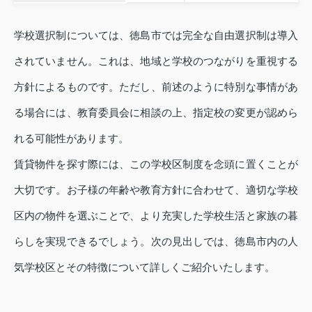
学校選択制については、徳島市では完全な自由選択制は導入
されていません。これは、地域と学校のつながりを重視する
方針によるものです。ただし、前述のように特別な事情があ
る場合には、教育委員会に相談の上、指定校の変更が認めら
れる可能性があります。
賃貸物件を探す際には、この学校区制度を念頭に置くことが
大切です。お子様の年齢や教育方針に合わせて、適切な学校
区内の物件を選ぶことで、より充実した学校生活と家族の暮
らしを実現できるでしょう。次の見出しでは、徳島市内の人
気学校区とその特徴について詳しくご紹介いたします。