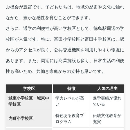
ぶ機会が豊富です。子どもたちは、地域の歴史や文化に触れ
ながら、豊かな感性を育むことができます。
さらに、通学の利便性が高い学校区として、徳島駅周辺の学
校区が人気です。特に、富田小学校区と富田中学校区は、駅
からのアクセスが良く、公共交通機関を利用しやすい環境に
あります。また、周辺には商業施設も多く、日常生活の利便
性も高いため、共働き家庭からの支持も厚いです。
学校区
特徴
人気の理由
城東小学校区・城東中
学力レベルが高
進学実績が優れ
学校区
い
ている
特色ある教育プ
伝統文化教育が
内町小学校区
ログラム
充実