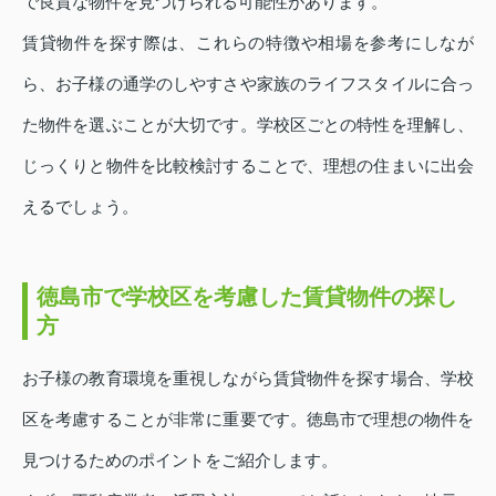
で良質な物件を見つけられる可能性があります。
賃貸物件を探す際は、これらの特徴や相場を参考にしなが
ら、お子様の通学のしやすさや家族のライフスタイルに合っ
た物件を選ぶことが大切です。学校区ごとの特性を理解し、
じっくりと物件を比較検討することで、理想の住まいに出会
えるでしょう。
徳島市で学校区を考慮した賃貸物件の探し
方
お子様の教育環境を重視しながら賃貸物件を探す場合、学校
区を考慮することが非常に重要です。徳島市で理想の物件を
見つけるためのポイントをご紹介します。