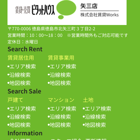
〒770-0006 徳島県徳島市北矢三町３丁目2-2
営業時間：10：00～18：00 ※営業時間外もご対応可能です
定休日：水曜日
Search Rent
賃貸居住用
賃貸事業用
エリア検索
エリア検索
沿線検索
沿線検索
地図検索
地図検索
Search Sale
戸建て
マンション
土地
エリア検索
エリア検索
エリア検索
沿線検索
沿線検索
沿線検索
地図検索
地図検索
地図検索
Information