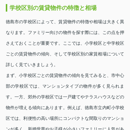
学校区別の賃貸物件の特徴と相場
徳島市の学校区によって、賃貸物件の特徴や相場は大きく異
なります。ファミリー向けの物件を探す際には、この点を押
さえておくことが重要です。ここでは、小学校区と中学校区
ごとの賃貸物件の傾向、そして学校区別の家賃相場について
詳しく見ていきましょう。
まず、小学校区ごとの賃貸物件の傾向を見てみると、市中心
部の学校区では、マンションタイプの物件が多く見られま
す。一方、郊外の学校区では一戸建てやテラスハウスなどの
物件が増える傾向にあります。例えば、徳島市立内町小学校
区では、利便性の高い場所にコンパクトな間取りのマンショ
ンが多く、新婚世帯やお子様が小さいファミリーに人気があ