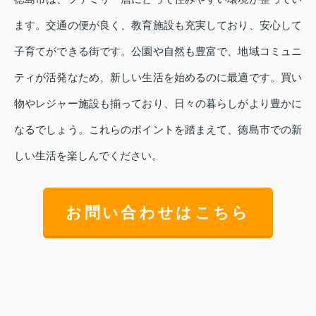
ます。交通の便が良く、教育施設も充実しており、安心して
子育てができる街です。公園や自然も豊富で、地域コミュニ
ティが活発なため、新しい生活を始めるのに最適です。買い
物やレジャー施設も揃っており、日々の暮らしがより豊かに
なるでしょう。これらのポイントを踏まえて、徳島市での新
しい生活を楽しんでください。
お問い合わせはこちら