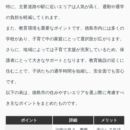
特に、主要道路や駅に近いエリアは人気が高く、通勤や通学
の負担を軽減してくれます。
また、教育環境も重要なポイントです。徳島市内には多くの
学校があり、子育て中の家庭にとって選択肢が広がります。
さらに、地域によっては子育て支援が充実しているため、保
護者にとって大きなサポートとなります。教育施設の近くに
住むことで、子供たちの通学時間を短縮し、安全面でも安心
です。
以下の表は、徳島市の住みやすいエリアを選ぶ際に考慮すべ
き主なポイントをまとめたものです。
ポイント
詳細
メリット
治安の良さ、警察
安心して生活