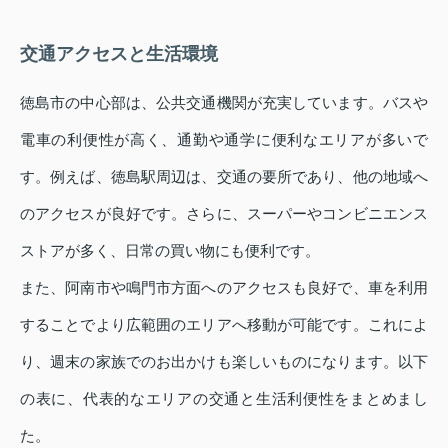
交通アクセスと生活環境
徳島市の中心部は、公共交通機関が充実しています。バスや
電車の利便性が高く、通勤や通学に便利なエリアが多いで
す。例えば、徳島駅周辺は、交通の要所であり、他の地域へ
のアクセスが良好です。さらに、スーパーやコンビニエンス
ストアが多く、日常の買い物にも便利です。
また、阿南市や鳴門市方面へのアクセスも良好で、車を利用
することでより広範囲のエリアへ移動が可能です。これによ
り、週末の家族でのお出かけも楽しいものになります。以下
の表に、代表的なエリアの交通と生活利便性をまとめまし
た。