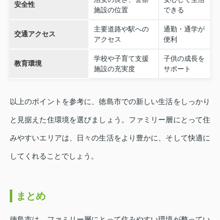
安全性
施設の位置
できる
主要道路や駅への
通勤・通学が
交通アクセス
アクセス
便利
学校や子育て支援
子供の成長を
教育環境
施設の充実度
サポート
以上のポイントを参考に、徳島市での新しい生活をしっかり
と見据えた住環境を選びましょう。ファミリー層にとって住
みやすいエリアは、日々の生活をより豊かに、そして快適に
してくれることでしょう。
まとめ
徳島市は、ファミリー層にとって住みやすい環境が整ってい