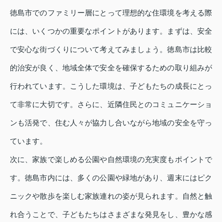
徳島市でのファミリー層にとって理想的な住環境を考える際
には、いくつかの重要なポイントがあります。まずは、安全
で安心な街づくりについて考えてみましょう。徳島市は比較
的治安が良く、地域全体で安全を確保するための取り組みが
行われています。こうした環境は、子どもたちの成長にとっ
て非常に大切です。さらに、近隣住民とのコミュニケーショ
ンも活発で、住む人々が協力し合いながら地域の安全を守っ
ています。
次に、家族で楽しめる公園や自然環境の充実度もポイントで
す。徳島市内には、多くの公園や緑地があり、週末にはピク
ニックや散歩を楽しむ家族連れの姿が見られます。自然と触
れ合うことで、子どもたちはさまざまな発見をし、豊かな感