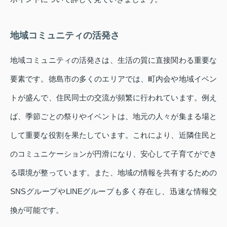
地域コミュニティの活発さ
地域コミュニティの活発さは、生活の質に直接関わる重要な
要素です。徳島市の多くのエリアでは、町内会や地域イベン
トが盛んで、住民同士の交流が頻繁に行われています。例え
ば、季節ごとの祭りやイベントは、地元の人々が集まる場と
して重要な役割を果たしています。これにより、近隣住民と
のコミュニケーションが円滑になり、安心して子育てができ
る環境が整っています。また、地域の情報を共有するための
SNSグループやLINEグループも多く存在し、迅速な情報交
換が可能です。