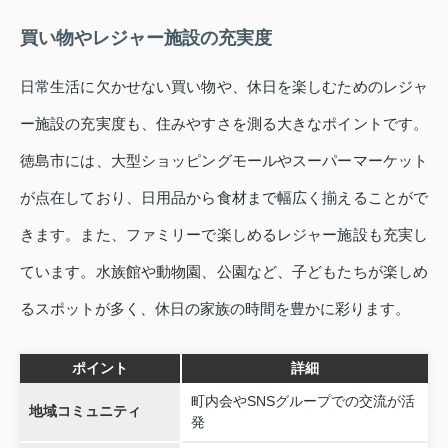
買い物やレジャー施設の充実度
日常生活に欠かせない買い物や、休日を楽しむためのレジャ
ー施設の充実度も、住みやすさを測る大きなポイントです。
徳島市には、大型ショッピングモールやスーパーマーケット
が点在しており、日用品から食材まで幅広く揃えることがで
きます。また、ファミリーで楽しめるレジャー施設も充実し
ています。水族館や動物園、公園など、子どもたちが楽しめ
るスポットが多く、休日の家族の時間を豊かに彩ります。
ポイント
詳細
町内会やSNSグループでの交流が活
地域コミュニティ
発