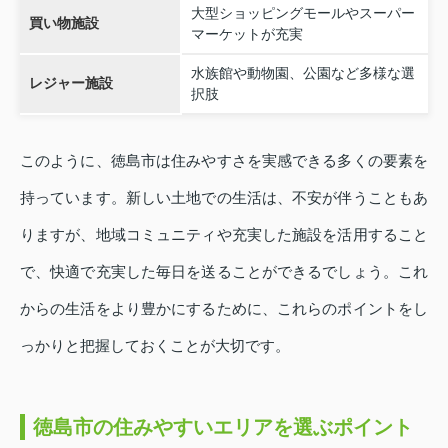
大型ショッピングモールやスーパー
買い物施設
マーケットが充実
水族館や動物園、公園など多様な選
レジャー施設
択肢
このように、徳島市は住みやすさを実感できる多くの要素を
持っています。新しい土地での生活は、不安が伴うこともあ
りますが、地域コミュニティや充実した施設を活用すること
で、快適で充実した毎日を送ることができるでしょう。これ
からの生活をより豊かにするために、これらのポイントをし
っかりと把握しておくことが大切です。
徳島市の住みやすいエリアを選ぶポイント