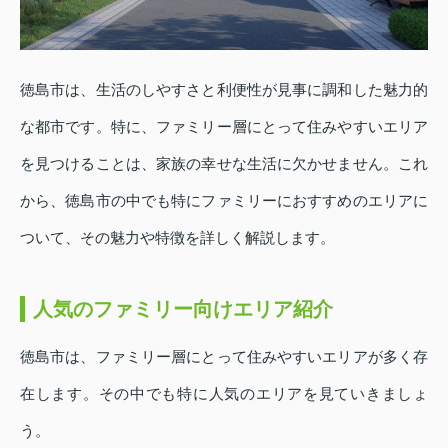
徳島市は、生活のしやすさと利便性が見事に調和した魅力的
な都市です。特に、ファミリー層にとって住みやすいエリア
を見つけることは、家族の幸せな生活に欠かせません。これ
から、徳島市の中でも特にファミリーにおすすめのエリアに
ついて、その魅力や特徴を詳しく解説します。
人気のファミリー向けエリア紹介
徳島市は、ファミリー層にとって住みやすいエリアが多く存
在します。その中でも特に人気のエリアを見ていきましょ
う。