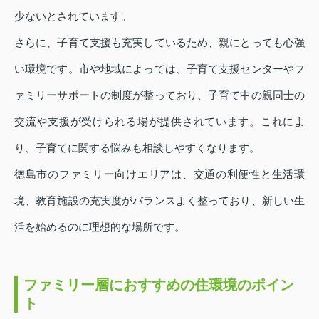
少ないとされています。
さらに、子育て支援も充実しているため、親にとっても心強
い環境です。市や地域によっては、子育て支援センターやフ
ァミリーサポートの制度が整っており、子育て中の親同士の
交流や支援が受けられる場が提供されています。これによ
り、子育てに関する悩みも相談しやすくなります。
徳島市のファミリー向けエリアは、交通の利便性と生活環
境、教育施設の充実度がバランスよく整っており、新しい生
活を始めるのに理想的な場所です。
ファミリー層におすすめの住環境のポイン
ト