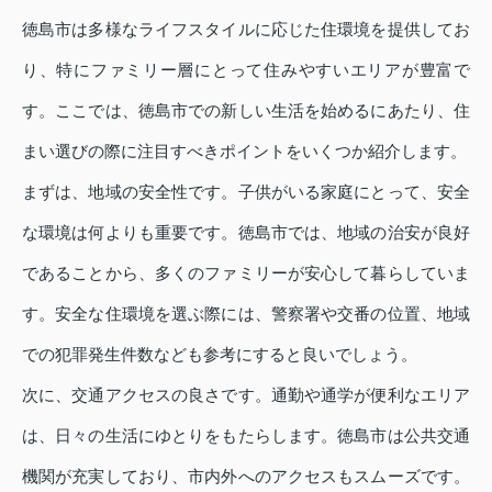
徳島市は多様なライフスタイルに応じた住環境を提供してお
り、特にファミリー層にとって住みやすいエリアが豊富で
す。ここでは、徳島市での新しい生活を始めるにあたり、住
まい選びの際に注目すべきポイントをいくつか紹介します。
まずは、地域の安全性です。子供がいる家庭にとって、安全
な環境は何よりも重要です。徳島市では、地域の治安が良好
であることから、多くのファミリーが安心して暮らしていま
す。安全な住環境を選ぶ際には、警察署や交番の位置、地域
での犯罪発生件数なども参考にすると良いでしょう。
次に、交通アクセスの良さです。通勤や通学が便利なエリア
は、日々の生活にゆとりをもたらします。徳島市は公共交通
機関が充実しており、市内外へのアクセスもスムーズです。