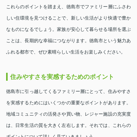
これらのポイントを踏まえ、徳島市でファミリー層にふさわ
しい住環境を見つけることで、新しい生活がより快適で豊か
なものになるでしょう。家族が安心して暮らせる場所を選ぶ
ことは、長期的な幸福につながります。徳島市という魅力あ
ふれる都市で、ぜひ素晴らしい生活をお楽しみください。
住みやすさを実感するためのポイント
徳島市に引っ越してくるファミリー層にとって、住みやすさ
を実感するためにはいくつかの重要なポイントがあります。
地域コミュニティの活発さや買い物、レジャー施設の充実度
は、日常生活の質を大きく左右します。それでは、これらの
ポイントについて詳しく見ていきましょう。