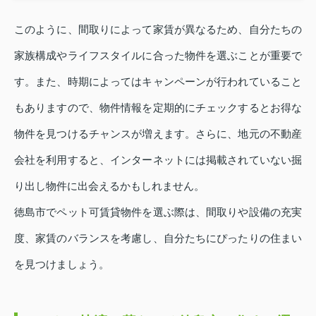
このように、間取りによって家賃が異なるため、自分たちの
家族構成やライフスタイルに合った物件を選ぶことが重要で
す。また、時期によってはキャンペーンが行われていること
もありますので、物件情報を定期的にチェックするとお得な
物件を見つけるチャンスが増えます。さらに、地元の不動産
会社を利用すると、インターネットには掲載されていない掘
り出し物件に出会えるかもしれません。
徳島市でペット可賃貸物件を選ぶ際は、間取りや設備の充実
度、家賃のバランスを考慮し、自分たちにぴったりの住まい
を見つけましょう。