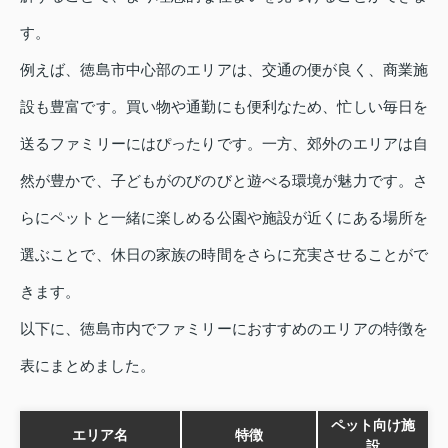
す。
例えば、徳島市中心部のエリアは、交通の便が良く、商業施
設も豊富です。買い物や通勤にも便利なため、忙しい毎日を
送るファミリーにはぴったりです。一方、郊外のエリアは自
然が豊かで、子どもがのびのびと遊べる環境が魅力です。さ
らにペットと一緒に楽しめる公園や施設が近くにある場所を
選ぶことで、休日の家族の時間をさらに充実させることがで
きます。
以下に、徳島市内でファミリーにおすすめのエリアの特徴を
表にまとめました。
ペット向け施
エリア名
特徴
設