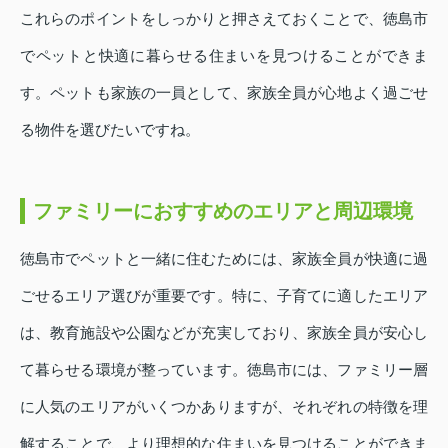
これらのポイントをしっかりと押さえておくことで、徳島市
でペットと快適に暮らせる住まいを見つけることができま
す。ペットも家族の一員として、家族全員が心地よく過ごせ
る物件を選びたいですね。
ファミリーにおすすめのエリアと周辺環境
徳島市でペットと一緒に住むためには、家族全員が快適に過
ごせるエリア選びが重要です。特に、子育てに適したエリア
は、教育施設や公園などが充実しており、家族全員が安心し
て暮らせる環境が整っています。徳島市には、ファミリー層
に人気のエリアがいくつかありますが、それぞれの特徴を理
解することで、より理想的な住まいを見つけることができま