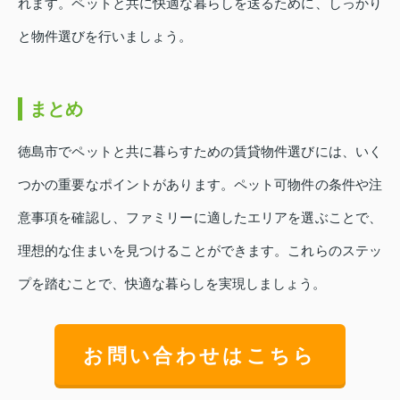
れます。ペットと共に快適な暮らしを送るために、しっかり
と物件選びを行いましょう。
まとめ
徳島市でペットと共に暮らすための賃貸物件選びには、いく
つかの重要なポイントがあります。ペット可物件の条件や注
意事項を確認し、ファミリーに適したエリアを選ぶことで、
理想的な住まいを見つけることができます。これらのステッ
プを踏むことで、快適な暮らしを実現しましょう。
お問い合わせはこちら