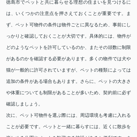
徳島市でペットと共に暮らせる理想の住まいを見つけるに
は、いくつかの注意点を押さえておくことが重要です。ま
ず、ペット可物件の条件は物件ごとに異なるため、事前にし
っかりと確認しておくことが大切です。具体的には、物件が
どのようなペットを許可しているのか、またその頭数に制限
があるのかを確認する必要があります。多くの物件では犬や
猫が一般的に許可されていますが、ペットの種類によっては
追加の条件がある場合もあります。さらに、ペットの大きさ
や体重についても制限があることが多いため、契約前に必ず
確認しましょう。
次に、ペット可物件を選ぶ際には、周辺環境も考慮に入れる
ことが必要です。ペットと一緒に暮らすには、近くに散歩を