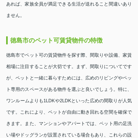
あれば、家族全員が満足できる生活が送れること間違いあり
ません。
徳島市のペット可賃貸物件の特徴
徳島市でペット可の賃貸物件を探す際、間取りや設備、家賃
相場に注目することが大切です。まず、間取りについてです
が、ペットと一緒に暮らすためには、広めのリビングやペッ
ト専用のスペースがある物件を選ぶと良いでしょう。特に、
ワンルームよりも1LDKや2LDKといった広めの間取りが人気
です。これにより、ペットが自由に動き回れる空間を確保で
きます。また、マンションやアパートでは、ペット用の足洗
い場やドッグランが設置されている場合もあり、これらの設