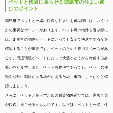
ペットと快適に暮らせる徳島市の住まい選
びのポイント
徳島市でペットと一緒に快適な住まいを選ぶ際には、いくつ
かの重要なポイントがあります。ペット可の物件を選ぶ際に
は、まずその物件がペットにとっても安全で快適であるかを
確認することが重要です。ペットのための専用スペースがあ
るか、周辺環境がペットにとって快適かどうかを考慮する必
要があります。また、ペット可物件であっても、ペットの種
類や頭数に制限がある場合があるため、事前にしっかりと確
認しましょう。
さらに、ペットと暮らすための賃貸物件選びでは、家族全員
が快適に過ごせるかも大切です。以下は、ペットと一緒に住