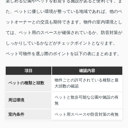
楽しめる公園やペットを歓迎する施設があると便利です。ま
た、ペットに優しい環境が整っている地域であれば、他のペ
ットオーナーとの交流も期待できます。物件の室内環境とし
ては、ペット用のスペースが確保されているか、防音対策が
しっかりしているかなどがチェックポイントとなります。
ペット可物件を選ぶ際のポイントを以下の表にまとめます。
項目
確認内容
物件ごとの許可されている種類と最
ペットの種類と頭数
大頭数の確認
ペットと散歩可能な公園や施設の有
周辺環境
無
室内条件
ペット用スペースや防音対策の有無