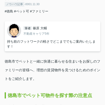
ノウハウ記事
-0001.11.30
#徳島
#ペット可
#ファミリー
篠原 大輔
筆者
不動産キャリア5年
持ち前のフットワークの軽さでどこまででもご案内いたしま
す！
徳島市でペットと一緒に快適に暮らせる住まいをお探しのフ
ァミリーの皆様へ、理想の賃貸物件を見つけるためのポイン
トをご紹介します。
徳島市でペット可物件を探す際の注意点