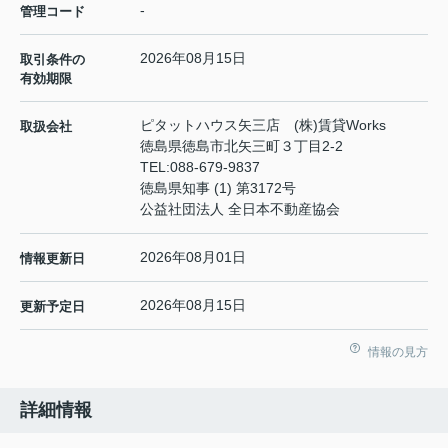
-
管理コード
2026年08月15日
取引条件の
有効期限
ピタットハウス矢三店 (株)賃貸Works
取扱会社
徳島県徳島市北矢三町３丁目2-2
TEL:
088-679-9837
徳島県知事 (1) 第3172号
公益社団法人 全日本不動産協会
2026年08月01日
情報更新日
2026年08月15日
更新予定日
情報の見方
詳細情報