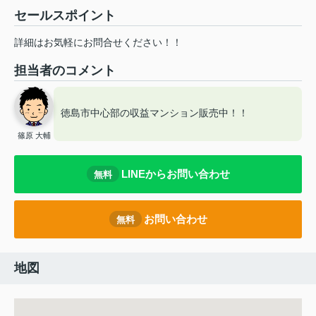
セールスポイント
詳細はお気軽にお問合せください！！
担当者のコメント
徳島市中心部の収益マンション販売中！！
篠原 大輔
LINEからお問い合わせ
無料
お問い合わせ
無料
地図