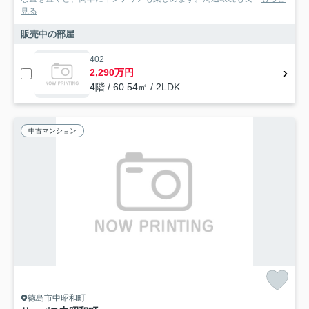
見る
販売中の部屋
402
2,290万円
4階 / 60.54㎡ / 2LDK
中古マンション
徳島市中昭和町