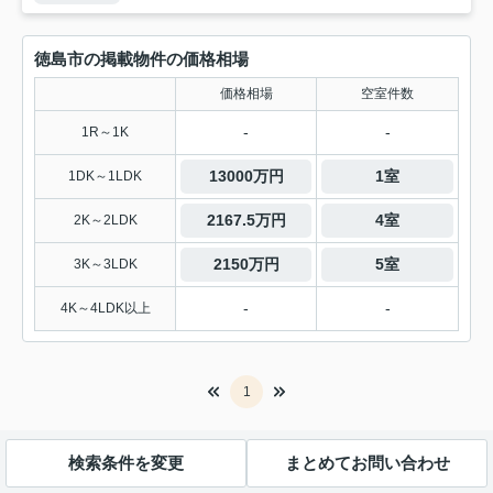
徳島市の掲載物件の価格相場
価格相場
空室件数
-
-
1R～1K
13000万円
1室
1DK～1LDK
2167.5万円
4室
2K～2LDK
2150万円
5室
3K～3LDK
-
-
4K～4LDK以上
1
検索条件を変更
まとめてお問い合わせ