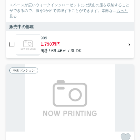
スペースが広いウォークインクローゼットには沢山の服を収納すること
ができるので、服を1か所で管理することができます。素敵な...
もっと
見る
販売中の部屋
909
1,790万円
9階 / 69.46㎡ / 3LDK
中古マンション