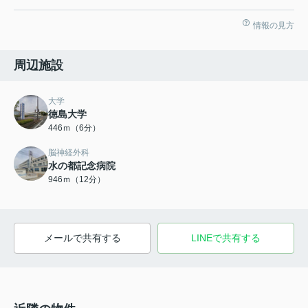
情報の見方
周辺施設
大学
徳島大学
446ｍ（6分）
脳神経外科
水の都記念病院
946ｍ（12分）
メールで共有する
LINEで共有する