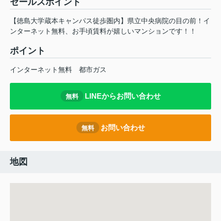
セールスポイント
【徳島大学蔵本キャンパス徒歩圏内】県立中央病院の目の前！イ
ンターネット無料、お手頃賃料が嬉しいマンションです！！
ポイント
インターネット無料
都市ガス
LINEからお問い合わせ
無料
お問い合わせ
無料
地図