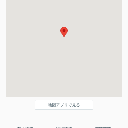
地図アプリで見る