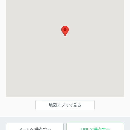
地図アプリで見る
メールで共有する
LINEで共有する