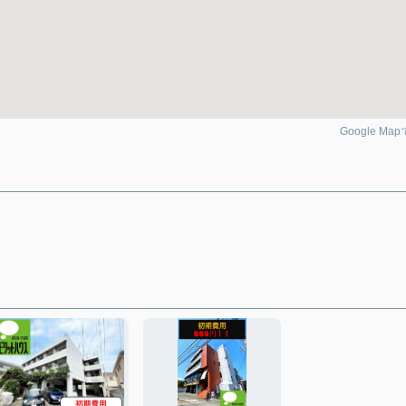
Google Ma