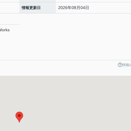
2026年08月04日
情報更新日
rks
情報