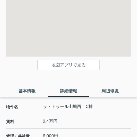
地図アプリで見る
基本情報
詳細情報
周辺環境
ラ・トゥール山城西 C棟
物件名
9.4万円
賃料
6,000円
管理 / 共益費