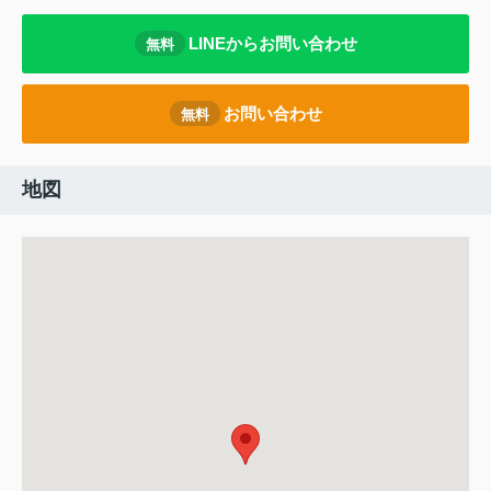
LINEからお問い合わせ
無料
お問い合わせ
無料
地図