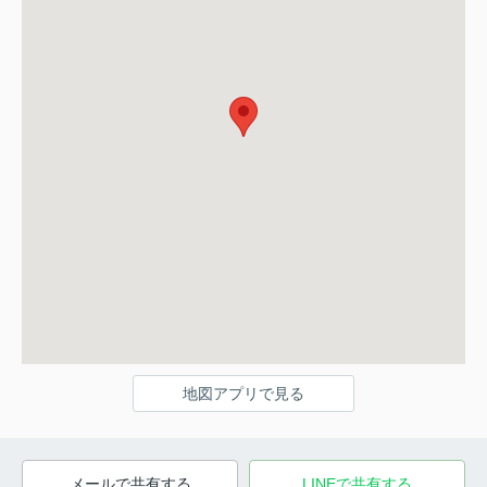
地図アプリで見る
メールで共有する
LINEで共有する