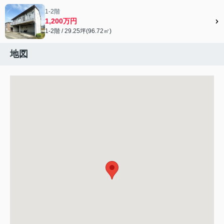
1-2階
1,200万円
1-2階 / 29.25坪(96.72㎡)
地図