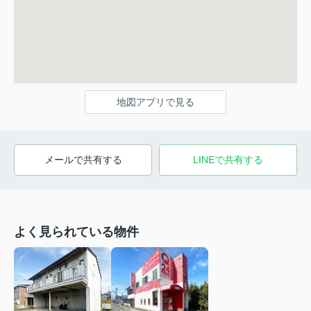
地図アプリで見る
メールで共有する
LINEで共有する
よく見られている物件