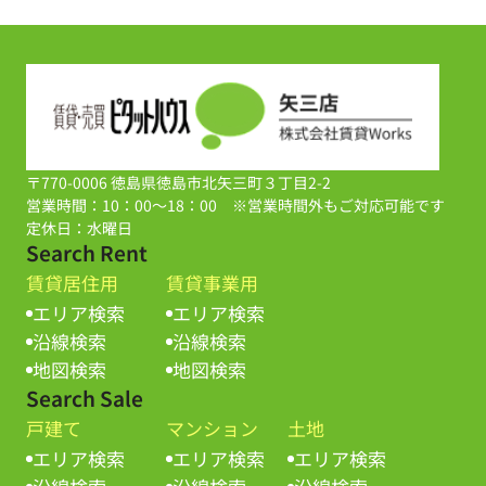
〒770-0006 徳島県徳島市北矢三町３丁目2-2
営業時間：10：00～18：00 ※営業時間外もご対応可能です
定休日：水曜日
Search Rent
賃貸居住用
賃貸事業用
エリア検索
エリア検索
沿線検索
沿線検索
地図検索
地図検索
Search Sale
戸建て
マンション
土地
エリア検索
エリア検索
エリア検索