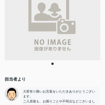
担当者より
大変有り難いお言葉をいただきありがとうござい
ます。
ご入居後も、お困りごとや不明点などございまし