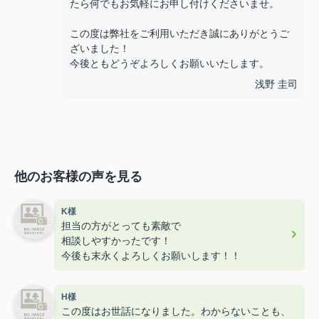
たら何でもお気軽にお申し付けくださいませ。
この度は弊社をご利用いただき誠にありがとうご
ざいました！
今後ともどうぞよろしくお願いいたします。
浅野 圭司
他のお客様の声を見る
K様
担当の方がとっても素敵で
相談しやすかったです！
今後も末永くよろしくお願いします！！
H様
この度はお世話になりました。わからないことも、