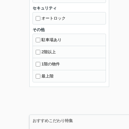
セキュリティ
オートロック
その他
駐車場あり
2階以上
1階の物件
最上階
おすすめこだわり特集