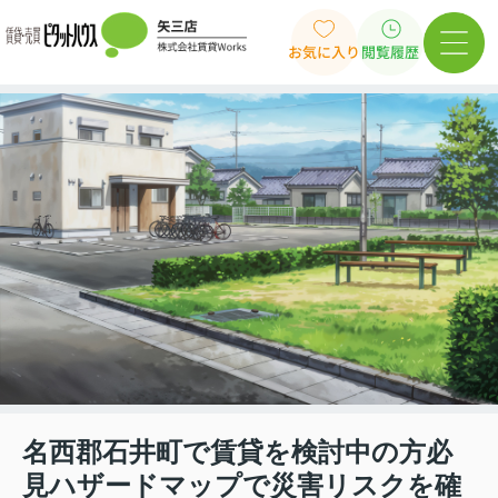
お気に入り
閲覧履歴
名西郡石井町で賃貸を検討中の方必
見ハザードマップで災害リスクを確