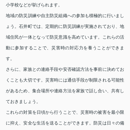
小学校などが挙げられます。
地域の防災訓練や自主防災組織への参加も積極的に行いまし
ょう。石井町では、定期的に防災訓練が実施されており、地
域住民が一体となって防災意識を高めています。これらの活
動に参加することで、災害時の対応力を養うことができま
す。
さらに、家族との連絡手段や安否確認方法を事前に決めてお
くことも大切です。災害時には通信手段が制限される可能性
があるため、集合場所や連絡方法を家族で話し合い、共有し
ておきましょう。
これらの対策を日頃から行うことで、災害時の被害を最小限
に抑え、安全な生活を送ることができます。防災は日々の備