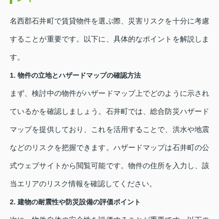
名西郡石井町で賃貸物件を選ぶ際、災害リスクを十分に考慮
することが重要です。以下に、具体的なポイントを解説しま
す。
1. 物件の立地とハザードマップの確認方法
まず、検討中の物件がハザードマップ上でどのように示され
ているかを確認しましょう。石井町では、総合防災ハザード
マップを提供しており、これを活用することで、洪水や地震
などのリスクを把握できます。ハザードマップは石井町の公
式ウェブサイトから閲覧可能です。物件の住所を入力し、該
当エリアのリスク情報を確認してください。
2. 建物の耐震性や防災設備の評価ポイント