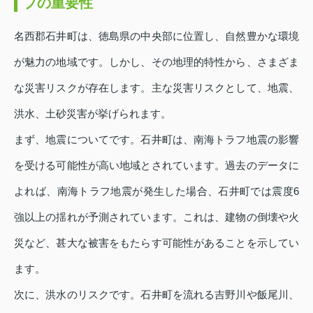
プの重要性
名西郡石井町は、徳島県の中央部に位置し、自然豊かな環境
が魅力の地域です。しかし、その地理的特性から、さまざま
な災害リスクが存在します。主な災害リスクとして、地震、
洪水、土砂災害が挙げられます。
まず、地震についてです。石井町は、南海トラフ地震の影響
を受ける可能性が高い地域とされています。過去のデータに
よれば、南海トラフ地震が発生した場合、石井町では震度6
強以上の揺れが予測されています。これは、建物の倒壊や火
災など、甚大な被害をもたらす可能性があることを示してい
ます。
次に、洪水のリスクです。石井町を流れる吉野川や飯尾川、