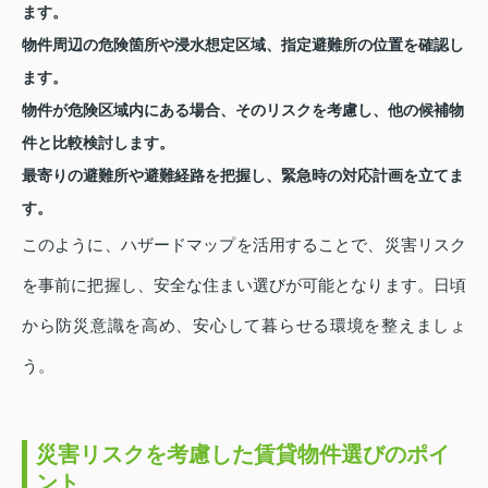
ます。
物件周辺の危険箇所や浸水想定区域、指定避難所の位置を確認し
ます。
物件が危険区域内にある場合、そのリスクを考慮し、他の候補物
件と比較検討します。
最寄りの避難所や避難経路を把握し、緊急時の対応計画を立てま
す。
このように、ハザードマップを活用することで、災害リスク
を事前に把握し、安全な住まい選びが可能となります。日頃
から防災意識を高め、安心して暮らせる環境を整えましょ
う。
災害リスクを考慮した賃貸物件選びのポイ
ント