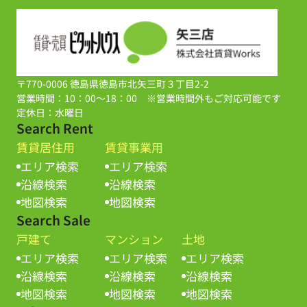
〒770-0006 徳島県徳島市北矢三町３丁目2-2
営業時間：10：00～18：00 ※営業時間外もご対応可能です
定休日：水曜日
Search Rent
賃貸居住用
賃貸事業用
エリア検索
エリア検索
沿線検索
沿線検索
地図検索
地図検索
Search Sale
戸建て
マンション
土地
エリア検索
エリア検索
エリア検索
沿線検索
沿線検索
沿線検索
地図検索
地図検索
地図検索