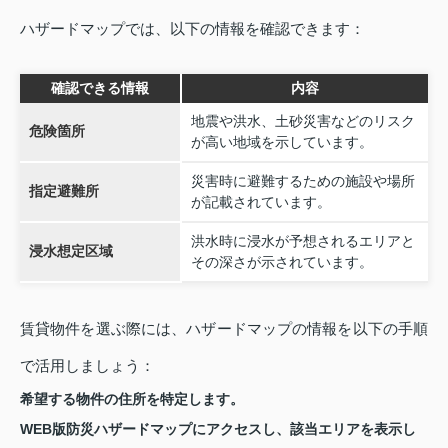
ハザードマップでは、以下の情報を確認できます：
確認できる情報
内容
地震や洪水、土砂災害などのリスク
危険箇所
が高い地域を示しています。
災害時に避難するための施設や場所
指定避難所
が記載されています。
洪水時に浸水が予想されるエリアと
浸水想定区域
その深さが示されています。
賃貸物件を選ぶ際には、ハザードマップの情報を以下の手順
で活用しましょう：
希望する物件の住所を特定します。
WEB版防災ハザードマップにアクセスし、該当エリアを表示し