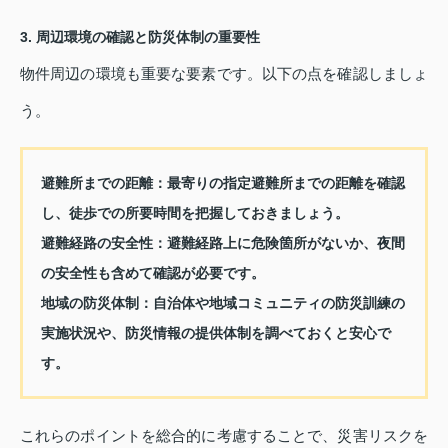
3. 周辺環境の確認と防災体制の重要性
物件周辺の環境も重要な要素です。以下の点を確認しましょ
う。
避難所までの距離：
最寄りの指定避難所までの距離を確認
し、徒歩での所要時間を把握しておきましょう。
避難経路の安全性：
避難経路上に危険箇所がないか、夜間
の安全性も含めて確認が必要です。
地域の防災体制：
自治体や地域コミュニティの防災訓練の
実施状況や、防災情報の提供体制を調べておくと安心で
す。
これらのポイントを総合的に考慮することで、災害リスクを