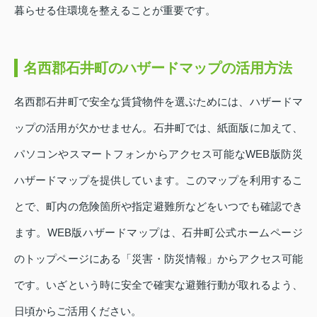
暮らせる住環境を整えることが重要です。
名西郡石井町のハザードマップの活用方法
名西郡石井町で安全な賃貸物件を選ぶためには、ハザードマ
ップの活用が欠かせません。石井町では、紙面版に加えて、
パソコンやスマートフォンからアクセス可能なWEB版防災
ハザードマップを提供しています。このマップを利用するこ
とで、町内の危険箇所や指定避難所などをいつでも確認でき
ます。WEB版ハザードマップは、石井町公式ホームページ
のトップページにある「災害・防災情報」からアクセス可能
です。いざという時に安全で確実な避難行動が取れるよう、
日頃からご活用ください。