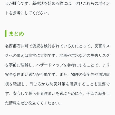
えが肝心です。新生活を始める際には、ぜひこれらのポイン
トを参考にしてください。
まとめ
名西郡石井町で賃貸を検討されている方にとって、災害リス
クへの備えは非常に大切です。地震や洪水などの災害リスク
を事前に理解し、ハザードマップを参考にすることで、より
安全な住まい選びが可能です。また、物件の安全性や周辺環
境を確認し、日ごろから防災対策を意識することも重要で
す。安心して暮らせる住まいを選ぶためにも、今回ご紹介し
た情報をぜひ役立ててください。