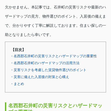
欠かせません。本記事では、石井町の災害リスクや最新のハ
ザードマップの見方、物件選びのポイント、入居後の備えま
で、分かりやすく丁寧に解説しております。住まい探しの一
助となりましたら幸いです。
【目次】
・名西郡石井町の災害リスクとハザードマップの重要性
・名西郡石井町のハザードマップの活用方法
・災害リスクを考慮した賃貸物件選びのポイント
・災害に備えた入居後の対策と心構え
・まとめ
名西郡石井町の災害リスクとハザードマッ