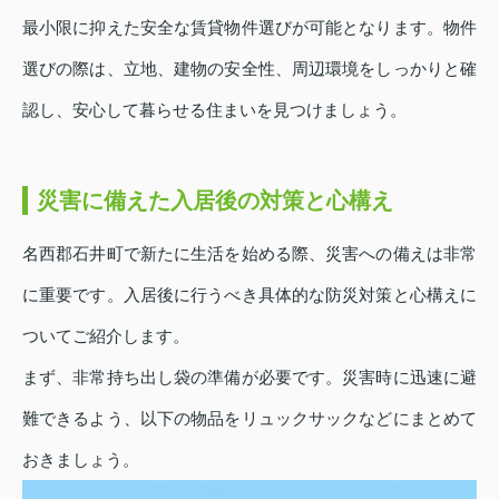
最小限に抑えた安全な賃貸物件選びが可能となります。物件
選びの際は、立地、建物の安全性、周辺環境をしっかりと確
認し、安心して暮らせる住まいを見つけましょう。
災害に備えた入居後の対策と心構え
名西郡石井町で新たに生活を始める際、災害への備えは非常
に重要です。入居後に行うべき具体的な防災対策と心構えに
ついてご紹介します。
まず、非常持ち出し袋の準備が必要です。災害時に迅速に避
難できるよう、以下の物品をリュックサックなどにまとめて
おきましょう。