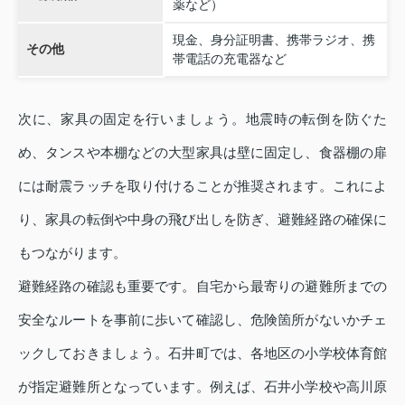
薬など）
現金、身分証明書、携帯ラジオ、携
その他
帯電話の充電器など
次に、家具の固定を行いましょう。地震時の転倒を防ぐた
め、タンスや本棚などの大型家具は壁に固定し、食器棚の扉
には耐震ラッチを取り付けることが推奨されます。これによ
り、家具の転倒や中身の飛び出しを防ぎ、避難経路の確保に
もつながります。
避難経路の確認も重要です。自宅から最寄りの避難所までの
安全なルートを事前に歩いて確認し、危険箇所がないかチェ
ックしておきましょう。石井町では、各地区の小学校体育館
が指定避難所となっています。例えば、石井小学校や高川原