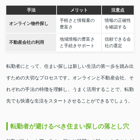
手法
メリット
注意点
手軽さと情報量の
情報の正確性
オンライン物件探し
豊富さ
を確認する
地域情報の豊富さ
信頼できる会
不動産会社の利用
と手続きサポート
社の選定
転勤者にとって、住まい探しは新しい生活の第一歩を踏み出
すための大切なプロセスです。オンラインと不動産会社、そ
れぞれの手法の特徴を理解し、うまく活用することで、転勤
先でも快適な生活をスタートさせることができるでしょう。
転勤者が避けるべき住まい探しの落とし穴