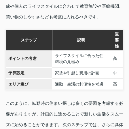
成や個人のライフスタイルに合わせて教育施設や医療機関、
買い物のしやすさなども考慮に入れるべきです。
重
ステップ
説明
要
性
ライフスタイルに合った住
ポイントの考慮
高
環境の見極め
予算設定
家賃や引越し費用の計画
中
エリア選び
通勤・生活の利便性を考慮
高
このように、転勤時の住まい探しは多くの要因を考慮する必
要がありますが、計画的に進めることで新しい生活をスムー
ズに始めることができます。次のステップでは、さらに具体