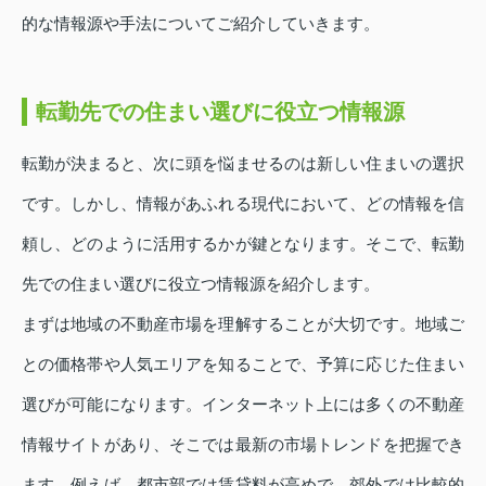
的な情報源や手法についてご紹介していきます。
転勤先での住まい選びに役立つ情報源
転勤が決まると、次に頭を悩ませるのは新しい住まいの選択
です。しかし、情報があふれる現代において、どの情報を信
頼し、どのように活用するかが鍵となります。そこで、転勤
先での住まい選びに役立つ情報源を紹介します。
まずは地域の不動産市場を理解することが大切です。地域ご
との価格帯や人気エリアを知ることで、予算に応じた住まい
選びが可能になります。インターネット上には多くの不動産
情報サイトがあり、そこでは最新の市場トレンドを把握でき
ます。例えば、都市部では賃貸料が高めで、郊外では比較的