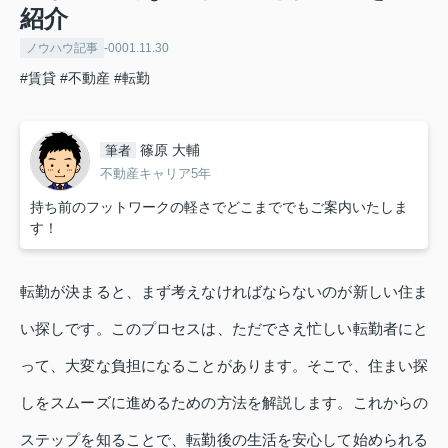
紹介
ノウハウ記事
-0001.11.30
#賃貸
#不動産
#転勤
篠原 大輔
筆者
不動産キャリア5年
持ち前のフットワークの軽さでどこまででもご案内いたしま
す！
転勤が決まると、まず考えなければならないのが新しい住ま
い探しです。このプロセスは、ただでさえ忙しい転勤者にと
って、大変な負担になることがあります。そこで、住まい探
しをスムーズに進めるための方法を解説します。これからの
ステップを知ることで、転勤後の生活を安心して始められる