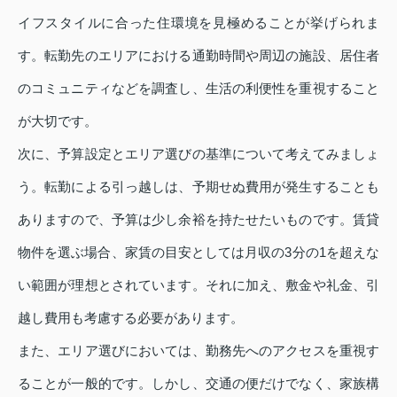
イフスタイルに合った住環境を見極めることが挙げられま
す。転勤先のエリアにおける通勤時間や周辺の施設、居住者
のコミュニティなどを調査し、生活の利便性を重視すること
が大切です。
次に、予算設定とエリア選びの基準について考えてみましょ
う。転勤による引っ越しは、予期せぬ費用が発生することも
ありますので、予算は少し余裕を持たせたいものです。賃貸
物件を選ぶ場合、家賃の目安としては月収の3分の1を超えな
い範囲が理想とされています。それに加え、敷金や礼金、引
越し費用も考慮する必要があります。
また、エリア選びにおいては、勤務先へのアクセスを重視す
ることが一般的です。しかし、交通の便だけでなく、家族構