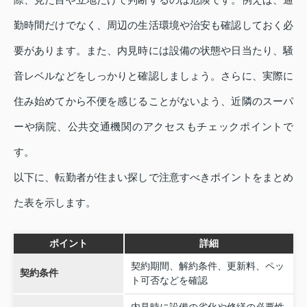
勤時間だけでなく、周辺の生活環境や治安も確認しておく必
要があります。また、内見時には設備の状態や日当たり、騒
音レベルなどをしっかりと確認しましょう。さらに、実際に
住み始めてから不便を感じることがないよう、近隣のスーパ
ーや病院、公共交通機関のアクセスもチェックポイントで
す。
以下に、転勤者が住まい探しで注意すべきポイントをまとめ
た表を示します。
ポイント
詳細
契約期間、解約条件、更新料、ペッ
契約条件
ト可否などを確認