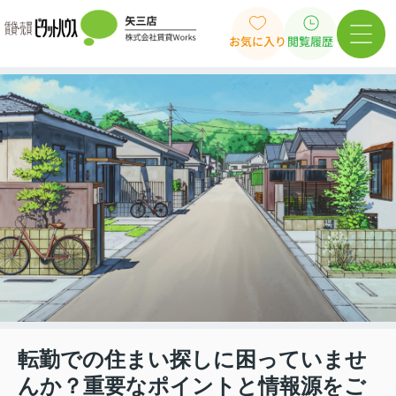
お気に入り
閲覧履歴
転勤での住まい探しに困っていませ
んか？重要なポイントと情報源をご