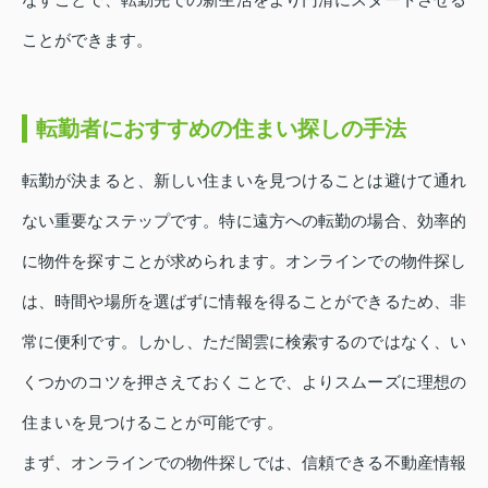
ことができます。
転勤者におすすめの住まい探しの手法
転勤が決まると、新しい住まいを見つけることは避けて通れ
ない重要なステップです。特に遠方への転勤の場合、効率的
に物件を探すことが求められます。オンラインでの物件探し
は、時間や場所を選ばずに情報を得ることができるため、非
常に便利です。しかし、ただ闇雲に検索するのではなく、い
くつかのコツを押さえておくことで、よりスムーズに理想の
住まいを見つけることが可能です。
まず、オンラインでの物件探しでは、信頼できる不動産情報