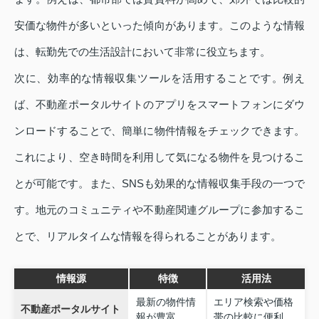
安価な物件が多いといった傾向があります。このような情報
は、転勤先での生活設計において非常に役立ちます。
次に、効率的な情報収集ツールを活用することです。例え
ば、不動産ポータルサイトのアプリをスマートフォンにダウ
ンロードすることで、簡単に物件情報をチェックできます。
これにより、空き時間を利用して気になる物件を見つけるこ
とが可能です。また、SNSも効果的な情報収集手段の一つで
す。地元のコミュニティや不動産関連グループに参加するこ
とで、リアルタイムな情報を得られることがあります。
情報源
特徴
活用法
最新の物件情
エリア検索や価格
不動産ポータルサイト
報が豊富
帯の比較に便利