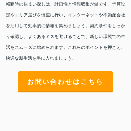
転勤時の住まい探しは、計画性と情報収集が鍵です。予算設
定やエリア選びを慎重に行い、インターネットや不動産会社
を活用して効率的に情報を集めましょう。契約条件をしっか
り確認し、よくあるミスを避けることで、新しい環境での生
活をスムーズに始められます。これらのポイントを押さえ、
快適な新生活を手に入れましょう。
お問い合わせはこちら