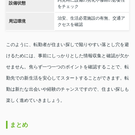
内見時に設備の劣化や修繕の必要性
設備状態
をチェック
治安、生活必需施設の有無、交通ア
周辺環境
クセスを確認
このように、転勤者が住まい探しで陥りやすい落とし穴を避
けるためには、事前にしっかりとした情報収集と確認が欠か
せません。焦らず一つ一つのポイントを確認することで、転
勤先での新生活を安心してスタートすることができます。転
勤は新たな出会いや経験のチャンスですので、住まい探しも
楽しく進めていきましょう。
まとめ