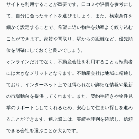
サイトを利用することが重要です。口コミや評価を参考にし
て、自分に合ったサイトを選びましょう。また、検索条件を
細かく設定することで、希望に近い物件を効率よく絞り込む
ことができます。家賃や間取り、駅からの距離など、優先順
位を明確にしておくと良いでしょう。
オンラインだけでなく、不動産会社を利用することも転勤者
には大きなメリットとなります。不動産会社は地域に精通し
ており、インターネット上では得られない詳細な情報や最新
の市場動向を提供してくれます。また、契約手続きや物件見
学のサポートもしてくれるため、安心して住まい探しを進め
ることができます。選ぶ際には、実績や評判を確認し、信頼
できる会社を選ぶことが大切です。