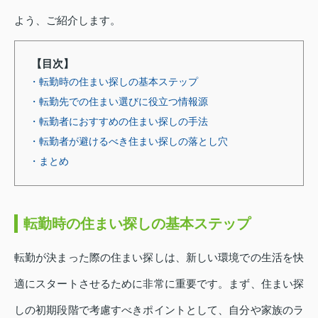
よう、ご紹介します。
【目次】
・転勤時の住まい探しの基本ステップ
・転勤先での住まい選びに役立つ情報源
・転勤者におすすめの住まい探しの手法
・転勤者が避けるべき住まい探しの落とし穴
・まとめ
転勤時の住まい探しの基本ステップ
転勤が決まった際の住まい探しは、新しい環境での生活を快
適にスタートさせるために非常に重要です。まず、住まい探
しの初期段階で考慮すべきポイントとして、自分や家族のラ