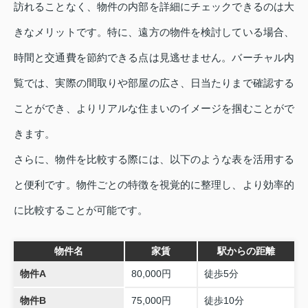
訪れることなく、物件の内部を詳細にチェックできるのは大
きなメリットです。特に、遠方の物件を検討している場合、
時間と交通費を節約できる点は見逃せません。バーチャル内
覧では、実際の間取りや部屋の広さ、日当たりまで確認する
ことができ、よりリアルな住まいのイメージを掴むことがで
きます。
さらに、物件を比較する際には、以下のような表を活用する
と便利です。物件ごとの特徴を視覚的に整理し、より効率的
に比較することが可能です。
物件名
家賃
駅からの距離
物件A
80,000円
徒歩5分
物件B
75,000円
徒歩10分