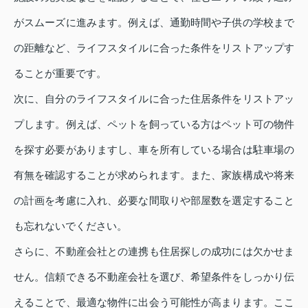
がスムーズに進みます。例えば、通勤時間や子供の学校まで
の距離など、ライフスタイルに合った条件をリストアップす
ることが重要です。
次に、自分のライフスタイルに合った住居条件をリストアッ
プします。例えば、ペットを飼っている方はペット可の物件
を探す必要がありますし、車を所有している場合は駐車場の
有無を確認することが求められます。また、家族構成や将来
の計画を考慮に入れ、必要な間取りや部屋数を選定すること
も忘れないでください。
さらに、不動産会社との連携も住居探しの成功には欠かせま
せん。信頼できる不動産会社を選び、希望条件をしっかり伝
えることで、最適な物件に出会う可能性が高まります。ここ