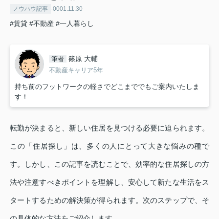
ノウハウ記事
-0001.11.30
#賃貸
#不動産
#一人暮らし
篠原 大輔
筆者
不動産キャリア5年
持ち前のフットワークの軽さでどこまででもご案内いたしま
す！
転勤が決まると、新しい住居を見つける必要に迫られます。
この「住居探し」は、多くの人にとって大きな悩みの種で
す。しかし、この記事を読むことで、効率的な住居探しの方
法や注意すべきポイントを理解し、安心して新たな生活をス
タートするための解決策が得られます。次のステップで、そ
の具体的な方法をご紹介します。