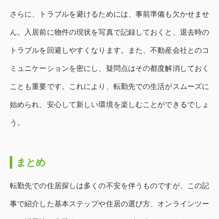
さらに、トラブルを避けるためには、事前準備も欠かせませ
ん。入居前に物件の現状を写真で記録しておくと、退去時の
トラブルを回避しやすくなります。また、不動産会社とのコ
ミュニケーションを密にし、疑問点はその都度解消しておく
ことも重要です。これにより、転勤先での生活がスムーズに
始められ、安心して新しい環境を楽しむことができるでしょ
う。
まとめ
転勤先での住居探しは多くの不安を伴うものですが、この記
事で紹介した基本ステップや住居の選び方、オンラインツー