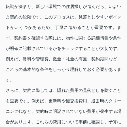
転勤が決まり、新しい環境での住居探しが進んだら、いよい
よ契約の段階です。このプロセスは、見落としやすいポイン
トがいくつかあるため、丁寧に進めることが重要です。ま
ず、契約書を確認する際には、物件に関する詳細情報や条件
が明確に記載されているかをチェックすることが大切です。
例えば、賃料や管理費、敷金・礼金の有無、契約期間など、
これらの基本的な条件をしっかり理解しておく必要がありま
す。
さらに、契約に際しては、隠れた費用の見落としを防ぐこと
も重要です。例えば、更新料や鍵交換費用、退去時のクリー
ニング代など、契約時に明記されていない費用が発生する場
合があります。これらの費用について事前に確認し、予算に