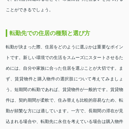
ことができるでしょう。
転勤先での住居の種類と選び方
転勤が決まった際、住居をどのように選ぶかは重要なポイン
トです。新しい環境での生活をスムーズにスタートさせるた
めには、自分や家族に合った住居を選ぶことが大切です。ま
ず、賃貸物件と購入物件の選択肢について考えてみましょ
う。短期間の転勤であれば、賃貸物件が一般的です。賃貸物
件は、契約期間が柔軟で、住み替えも比較的容易なため、転
勤が頻繁な方には適しています。一方で、長期間の滞在が見
込まれる場合や、転勤先に永住を考えている場合は購入物件