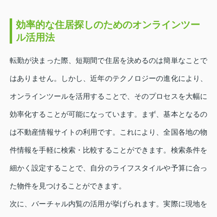
効率的な住居探しのためのオンラインツー
ル活用法
転勤が決まった際、短期間で住居を決めるのは簡単なことで
はありません。しかし、近年のテクノロジーの進化により、
オンラインツールを活用することで、そのプロセスを大幅に
効率化することが可能になっています。まず、基本となるの
は不動産情報サイトの利用です。これにより、全国各地の物
件情報を手軽に検索・比較することができます。検索条件を
細かく設定することで、自分のライフスタイルや予算に合っ
た物件を見つけることができます。
次に、バーチャル内覧の活用が挙げられます。実際に現地を