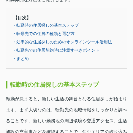
【目次】
・転勤時の住居探しの基本ステップ
・転勤先での住居の種類と選び方
・効率的な住居探しのためのオンラインツール活用法
・転勤先での住居契約時に注意すべきポイント
・まとめ
転勤時の住居探しの基本ステップ
転勤が決まると、新しい生活の舞台となる住居探しが始まり
ます。まず大切なのは、転勤先の地域情報をしっかりと調べ
ることです。新しい勤務地の周辺環境や交通アクセス、生活
施設の充実度などを確認することで、住むエリアの絞り込み