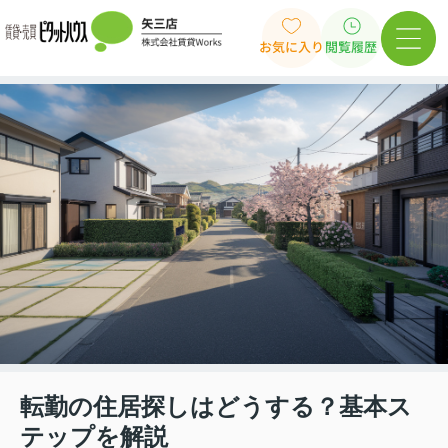
お気に入り
閲覧履歴
転勤の住居探しはどうする？基本ス
テップを解説