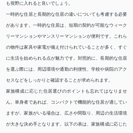
も視野に入れると良いでしょう。
一時的な住居と長期的な住居の違いについても考慮する必要
があります。一時的な住居は、短期の契約が可能なウィーク
リーマンションやマンスリーマンションが便利です。これら
の物件は家具や家電が備え付けられていることが多く、すぐ
に生活を始められる点が魅力です。対照的に、長期的な住居
を選ぶ際には、周辺環境や通勤の利便性、学校や病院のアク
セスなどをしっかりと確認することが求められます。
家族構成に応じた住居選びのポイントも忘れてはなりませ
ん。単身者であれば、コンパクトで機能的な住居が適してい
ますが、家族がいる場合は、広さや間取り、周辺の生活環境
が大きな決め手となります。以下の表は、家族構成に応じた