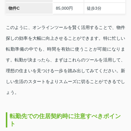
物件C
85,000円
徒歩3分
このように、オンラインツールを賢く活用することで、物件
探しの効率を大幅に向上させることができます。特に忙しい
転勤準備の中でも、時間を有効に使うことが可能になりま
す。転勤が決まったら、まずはこれらのツールを活用して、
理想の住まいを見つける一歩を踏み出してみてください。新
しい生活のスタートをよりスムーズに切ることができるでし
ょう。
転勤先での住居契約時に注意すべきポイン
ト