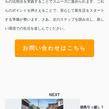
ルの活用法を実践することでスムーズに進められます。これ
らのポイントを押さえることで、安心して新生活をスタート
する準備が整います。さあ、次のステップを踏み出し、新し
い環境での生活を楽しんでください。
お問い合わせはこちら
NEXT
徳島引っ越し？