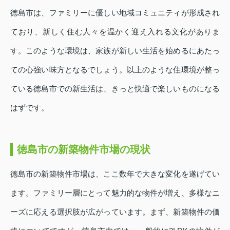
徳島市は、ファミリーに優しい地域コミュニティが形成され
ており、新しく住む人々を温かく迎え入れる文化がありま
す。このような環境は、家族が新しい生活を始めるにあたっ
ての心強い味方となるでしょう。以上のような住環境が整っ
ている徳島市での新生活は、きっと快適で楽しいものになる
はずです。
徳島市の新築物件市場の現状
徳島市の新築物件市場は、ここ数年で大きな変化を遂げてい
ます。ファミリー層にとって魅力的な物件が増え、多様なニ
ーズに応える選択肢が広がっています。まず、新築物件の価