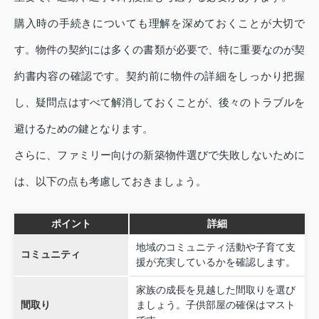
購入時の手続きについても理解を深めておくことが大切で
す。物件の契約には多くの書類が必要で、特に重要なのが契
約書内容の確認です。契約前に物件の詳細をしっかり把握
し、疑問点はすべて解消しておくことが、後々のトラブルを
避けるための鍵となります。
さらに、ファミリー向けの新築物件選びで失敗しないために
は、以下の点も考慮しておきましょう。
ポイント
詳細
地域のコミュニティ活動や子育て支
コミュニティ
援が充実しているかを確認します。
家族の成長を見越した間取りを選び
間取り
ましょう。子供部屋の確保はマスト