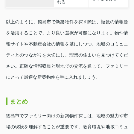
れる
以上のように、徳島市で新築物件を探す際は、複数の情報源
を活用することで、より良い選択が可能になります。物件情
報サイトや不動産会社の情報を基にしつつ、地域のコミュニ
ティとのつながりを大切にし、理想の住まいを見つけてくだ
さい。正確な情報収集と現地での交流を通じて、ファミリー
にとって最適な新築物件を手に入れましょう。
まとめ
徳島市でファミリー向けの新築物件探しは、地域の魅力や市
場の現状を理解することが重要です。教育環境や地域コミュ