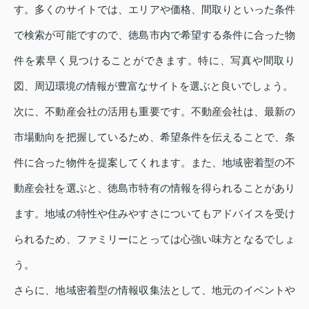
す。多くのサイトでは、エリアや価格、間取りといった条件
で検索が可能ですので、徳島市内で希望する条件に合った物
件を素早く見つけることができます。特に、写真や間取り
図、周辺環境の情報が豊富なサイトを選ぶと良いでしょう。
次に、不動産会社の活用も重要です。不動産会社は、最新の
市場動向を把握しているため、希望条件を伝えることで、条
件に合った物件を提案してくれます。また、地域密着型の不
動産会社を選ぶと、徳島市特有の情報を得られることがあり
ます。地域の特性や住みやすさについてもアドバイスを受け
られるため、ファミリーにとっては心強い味方となるでしょ
う。
さらに、地域密着型の情報収集法として、地元のイベントや