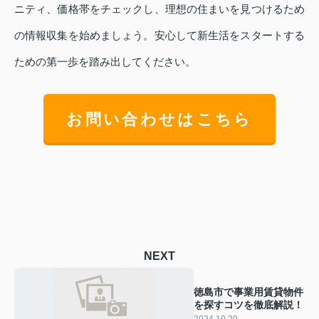
ニティ、価格帯をチェックし、理想の住まいを見つけるため
の情報収集を始めましょう。安心して新生活をスタートする
ための第一歩を踏み出してください。
お問い合わせはこちら
NEXT
徳島市で事業用賃貸物件
を探すコツを徹底解説！
2024.10.29