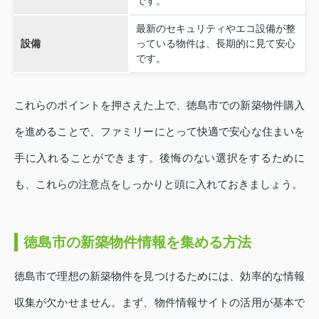
です。
最新のセキュリティやエコ設備が整
設備
っている物件は、長期的に見て安心
です。
これらのポイントを押さえた上で、徳島市での新築物件購入
を進めることで、ファミリーにとって快適で安心な住まいを
手に入れることができます。後悔のない選択をするために
も、これらの注意点をしっかりと頭に入れておきましょう。
徳島市の新築物件情報を集める方法
徳島市で理想の新築物件を見つけるためには、効率的な情報
収集が欠かせません。まず、物件情報サイトの活用が基本で