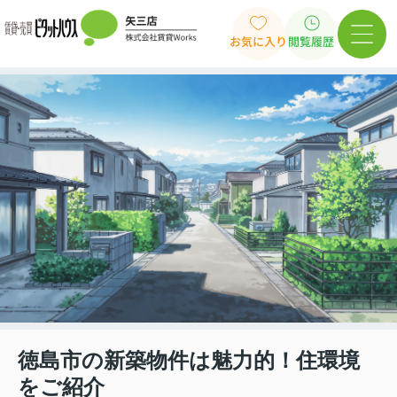
お気に入り
閲覧履歴
徳島市の新築物件は魅力的！住環境
をご紹介