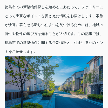
徳島市での新築物件探しを始めるにあたって、ファミリーに
とって重要なポイントを押さえた情報をお届けします。家族
が快適に暮らせる新しい住まいを見つけるためには、地域の
特性や物件の選び方を知ることが大切です。この記事では、
徳島市での新築物件に関する最新情報と、住まい選びのヒン
トをご紹介します。