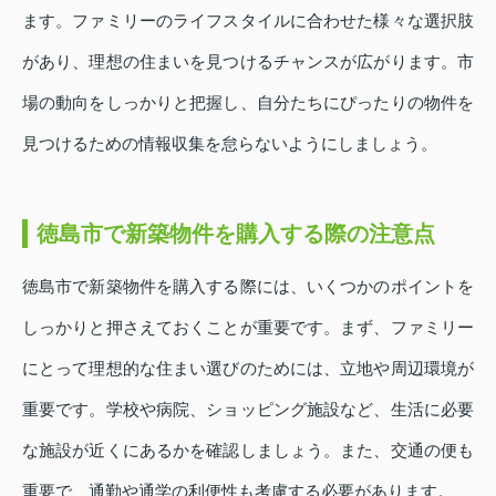
ます。ファミリーのライフスタイルに合わせた様々な選択肢
があり、理想の住まいを見つけるチャンスが広がります。市
場の動向をしっかりと把握し、自分たちにぴったりの物件を
見つけるための情報収集を怠らないようにしましょう。
徳島市で新築物件を購入する際の注意点
徳島市で新築物件を購入する際には、いくつかのポイントを
しっかりと押さえておくことが重要です。まず、ファミリー
にとって理想的な住まい選びのためには、立地や周辺環境が
重要です。学校や病院、ショッピング施設など、生活に必要
な施設が近くにあるかを確認しましょう。また、交通の便も
重要で、通勤や通学の利便性も考慮する必要があります。