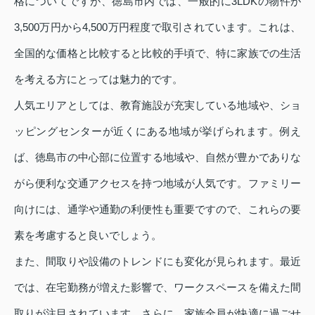
格についてですが、徳島市内では、一般的に3LDKの物件が
3,500万円から4,500万円程度で取引されています。これは、
全国的な価格と比較すると比較的手頃で、特に家族での生活
を考える方にとっては魅力的です。
人気エリアとしては、教育施設が充実している地域や、ショ
ッピングセンターが近くにある地域が挙げられます。例え
ば、徳島市の中心部に位置する地域や、自然が豊かでありな
がら便利な交通アクセスを持つ地域が人気です。ファミリー
向けには、通学や通勤の利便性も重要ですので、これらの要
素を考慮すると良いでしょう。
また、間取りや設備のトレンドにも変化が見られます。最近
では、在宅勤務が増えた影響で、ワークスペースを備えた間
取りが注目されています。さらに、家族全員が快適に過ごせ