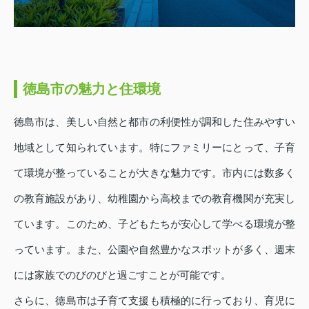
徳島市の魅力と住環境
徳島市は、美しい自然と都市の利便性が調和した住みやすい
地域として知られています。特にファミリーにとって、子育
て環境が整っていることが大きな魅力です。市内には数多く
の教育施設があり、幼稚園から高校までの教育機関が充実し
ています。このため、子どもたちが安心して学べる環境が整
っています。また、公園や自然豊かなスポットが多く、週末
には家族でのびのびと過ごすことが可能です。
さらに、徳島市は子育て支援も積極的に行っており、育児に