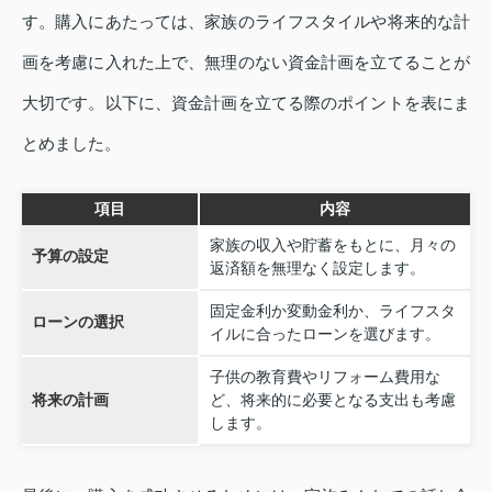
す。購入にあたっては、家族のライフスタイルや将来的な計
画を考慮に入れた上で、無理のない資金計画を立てることが
大切です。以下に、資金計画を立てる際のポイントを表にま
とめました。
項目
内容
家族の収入や貯蓄をもとに、月々の
予算の設定
返済額を無理なく設定します。
固定金利か変動金利か、ライフスタ
ローンの選択
イルに合ったローンを選びます。
子供の教育費やリフォーム費用な
将来の計画
ど、将来的に必要となる支出も考慮
します。