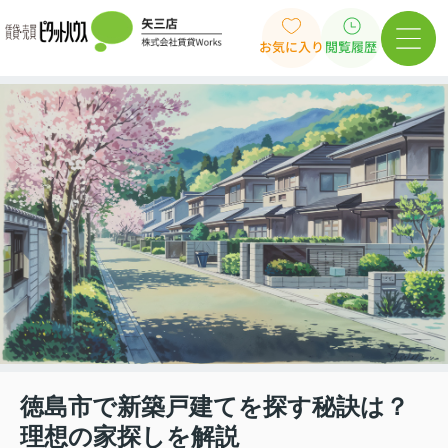
お気に入り
閲覧履歴
徳島市で新築戸建てを探す秘訣は？
理想の家探しを解説