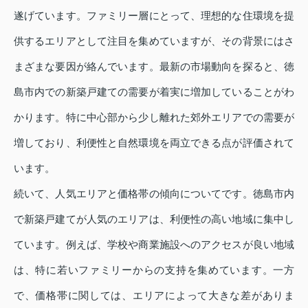
遂げています。ファミリー層にとって、理想的な住環境を提
供するエリアとして注目を集めていますが、その背景にはさ
まざまな要因が絡んでいます。最新の市場動向を探ると、徳
島市内での新築戸建ての需要が着実に増加していることがわ
かります。特に中心部から少し離れた郊外エリアでの需要が
増しており、利便性と自然環境を両立できる点が評価されて
います。
続いて、人気エリアと価格帯の傾向についてです。徳島市内
で新築戸建てが人気のエリアは、利便性の高い地域に集中し
ています。例えば、学校や商業施設へのアクセスが良い地域
は、特に若いファミリーからの支持を集めています。一方
で、価格帯に関しては、エリアによって大きな差がありま