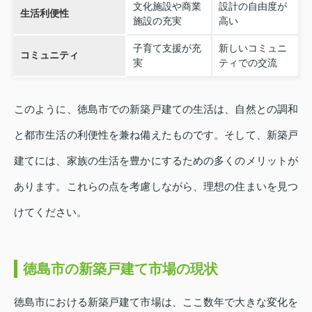
文化施設や商業
設計の自由度が
生活利便性
施設の充実
高い
子育て支援が充
新しいコミュニ
コミュニティ
実
ティでの交流
このように、徳島市での新築戸建ての生活は、自然との調和
と都市生活の利便性を兼ね備えたものです。そして、新築戸
建てには、家族の生活を豊かにするための多くのメリットが
あります。これらの点を考慮しながら、理想の住まいを見つ
けてください。
徳島市の新築戸建て市場の現状
徳島市における新築戸建て市場は、ここ数年で大きな変化を