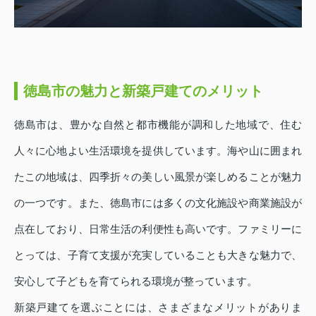
徳島市の魅力と新築戸建てのメリット
徳島市は、豊かな自然と都市機能が調和した地域で、住む
人々に心地よい生活環境を提供しています。海や山に囲まれ
たこの地域は、四季折々の美しい風景が楽しめることが魅力
の一つです。また、徳島市には多くの文化施設や商業施設が
点在しており、日常生活の利便性も高いです。ファミリーに
とっては、子育て支援が充実していることも大きな魅力で、
安心して子どもを育てられる環境が整っています。
新築戸建てを選ぶことには、さまざまなメリットがありま