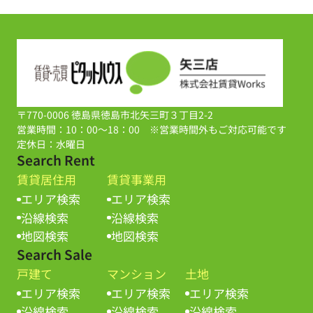
〒770-0006 徳島県徳島市北矢三町３丁目2-2
営業時間：10：00～18：00 ※営業時間外もご対応可能です
定休日：水曜日
Search Rent
賃貸居住用
賃貸事業用
エリア検索
エリア検索
沿線検索
沿線検索
地図検索
地図検索
Search Sale
戸建て
マンション
土地
エリア検索
エリア検索
エリア検索
沿線検索
沿線検索
沿線検索