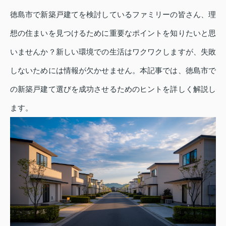
徳島市で新築戸建てを検討しているファミリーの皆さん、理
想の住まいを見つけるために重要なポイントを知りたいと思
いませんか？新しい環境での生活はワクワクしますが、失敗
しないためには情報が欠かせません。本記事では、徳島市で
の新築戸建て選びを成功させるためのヒントを詳しく解説し
ます。