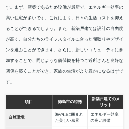
す。まず、新築であるため設備が最新で、エネルギー効率の
高い住宅が多いです。これにより、日々の生活コストを抑え
ることができるでしょう。また、新築戸建ては設計の自由度
が高く、自分たちのライフスタイルに合った間取りやデザイ
ンを選ぶことができます。さらに、新しいコミュニティに参
加することで、同じような価値観を持つご近所さんと良好な
関係を築くことができ、家族の生活がより豊かになるはずで
す。
新築戸建てのメ
項目
徳島市の特徴
リット
海や山に囲まれ
エネルギー効率
自然環境
た美しい風景
の高い設備