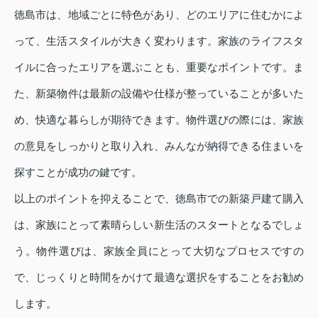
徳島市は、地域ごとに特色があり、どのエリアに住むかによ
って、生活スタイルが大きく変わります。家族のライフスタ
イルに合ったエリアを選ぶことも、重要なポイントです。ま
た、新築物件は最新の設備や仕様が整っていることが多いた
め、快適な暮らしが期待できます。物件選びの際には、家族
の意見をしっかりと取り入れ、みんなが納得できる住まいを
探すことが成功の鍵です。
以上のポイントを抑えることで、徳島市での新築戸建て購入
は、家族にとって素晴らしい新生活のスタートとなるでしょ
う。物件選びは、家族全員にとって大切なプロセスですの
で、じっくりと時間をかけて最適な選択をすることをお勧め
します。