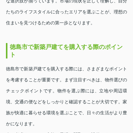
な選択肢が揃っています。市場の現状を正しく理解し、自分
たちのライフスタイルに合ったエリアを選ぶことが、理想の
住まいを見つけるための第一歩となります。
徳島市で新築戸建てを購入する際のポイン
ト
徳島市で新築戸建てを購入する際には、さまざまなポイント
を考慮することが重要です。まず注目すべきは、物件選びの
チェックポイントです。物件を選ぶ際には、立地や周辺環
境、交通の便などをしっかりと確認することが大切です。家
族が快適に暮らせる環境を選ぶことで、日々の生活がより豊
かになります。