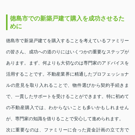
徳島市での新築戸建て購入を成功させるた
めに
徳島市で新築戸建てを購入することを考えているファミリー
の皆さん、成功への道のりにはいくつかの重要なステップが
あります。まず、何よりも大切なのは専門家のアドバイスを
活用することです。不動産業界に精通したプロフェッショナ
ルの意見を取り入れることで、物件選びから契約手続きま
で、一貫したサポートを受けることができます。特に初めて
の不動産購入では、わからないことも多いかもしれません
が、専門家の知識を借りることで安心して進められます。
次に重要なのは、ファミリーに合った資金計画の立て方で