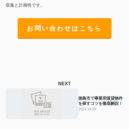
収集と計画性です。
お問い合わせはこちら
NEXT
徳島市で事業用賃貸物件
を探すコツを徹底解説！
2024.10.29