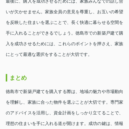
最後に、購入を成功させるためには、家族みんなでの話し合
いが欠かせません。家族全員の意見を尊重し、お互いの希望
を反映した住まいを選ぶことで、長く快適に暮らせる空間を
手に入れることができるでしょう。徳島市での新築戸建て購
入を成功させるためには、これらのポイントを押さえ、家族
にとって最適な選択をすることが大切です。
まとめ
徳島市で新築戸建てを購入する際は、地域の魅力や市場動向
を理解し、家族に合った物件を選ぶことが大切です。専門家
のアドバイスを活用し、資金計画をしっかり立てることで、
理想の住まいを手に入れる道が開けます。成功の鍵は、情報