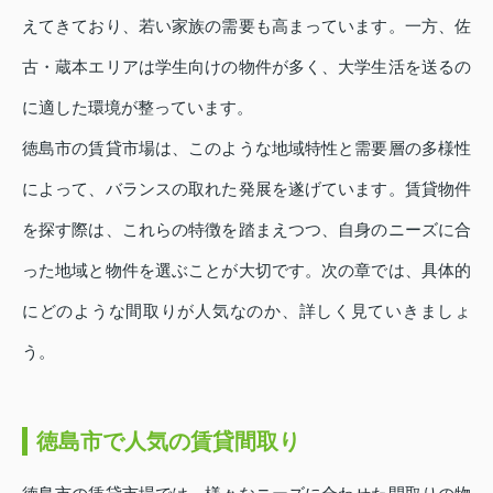
えてきており、若い家族の需要も高まっています。一方、佐
古・蔵本エリアは学生向けの物件が多く、大学生活を送るの
に適した環境が整っています。
徳島市の賃貸市場は、このような地域特性と需要層の多様性
によって、バランスの取れた発展を遂げています。賃貸物件
を探す際は、これらの特徴を踏まえつつ、自身のニーズに合
った地域と物件を選ぶことが大切です。次の章では、具体的
にどのような間取りが人気なのか、詳しく見ていきましょ
う。
徳島市で人気の賃貸間取り