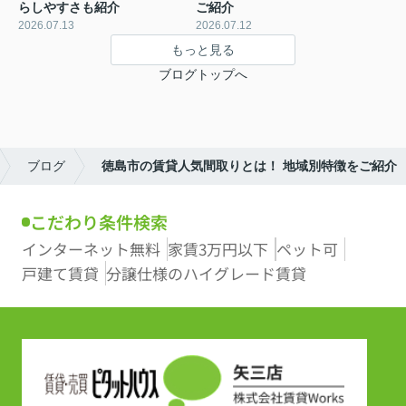
らしやすさも紹介
ご紹介
2026.07.13
2026.07.12
もっと見る
ブログトップへ
ブログ
徳島市の賃貸人気間取りとは！ 地域別特徴をご紹介
こだわり条件検索
インターネット無料
家賃3万円以下
ペット可
戸建て賃貸
分譲仕様のハイグレード賃貸