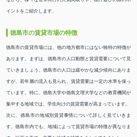
イントをご紹介します。
徳島市の賃貸市場の特徴
徳島市の賃貸市場には、他の地方都市にはない独特の特徴が
あります。まずは、徳島市の人口動態と賃貸需要について見
ていきましょう。徳島市の人口は緩やかな減少傾向にありま
すが、若年層の流入も見られ、賃貸需要は一定の水準を保っ
ています。特に、徳島大学や徳島文理大学などの教育機関が
集中する地域では、学生向けの賃貸需要が高まっています。
次に、徳島市の地域別賃貸事情について詳しく見ていきま
す。徳島市内でも、地域によって賃貸市場の特徴が異なりま