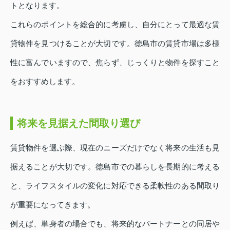
トとなります。
これらのポイントを総合的に考慮し、自分にとって最適な賃
貸物件を見つけることが大切です。徳島市の賃貸市場は多様
性に富んでいますので、焦らず、じっくりと物件を探すこと
をおすすめします。
将来を見据えた間取り選び
賃貸物件を選ぶ際、現在のニーズだけでなく将来の生活も見
据えることが大切です。徳島市での暮らしを長期的に考える
と、ライフスタイルの変化に対応できる柔軟性のある間取り
が重要になってきます。
例えば、単身者の場合でも、将来的なパートナーとの同居や