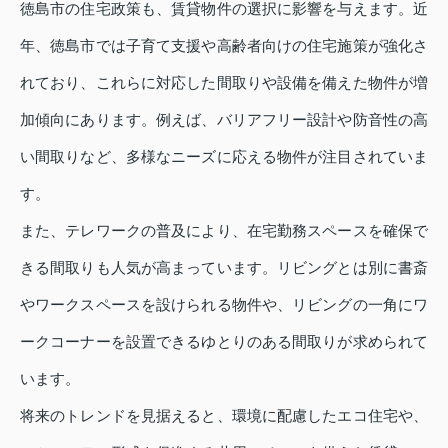
徳島市の住宅政策も、賃貸物件の選択に影響を与えます。近
年、徳島市では子育て支援や高齢者向けの住宅施策が強化さ
れており、これらに対応した間取りや設備を備えた物件が増
加傾向にあります。例えば、バリアフリー設計や防音性の高
い間取りなど、多様なニーズに応える物件が注目されていま
す。
また、テレワークの普及により、在宅勤務スペースを確保で
きる間取りも人気が高まっています。リビングとは別に書斎
やワークスペースを設けられる物件や、リビングの一角にワ
ークコーナーを設置できるゆとりのある間取りが求められて
います。
将来のトレンドを見据えると、環境に配慮したエコ住宅や、