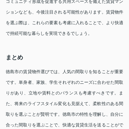
コミュニティ形成を促進する共用スペースを備えた賃貸マン
ションなども、今後注目される可能性があります。賃貸物件
を選ぶ際は、これらの要素も考慮に入れることで、より快適
で持続可能な暮らしを実現できるでしょう。
まとめ
徳島市の賃貸物件選びでは、人気の間取りを知ることが重要
です。単身者、家族、学生それぞれのニーズに合わせた間取
りがあり、立地や賃料とのバランスも考慮すべきです。ま
た、将来のライフスタイル変化も見据えて、柔軟性のある間
取りを選ぶことが賢明です。徳島市の特性を理解し、自分に
合った間取りを選ぶことで、快適な賃貸生活を送ることがで