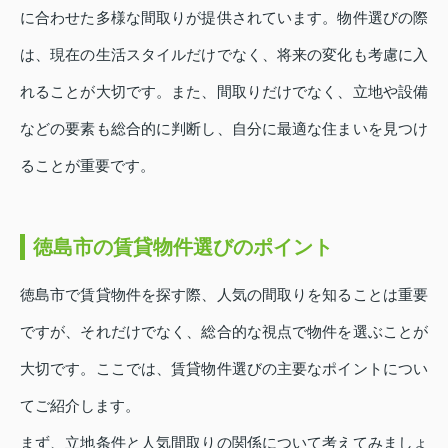
に合わせた多様な間取りが提供されています。物件選びの際
は、現在の生活スタイルだけでなく、将来の変化も考慮に入
れることが大切です。また、間取りだけでなく、立地や設備
などの要素も総合的に判断し、自分に最適な住まいを見つけ
ることが重要です。
徳島市の賃貸物件選びのポイント
徳島市で賃貸物件を探す際、人気の間取りを知ることは重要
ですが、それだけでなく、総合的な視点で物件を選ぶことが
大切です。ここでは、賃貸物件選びの主要なポイントについ
てご紹介します。
まず、立地条件と人気間取りの関係について考えてみましょ