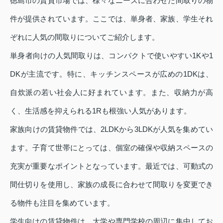
徳島市の賃貸市場では、様々なニーズに合わせた間取りの物
件が提供されています。ここでは、単身者、家族、学生それ
ぞれに人気の間取りについてご紹介します。
単身者向けの人気間取りは、コンパクトで使いやすい1Kや1
DKが主流です。特に、キッチンスペースが広めの1DKは、
自炊派の若い社会人に好まれています。また、収納力が高
く、生活感を抑えられる1Rも根強い人気があります。
家族向けの賃貸物件では、2LDKから3LDKが人気を集めてい
ます。子育て世帯にとっては、個室の確保や収納スペースの
充実が重要なポイントとなっています。最近では、可動式の
間仕切りを使用し、家族の成長に合わせて間取りを変更でき
る物件も注目を集めています。
学生向けの賃貸物件は、大学や専門学校の周辺に集中してお