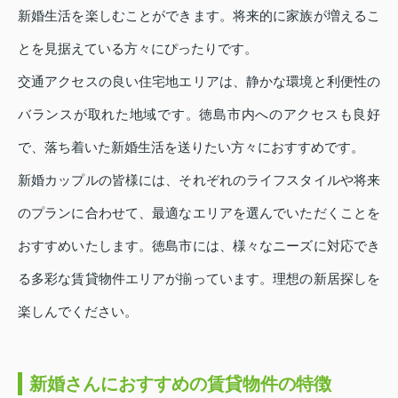
新婚生活を楽しむことができます。将来的に家族が増えるこ
とを見据えている方々にぴったりです。
交通アクセスの良い住宅地エリアは、静かな環境と利便性の
バランスが取れた地域です。徳島市内へのアクセスも良好
で、落ち着いた新婚生活を送りたい方々におすすめです。
新婚カップルの皆様には、それぞれのライフスタイルや将来
のプランに合わせて、最適なエリアを選んでいただくことを
おすすめいたします。徳島市には、様々なニーズに対応でき
る多彩な賃貸物件エリアが揃っています。理想の新居探しを
楽しんでください。
新婚さんにおすすめの賃貸物件の特徴