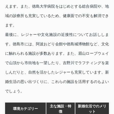
えます。また、徳島大学病院をはじめとする総合病院や、地
域の診療所も充実しているため、健康面での不安も解消でき
ます。
最後に、レジャーや文化施設の近接性についてお話ししま
す。徳島市には、阿波おどり会館や徳島城博物館など、文化
に触れられる施設が多数あります。また、眉山ロープウェイ
で山頂から市街地を一望したり、吉野川でラフティングを楽
しんだりと、自然を活かしたレジャーも充実しています。新
婚生活の思い出づくりに、これらの施設を活用するのもよい
でしょう。
主な施設・特
新婚生活でのメリ
環境カテゴリー
徴
ット