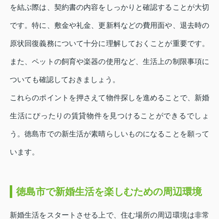
を結ぶ際は、契約書の内容をしっかりと確認することが大切
です。特に、敷金や礼金、更新料などの費用面や、退去時の
原状回復義務について十分に理解しておくことが重要です。
また、ペットの飼育や楽器の使用など、生活上の制限事項に
ついても確認しておきましょう。
これらのポイントを押さえて物件探しを進めることで、新婚
生活にぴったりの賃貸物件を見つけることができるでしょ
う。徳島市での新生活が素晴らしいものになることを願って
います。
徳島市で新婚生活を楽しむための周辺環境
新婚生活をスタートさせる上で、住む場所の周辺環境は非常