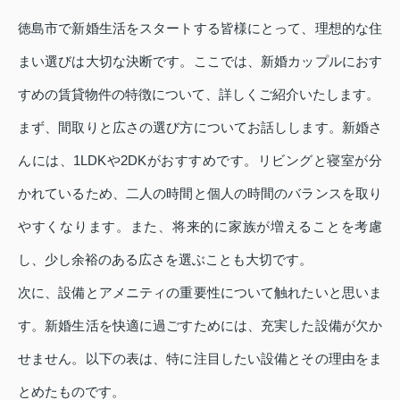
徳島市で新婚生活をスタートする皆様にとって、理想的な住
まい選びは大切な決断です。ここでは、新婚カップルにおす
すめの賃貸物件の特徴について、詳しくご紹介いたします。
まず、間取りと広さの選び方についてお話しします。新婚さ
んには、1LDKや2DKがおすすめです。リビングと寝室が分
かれているため、二人の時間と個人の時間のバランスを取り
やすくなります。また、将来的に家族が増えることを考慮
し、少し余裕のある広さを選ぶことも大切です。
次に、設備とアメニティの重要性について触れたいと思いま
す。新婚生活を快適に過ごすためには、充実した設備が欠か
せません。以下の表は、特に注目したい設備とその理由をま
とめたものです。