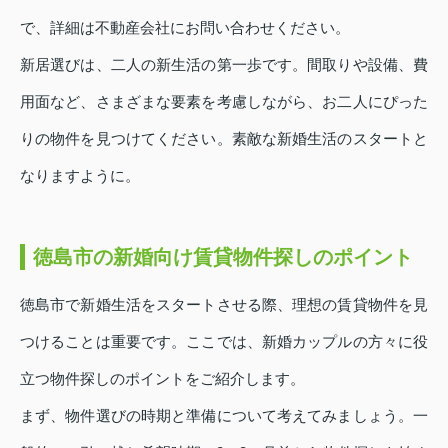
で、詳細は不動産会社にお問い合わせください。
新居選びは、二人の新生活の第一歩です。間取りや設備、費
用面など、さまざまな要素を考慮しながら、お二人にぴった
りの物件を見つけてください。素敵な新婚生活のスタートと
なりますように。
徳島市の新婚向け賃貸物件探しのポイント
徳島市で新婚生活をスタートさせる際、理想の賃貸物件を見
つけることは重要です。ここでは、新婚カップルの方々に役
立つ物件探しのポイントをご紹介します。
まず、物件選びの時期と準備について考えてみましょう。一