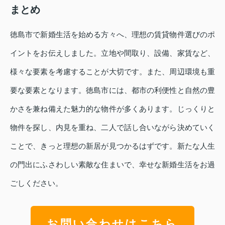
まとめ
徳島市で新婚生活を始める方々へ、理想の賃貸物件選びのポ
イントをお伝えしました。立地や間取り、設備、家賃など、
様々な要素を考慮することが大切です。また、周辺環境も重
要な要素となります。徳島市には、都市の利便性と自然の豊
かさを兼ね備えた魅力的な物件が多くあります。じっくりと
物件を探し、内見を重ね、二人で話し合いながら決めていく
ことで、きっと理想の新居が見つかるはずです。新たな人生
の門出にふさわしい素敵な住まいで、幸せな新婚生活をお過
ごしください。
お問い合わせはこちら