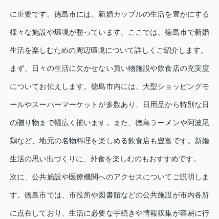
に重要です。徳島市には、新婚カップルの生活を豊かにする
様々な施設や環境が整っています。ここでは、徳島市で新婚
生活を楽しむための周辺環境について詳しくご紹介します。
まず、日々の生活に欠かせない買い物施設や飲食店の充実度
についてお伝えします。徳島市内には、大型ショッピングモ
ールやスーパーマーケットが多数あり、日用品から特別な日
の贈り物まで幅広く揃います。また、徳島ラーメンや阿波尾
鶏など、地元の名物料理を楽しめる飲食店も豊富です。新婚
生活の思い出づくりに、外食を楽しむのもおすすめです。
次に、公共施設や医療機関へのアクセスについてご説明しま
す。徳島市では、市役所や図書館などの公共施設が市内各所
に点在しており、生活に必要な手続きや情報収集が容易に行