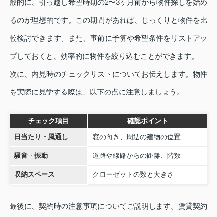
般的に、引っ越し希望時期の2〜3ヶ月前から物件探しを始め
るのが理想的です。この期間があれば、じっくりと物件を比
較検討できます。また、事前に予算や希望条件をリストアッ
プしておくと、効率的に物件を絞り込むことができます。
次に、内見時のチェックリストについてお伝えします。物件
を実際に見学する際は、以下の点に注意しましょう。
チェック項目
確認ポイント
日当たり・風通し
窓の向き、周辺の建物の位置
騒音・振動
道路や線路からの距離、階数
収納スペース
クローゼットの数と大きさ
最後に、契約時の注意事項についてご説明します。賃貸契約