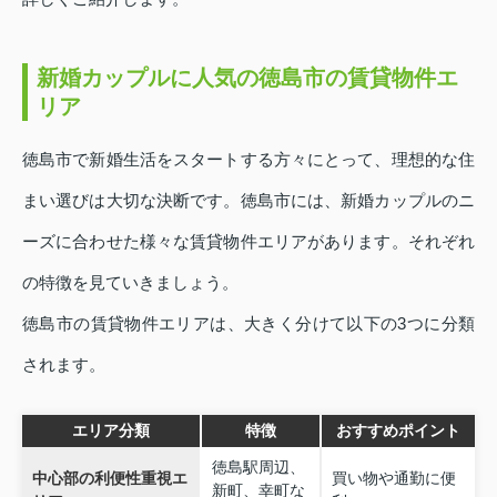
新婚カップルに人気の徳島市の賃貸物件エ
リア
徳島市で新婚生活をスタートする方々にとって、理想的な住
まい選びは大切な決断です。徳島市には、新婚カップルのニ
ーズに合わせた様々な賃貸物件エリアがあります。それぞれ
の特徴を見ていきましょう。
徳島市の賃貸物件エリアは、大きく分けて以下の3つに分類
されます。
エリア分類
特徴
おすすめポイント
徳島駅周辺、
中心部の利便性重視エ
買い物や通勤に便
新町、幸町な