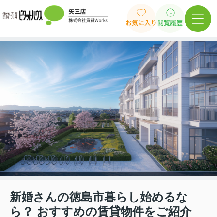
お気に入り
閲覧履歴
新婚さんの徳島市暮らし始めるな
ら？ おすすめの賃貸物件をご紹介