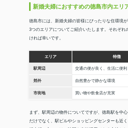
新婚夫婦におすすめの徳島市内エリ
徳島市には、新婚夫婦の皆様にぴったりな住環境が
3つのエリアについてご紹介いたします。それぞれ
ければ幸いです。
エリア
特徴
駅周辺
交通の便が良く、生活に便利
郊外
自然豊かで静かな環境
市街地
買い物や飲食店が充実
まず、駅周辺の物件についてですが、徳島駅を中心
だけでなく、駅ビルやショッピングセンターも近く