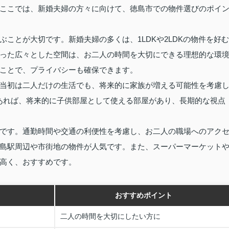
ここでは、新婚夫婦の方々に向けて、徳島市での物件選びのポイ
ことが大切です。新婚夫婦の多くは、1LDKや2LDKの物件を好む
った広々とした空間は、お二人の時間を大切にできる理想的な環
ことで、プライバシーも確保できます。
当初は二人だけの生活でも、将来的に家族が増える可能性を考慮
であれば、将来的に子供部屋として使える部屋があり、長期的な視点
です。通勤時間や交通の利便性を考慮し、お二人の職場へのアク
島駅周辺や市街地の物件が人気です。また、スーパーマーケット
高く、おすすめです。
おすすめポイント
二人の時間を大切にしたい方に