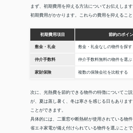
まず、初期費用を抑える方法についてお伝えします
初期費用がかかります。これらの費用を抑えること
初期費用項目
節約のポイ
敷金・礼金
敷金・礼金なしの物件を探す
仲介手数料
仲介手数料無料の物件を選ぶ
家財保険
複数の保険会社を比較する
次に、光熱費を節約できる物件の特徴についてご説
が、夏は蒸し暑く、冬は寒さを感じる日もあります
ことができます。
具体的には、二重窓や断熱材が使用されている物件
省エネ家電が備え付けられている物件を選ぶことで