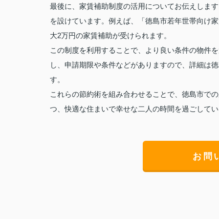
最後に、家賃補助制度の活用についてお伝えします
を設けています。例えば、「徳島市若年世帯向け家
大2万円の家賃補助が受けられます。
この制度を利用することで、より良い条件の物件を
し、申請期限や条件などがありますので、詳細は徳
す。
これらの節約術を組み合わせることで、徳島市での
つ、快適な住まいで幸せな二人の時間を過ごしてい
お問