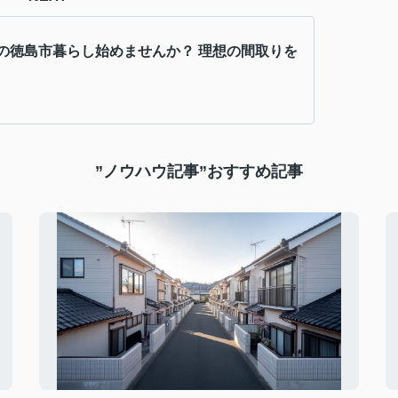
の徳島市暮らし始めませんか？ 理想の間取りを
”ノウハウ記事”おすすめ記事