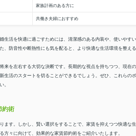
家族計画のある方に
共働き夫婦におすすめ
婚生活を快適に過ごすためには、清潔感のある内装や、使いやす
た、防音性や断熱性にも気を配ると、より快適な生活環境を整え
将来を左右する大切な決断です。長期的な視点を持ちつつ、現在
新生活のスタートを切ることができるでしょう。ぜひ、これらの
い。
節約術
ります。しかし、賢い選択をすることで、家賃を抑えつつ快適な
る方々に向けて、効果的な家賃節約術をご紹介いたします。