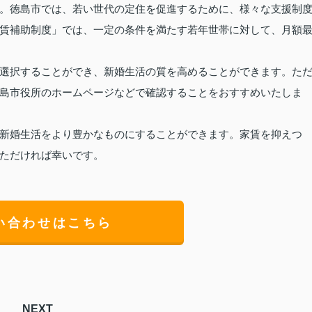
。徳島市では、若い世代の定住を促進するために、様々な支援制
賃補助制度」では、一定の条件を満たす若年世帯に対して、月額
選択することができ、新婚生活の質を高めることができます。た
島市役所のホームページなどで確認することをおすすめいたしま
新婚生活をより豊かなものにすることができます。家賃を抑えつ
ただければ幸いです。
い合わせはこちら
NEXT