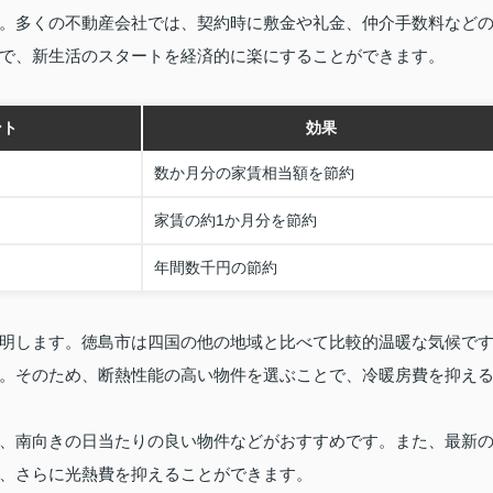
。多くの不動産会社では、契約時に敷金や礼金、仲介手数料など
で、新生活のスタートを経済的に楽にすることができます。
ント
効果
数か月分の家賃相当額を節約
家賃の約1か月分を節約
年間数千円の節約
明します。徳島市は四国の他の地域と比べて比較的温暖な気候で
。そのため、断熱性能の高い物件を選ぶことで、冷暖房費を抑え
、南向きの日当たりの良い物件などがおすすめです。また、最新
、さらに光熱費を抑えることができます。