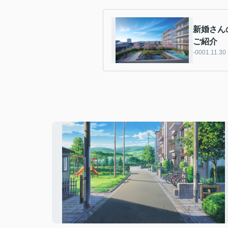
新婚さん
ご紹介
-0001.11.30