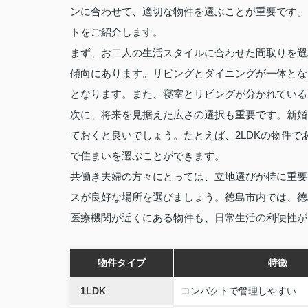
ンに合わせて、適切な物件を選ぶことが重要です。
トをご紹介します。
まず、お二人の生活スタイルに合わせた間取りを選ぶ
傾向にあります。リビングとダイニングが一体とな
となります。また、寝室とリビングが分かれている
次に、将来を見据えた広さの選択も重要です。新婚
ておくと良いでしょう。たとえば、2LDKの物件
で住まいを選ぶことができます。
共働き夫婦の方々にとっては、立地選びが特に重要
スが良好な場所を選びましょう。徳島市内では、徳
医療機関が近くにある物件も、日常生活の利便性が
物件タイプ
特徴
1LDK
コンパクトで管理しやすい