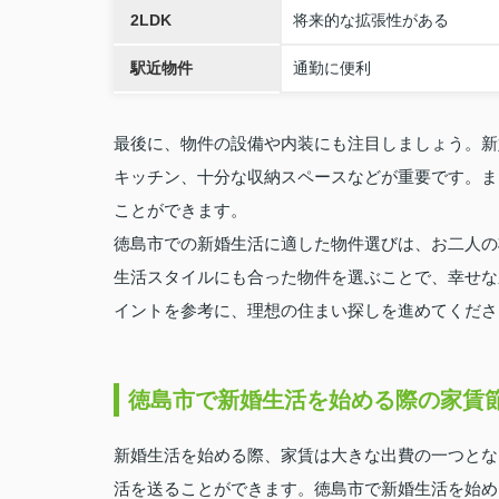
2LDK
将来的な拡張性がある
駅近物件
通勤に便利
最後に、物件の設備や内装にも注目しましょう。新
キッチン、十分な収納スペースなどが重要です。ま
ことができます。
徳島市での新婚生活に適した物件選びは、お二人の
生活スタイルにも合った物件を選ぶことで、幸せな
イントを参考に、理想の住まい探しを進めてくださ
徳島市で新婚生活を始める際の家賃
新婚生活を始める際、家賃は大きな出費の一つとな
活を送ることができます。徳島市で新婚生活を始め