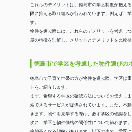
これらのデメリットは、徳島市の学区制度が抱える
限に抑える取り組みが行われています。例えば、学
す。
物件を選ぶ際には、これらのデメリットを考慮しつ
度の特徴を理解し、メリットとデメリットを比較検
徳島市で学区を考慮した物件選びの
徳島市で子育て世帯の方が物件を選ぶ際、学区は重
トをご紹介します。
まず、希望する学区の確認方法についてお伝えしま
索できるサービスが提供されています。また、不動
きます。物件を見学する際は、必ず学区の確認をし
次に、学区と物件価格の関係性について触れます。
較的高くなる傾向があります。以下の表で、学区に