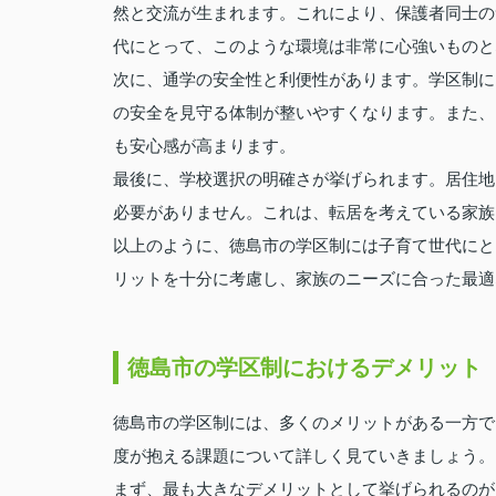
然と交流が生まれます。これにより、保護者同士の
代にとって、このような環境は非常に心強いものと
次に、通学の安全性と利便性があります。学区制に
の安全を見守る体制が整いやすくなります。また、
も安心感が高まります。
最後に、学校選択の明確さが挙げられます。居住地
必要がありません。これは、転居を考えている家族
以上のように、徳島市の学区制には子育て世代にと
リットを十分に考慮し、家族のニーズに合った最適
徳島市の学区制におけるデメリット
徳島市の学区制には、多くのメリットがある一方で
度が抱える課題について詳しく見ていきましょう。
まず、最も大きなデメリットとして挙げられるのが