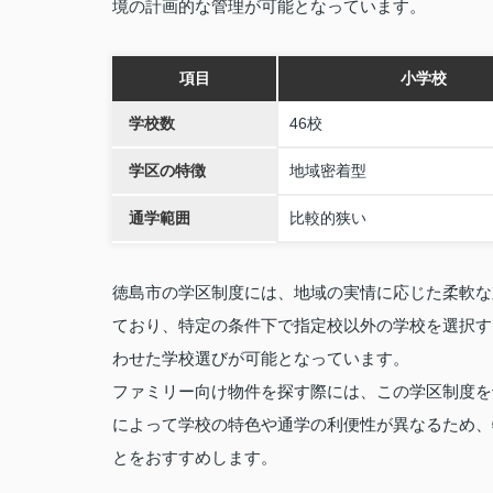
境の計画的な管理が可能となっています。
項目
小学校
学校数
46校
学区の特徴
地域密着型
通学範囲
比較的狭い
徳島市の学区制度には、地域の実情に応じた柔軟な
ており、特定の条件下で指定校以外の学校を選択す
わせた学校選びが可能となっています。
ファミリー向け物件を探す際には、この学区制度を
によって学校の特色や通学の利便性が異なるため、
とをおすすめします。