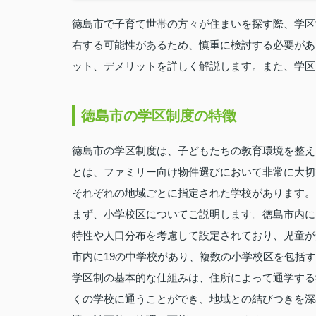
徳島市で子育て世帯の方々が住まいを探す際、学区
右する可能性があるため、慎重に検討する必要があ
ット、デメリットを詳しく解説します。また、学区
徳島市の学区制度の特徴
徳島市の学区制度は、子どもたちの教育環境を整え
とは、ファミリー向け物件選びにおいて非常に大切
それぞれの地域ごとに指定された学校があります。
まず、小学校区についてご説明します。徳島市内に
特性や人口分布を考慮して設定されており、児童が
市内に19の中学校があり、複数の小学校区を包括
学区制の基本的な仕組みは、住所によって通学する
くの学校に通うことができ、地域との結びつきを深