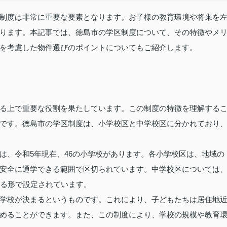
制度は非常に重要な要素となります。お子様の教育環境や将来を
ります。本記事では、徳島市の学区制度について、その特徴やメ
を考慮した物件選びのポイントについてもご紹介します。
る上で重要な役割を果たしています。この制度の特徴を理解する
です。徳島市の学区制度は、小学校区と中学校区に分かれており
は、令和5年現在、46の小学校があります。各小学校区は、地域の
安全に通学できる範囲で区切られています。中学校区については
する形で設定されています。
学校が決まるというものです。これにより、子どもたちは居住地
めることができます。また、この制度により、学校の規模や教育