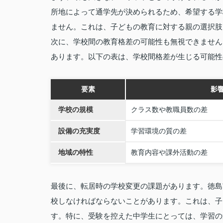
所地によって通学先が決められるため、希望する学
ません。これは、子どもの教育に対する親の選択肢
次に、学校間の教育格差の可能性も無視できません
あります。以下の表は、学校間格差が生じる可能性
要素
影
学校の規模
クラス数や教職員数の差
設備の充実度
学習環境の質の差
地域の特性
教育内容や課外活動の差
最後に、転居時の学校変更の課題があります。徳島
校しなければならないことがあります。これは、子
す。特に、受験を控えた中学生にとっては、学習の