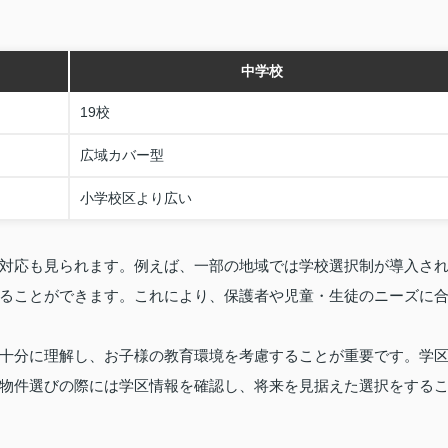
中学校
19校
広域カバー型
小学校区より広い
対応も見られます。例えば、一部の地域では学校選択制が導入さ
ることができます。これにより、保護者や児童・生徒のニーズに
十分に理解し、お子様の教育環境を考慮することが重要です。学
物件選びの際には学区情報を確認し、将来を見据えた選択をする