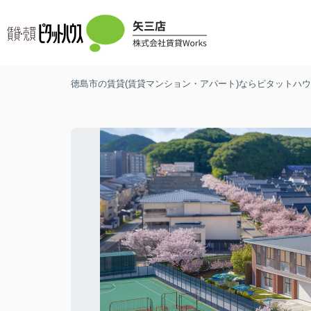
徳島市の賃貸(賃貸マンション・アパート)ならピタットハウス