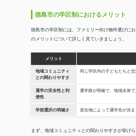
徳島市の学区制におけるメリット
徳島市の学区制には、ファミリー向け物件選びにお
のメリットについて詳しく見ていきましょう。
メリット
地域コミュニティ
同じ学区内の子どもたちと交
との関わりやすさ
通学の安全性と利
通学路が明確で、地域全体で
便性
学校選択の明確さ
居住地によって通学先が決ま
まず、地域コミュニティとの関わりやすさが挙げら