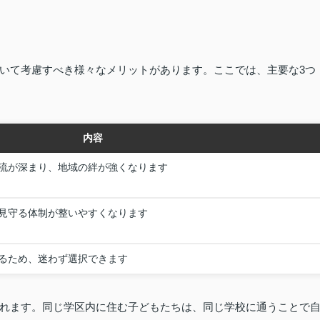
いて考慮すべき様々なメリットがあります。ここでは、主要な3つ
内容
流が深まり、地域の絆が強くなります
見守る体制が整いやすくなります
るため、迷わず選択できます
れます。同じ学区内に住む子どもたちは、同じ学校に通うことで